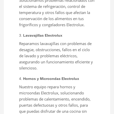
Solucionamos problemas relacionados con
el sistema de refrigeración, control de
temperatura y otros fallos que afectan la
conservación de los alimentos en tus
frigoríficos y congeladores Electrolux.
3.
Lavavajillas Electrolux
Reparamos lavavajillas con problemas de
desagüe, obstrucciones, fallos en el ciclo
de lavado y problemas eléctricos,
asegurando un funcionamiento eficiente y
silencioso.
4.
Hornos y Microondas Electrolux
Nuestro equipo repara hornos y
microondas Electrolux, solucionando
problemas de calentamiento, encendido,
puertas defectuosas y otros fallos, para
que puedas disfrutar de una cocina sin