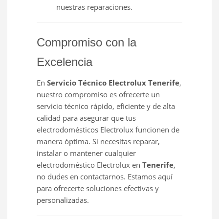
nuestras reparaciones.
Compromiso con la
Excelencia
En
Servicio Técnico Electrolux Tenerife
,
nuestro compromiso es ofrecerte un
servicio técnico rápido, eficiente y de alta
calidad para asegurar que tus
electrodomésticos Electrolux funcionen de
manera óptima. Si necesitas reparar,
instalar o mantener cualquier
electrodoméstico Electrolux en
Tenerife
,
no dudes en contactarnos. Estamos aquí
para ofrecerte soluciones efectivas y
personalizadas.