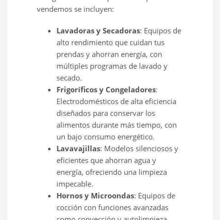
vendemos se incluyen:
Lavadoras y Secadoras
: Equipos de
alto rendimiento que cuidan tus
prendas y ahorran energía, con
múltiples programas de lavado y
secado.
Frigoríficos y Congeladores
:
Electrodomésticos de alta eficiencia
diseñados para conservar los
alimentos durante más tiempo, con
un bajo consumo energético.
Lavavajillas
: Modelos silenciosos y
eficientes que ahorran agua y
energía, ofreciendo una limpieza
impecable.
Hornos y Microondas
: Equipos de
cocción con funciones avanzadas
como convección y autolimpieza