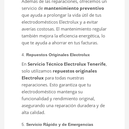
Además de las reparaciones, ofrecemos un
servicio de
mantenimiento preventivo
que ayuda a prolongar la vida útil de tus
electrodomésticos Electrolux y a evitar
averías costosas. El mantenimiento regular
también mejora la eficiencia energética, lo
que te ayuda a ahorrar en tus facturas.
4.
Repuestos Originales Electrolux
En
Servicio Técnico Electrolux Tenerife
,
solo utilizamos
repuestos originales
Electrolux
para todas nuestras
reparaciones. Esto garantiza que tu
electrodoméstico mantenga su
funcionalidad y rendimiento original,
asegurando una reparación duradera y de
alta calidad.
5.
Servicio Rápido y de Emergencias