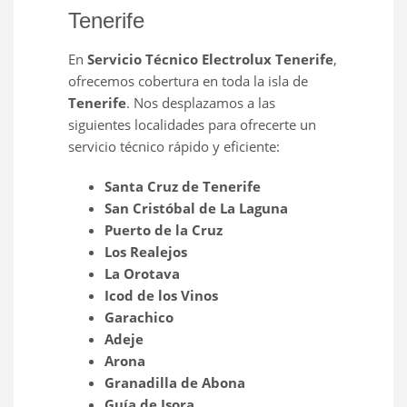
Tenerife
En
Servicio Técnico Electrolux Tenerife
,
ofrecemos cobertura en toda la isla de
Tenerife
. Nos desplazamos a las
siguientes localidades para ofrecerte un
servicio técnico rápido y eficiente:
Santa Cruz de Tenerife
San Cristóbal de La Laguna
Puerto de la Cruz
Los Realejos
La Orotava
Icod de los Vinos
Garachico
Adeje
Arona
Granadilla de Abona
Guía de Isora