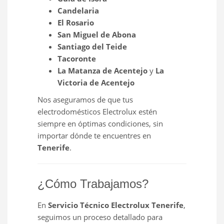
Candelaria
El Rosario
San Miguel de Abona
Santiago del Teide
Tacoronte
La Matanza de Acentejo
y
La
Victoria de Acentejo
Nos aseguramos de que tus
electrodomésticos Electrolux estén
siempre en óptimas condiciones, sin
importar dónde te encuentres en
Tenerife
.
¿Cómo Trabajamos?
En
Servicio Técnico Electrolux Tenerife
,
seguimos un proceso detallado para