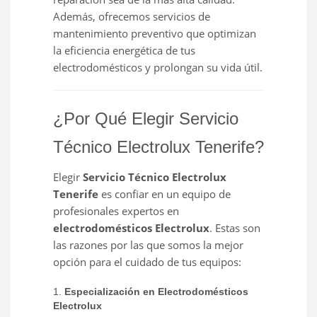
Además, ofrecemos servicios de
mantenimiento preventivo que optimizan
la eficiencia energética de tus
electrodomésticos y prolongan su vida útil.
¿Por Qué Elegir Servicio
Técnico Electrolux Tenerife?
Elegir
Servicio Técnico Electrolux
Tenerife
es confiar en un equipo de
profesionales expertos en
electrodomésticos Electrolux
. Estas son
las razones por las que somos la mejor
opción para el cuidado de tus equipos:
1.
Especialización en Electrodomésticos
Electrolux