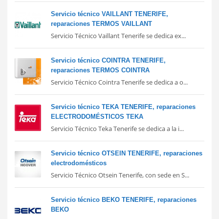
Servicio técnico VAILLANT TENERIFE,
reparaciones TERMOS VAILLANT
Servicio Técnico Vaillant Tenerife se dedica ex...
Servicio técnico COINTRA TENERIFE,
reparaciones TERMOS COINTRA
Servicio Técnico Cointra Tenerife se dedica a o...
Servicio técnico TEKA TENERIFE, reparaciones
ELECTRODOMÉSTICOS TEKA
Servicio Técnico Teka Tenerife se dedica a la i...
Servicio técnico OTSEIN TENERIFE, reparaciones
electrodomésticos
Servicio Técnico Otsein Tenerife, con sede en S...
Servicio técnico BEKO TENERIFE, reparaciones
BEKO