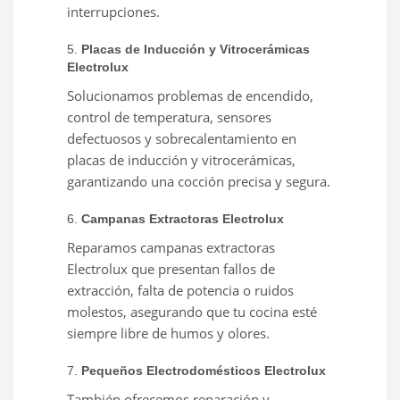
interrupciones.
5.
Placas de Inducción y Vitrocerámicas
Electrolux
Solucionamos problemas de encendido,
control de temperatura, sensores
defectuosos y sobrecalentamiento en
placas de inducción y vitrocerámicas,
garantizando una cocción precisa y segura.
6.
Campanas Extractoras Electrolux
Reparamos campanas extractoras
Electrolux que presentan fallos de
extracción, falta de potencia o ruidos
molestos, asegurando que tu cocina esté
siempre libre de humos y olores.
7.
Pequeños Electrodomésticos Electrolux
También ofrecemos reparación y