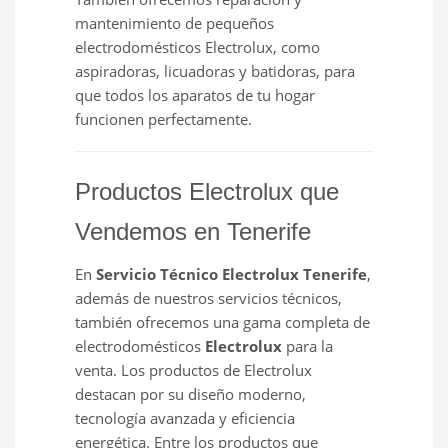
mantenimiento de pequeños
electrodomésticos Electrolux, como
aspiradoras, licuadoras y batidoras, para
que todos los aparatos de tu hogar
funcionen perfectamente.
Productos Electrolux que
Vendemos en Tenerife
En
Servicio Técnico Electrolux Tenerife
,
además de nuestros servicios técnicos,
también ofrecemos una gama completa de
electrodomésticos
Electrolux
para la
venta. Los productos de Electrolux
destacan por su diseño moderno,
tecnología avanzada y eficiencia
energética. Entre los productos que