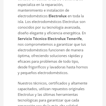
especializa en la reparación,
mantenimiento e instalación de
electrodomésticos
Electrolux
en toda la
isla. Los electrodomésticos Electrolux son
conocidos por su tecnología avanzada,
diseño elegante y eficiencia energética. En
Servicio Técnico Electrolux Tenerife
,
nos comprometemos a garantizar que tus
electrodomésticos funcionen de manera
óptima, ofreciendo soluciones rápidas y
eficaces para problemas de todo tipo,
desde frigoríficos y lavadoras hasta hornos
y pequeños electrodomésticos.
Nuestros técnicos, certificados y altamente
capacitados, utilizan repuestos originales
Electrolux y las últimas herramientas
tecnológicas para garantizar que cada
reparación sea de la más alta calidad.