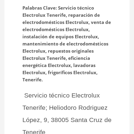
Palabras Clave: Servicio técnico
Electrolux Tenerife, reparación de
electrodomésticos Electrolux, venta de
electrodomésticos Electrolux,
instalación de equipos Electrolux,
mantenimiento de electrodomésticos
Electrolux, repuestos originales
Electrolux Tenerife, eficiencia
energética Electrolux, lavadoras
Electrolux, frigoríficos Electrolux,
Tenerife.
Servicio técnico Electrolux
Tenerife; Heliodoro Rodriguez
López, 9, 38005 Santa Cruz de
Tenerife