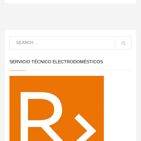
SERVICIO TÉCNICO ELECTRODOMÉSTICOS