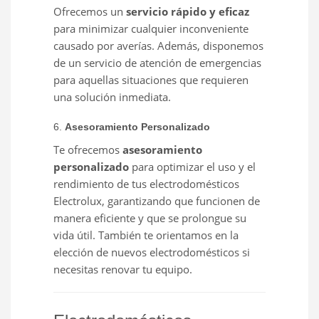
Ofrecemos un
servicio rápido y eficaz
para minimizar cualquier inconveniente
causado por averías. Además, disponemos
de un servicio de atención de emergencias
para aquellas situaciones que requieren
una solución inmediata.
6.
Asesoramiento Personalizado
Te ofrecemos
asesoramiento
personalizado
para optimizar el uso y el
rendimiento de tus electrodomésticos
Electrolux, garantizando que funcionen de
manera eficiente y que se prolongue su
vida útil. También te orientamos en la
elección de nuevos electrodomésticos si
necesitas renovar tu equipo.