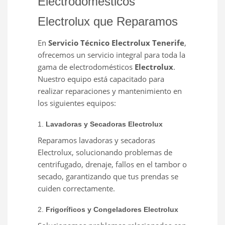
Electrodomésticos
Electrolux que Reparamos
En
Servicio Técnico Electrolux Tenerife
,
ofrecemos un servicio integral para toda la
gama de electrodomésticos
Electrolux
.
Nuestro equipo está capacitado para
realizar reparaciones y mantenimiento en
los siguientes equipos:
1.
Lavadoras y Secadoras Electrolux
Reparamos lavadoras y secadoras
Electrolux, solucionando problemas de
centrifugado, drenaje, fallos en el tambor o
secado, garantizando que tus prendas se
cuiden correctamente.
2.
Frigoríficos y Congeladores Electrolux