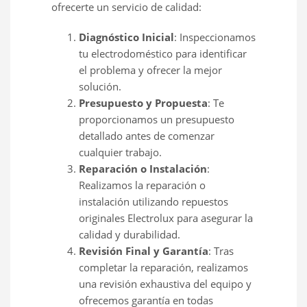
ofrecerte un servicio de calidad:
Diagnóstico Inicial
: Inspeccionamos
tu electrodoméstico para identificar
el problema y ofrecer la mejor
solución.
Presupuesto y Propuesta
: Te
proporcionamos un presupuesto
detallado antes de comenzar
cualquier trabajo.
Reparación o Instalación
:
Realizamos la reparación o
instalación utilizando repuestos
originales Electrolux para asegurar la
calidad y durabilidad.
Revisión Final y Garantía
: Tras
completar la reparación, realizamos
una revisión exhaustiva del equipo y
ofrecemos garantía en todas