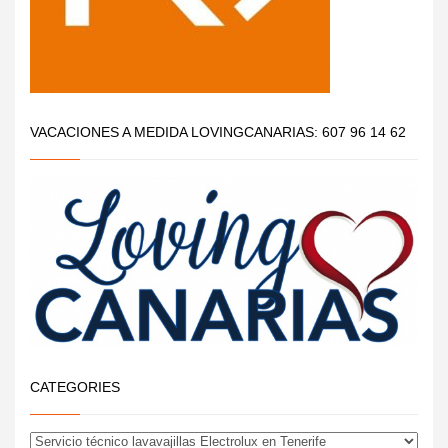
VACACIONES A MEDIDA LOVINGCANARIAS: 607 96 14 62
CATEGORIES