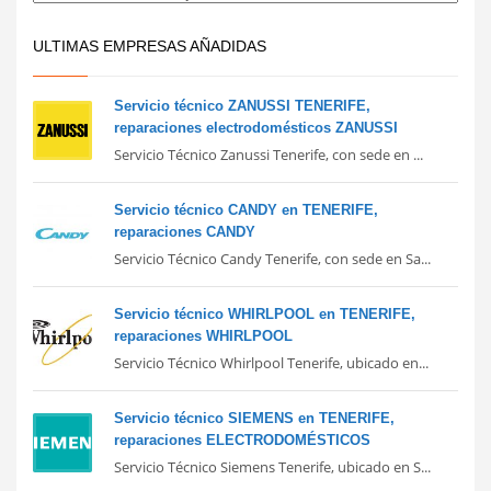
ULTIMAS EMPRESAS AÑADIDAS
Servicio técnico ZANUSSI TENERIFE,
reparaciones electrodomésticos ZANUSSI
Servicio Técnico Zanussi Tenerife, con sede en ...
Servicio técnico CANDY en TENERIFE,
reparaciones CANDY
Servicio Técnico Candy Tenerife, con sede en Sa...
Servicio técnico WHIRLPOOL en TENERIFE,
reparaciones WHIRLPOOL
Servicio Técnico Whirlpool Tenerife, ubicado en...
Servicio técnico SIEMENS en TENERIFE,
reparaciones ELECTRODOMÉSTICOS
Servicio Técnico Siemens Tenerife, ubicado en S...