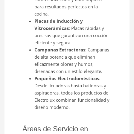
para resultados perfectos en la
cocina.
Placas de Inducción y
Vitrocerámicas
: Placas rápidas y
precisas que garantizan una cocción
eficiente y segura.
Campanas Extractoras
: Campanas
de alta potencia que eliminan
eficazmente olores y humos,
diseñadas con un estilo elegante.
Pequeños Electrodomésticos
:
Desde licuadoras hasta batidoras y
aspiradoras, todos los productos de
Electrolux combinan funcionalidad y
diseño moderno.
Áreas de Servicio en