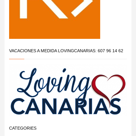
VACACIONES A MEDIDA LOVINGCANARIAS: 607 96 14 62
CATEGORIES