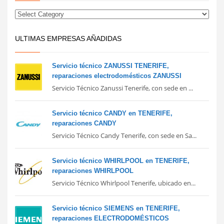
ULTIMAS EMPRESAS AÑADIDAS
Servicio técnico ZANUSSI TENERIFE,
reparaciones electrodomésticos ZANUSSI
Servicio Técnico Zanussi Tenerife, con sede en ...
Servicio técnico CANDY en TENERIFE,
reparaciones CANDY
Servicio Técnico Candy Tenerife, con sede en Sa...
Servicio técnico WHIRLPOOL en TENERIFE,
reparaciones WHIRLPOOL
Servicio Técnico Whirlpool Tenerife, ubicado en...
Servicio técnico SIEMENS en TENERIFE,
reparaciones ELECTRODOMÉSTICOS