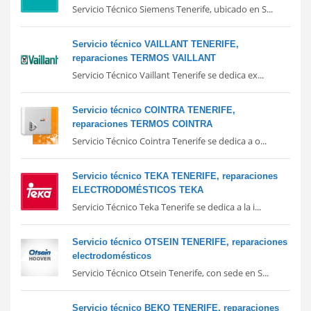
Servicio Técnico Siemens Tenerife, ubicado en S...
Servicio técnico VAILLANT TENERIFE,
reparaciones TERMOS VAILLANT
Servicio Técnico Vaillant Tenerife se dedica ex...
Servicio técnico COINTRA TENERIFE,
reparaciones TERMOS COINTRA
Servicio Técnico Cointra Tenerife se dedica a o...
Servicio técnico TEKA TENERIFE, reparaciones
ELECTRODOMÉSTICOS TEKA
Servicio Técnico Teka Tenerife se dedica a la i...
Servicio técnico OTSEIN TENERIFE, reparaciones
electrodomésticos
Servicio Técnico Otsein Tenerife, con sede en S...
Servicio técnico BEKO TENERIFE, reparaciones