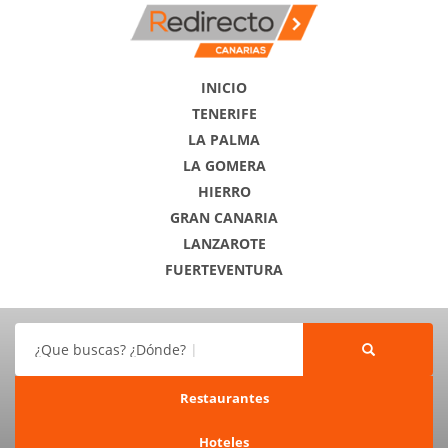
INICIO
TENERIFE
LA PALMA
LA GOMERA
HIERRO
GRAN CANARIA
LANZAROTE
FUERTEVENTURA
¿Que buscas? ¿Dónde?
Restaurantes
Hoteles