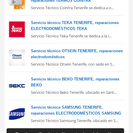
reparaciones TERMOS COINTRA
Servicio Técnico Cointra Tenerife se dedica a o...
Servicio técnico TEKA TENERIFE, reparaciones
ELECTRODOMÉSTICOS TEKA
Servicio Técnico Teka Tenerife se dedica a la i...
Servicio técnico OTSEIN TENERIFE, reparaciones
electrodomésticos
Servicio Técnico Otsein Tenerife, con sede en S...
Servicio técnico BEKO TENERIFE, reparaciones
BEKO
Servicio Técnico Beko Tenerife, ubicado en Sant...
Servicio técnico SAMSUNG TENERIFE,
reparaciones ELECTRODOMÉSTICOS SAMSUNG
Servicio Técnico Samsung Tenerife, ubicado en S...