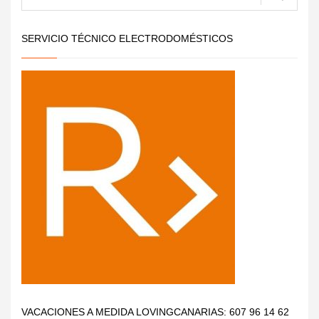
SERVICIO TÉCNICO ELECTRODOMÉSTICOS
VACACIONES A MEDIDA LOVINGCANARIAS: 607 96 14 62