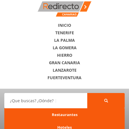
INICIO
TENERIFE
LA PALMA
LA GOMERA
HIERRO
GRAN CANARIA
LANZAROTE
FUERTEVENTURA
¿Que buscas? ¿Dónde?
Restaurantes
Hoteles