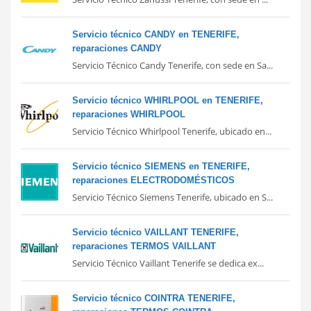
Servicio técnico CANDY en TENERIFE,
reparaciones CANDY
Servicio Técnico Candy Tenerife, con sede en Sa...
Servicio técnico WHIRLPOOL en TENERIFE,
reparaciones WHIRLPOOL
Servicio Técnico Whirlpool Tenerife, ubicado en...
Servicio técnico SIEMENS en TENERIFE,
reparaciones ELECTRODOMÉSTICOS
Servicio Técnico Siemens Tenerife, ubicado en S...
Servicio técnico VAILLANT TENERIFE,
reparaciones TERMOS VAILLANT
Servicio Técnico Vaillant Tenerife se dedica ex...
Servicio técnico COINTRA TENERIFE,