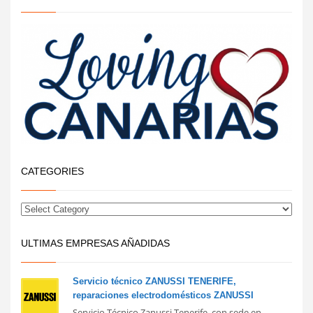
CATEGORIES
ULTIMAS EMPRESAS AÑADIDAS
Servicio técnico ZANUSSI TENERIFE,
reparaciones electrodomésticos ZANUSSI
Servicio Técnico Zanussi Tenerife, con sede en ...