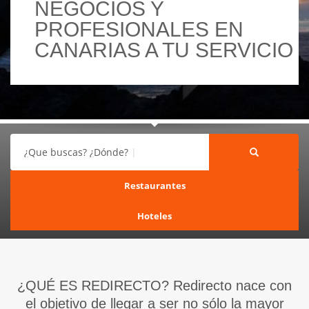
NEGOCIOS Y
PROFESIONALES EN
CANARIAS A TU SERVICIO
¿Que buscas? ¿Dónde?
Restaurantes
Hoteles
¿QUÉ ES REDIRECTO? Redirecto nace con
el objetivo de llegar a ser no sólo la mayor