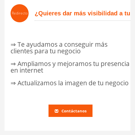
¿Quieres dar más visibilidad a tu
Redirecto
negocio?
⇒ Te ayudamos a conseguir más
clientes para tu negocio
⇒ Ampliamos y mejoramos tu presencia
en internet
⇒ Actualizamos la imagen de tu negocio
Contáctanos