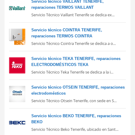
Servicio técnico VAILLANT TENERIFE,
reparaciones TERMOS VAILLANT
Servicio Técnico Vaillant Tenerife se dedica ex...
Servicio técnico COINTRA TENERIFE,
reparaciones TERMOS COINTRA
Servicio Técnico Cointra Tenerife se dedica a o...
Servicio técnico TEKA TENERIFE, reparaciones
ELECTRODOMÉSTICOS TEKA
Servicio Técnico Teka Tenerife se dedica a la i...
Servicio técnico OTSEIN TENERIFE, reparaciones
electrodomésticos
Servicio Técnico Otsein Tenerife, con sede en S...
Servicio técnico BEKO TENERIFE, reparaciones
BEKO
Servicio Técnico Beko Tenerife, ubicado en Sant...