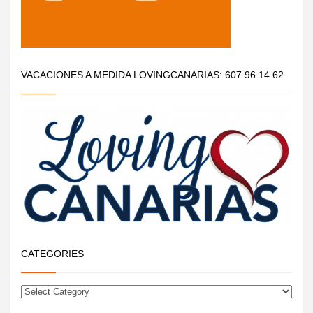
VACACIONES A MEDIDA LOVINGCANARIAS: 607 96 14 62
CATEGORIES