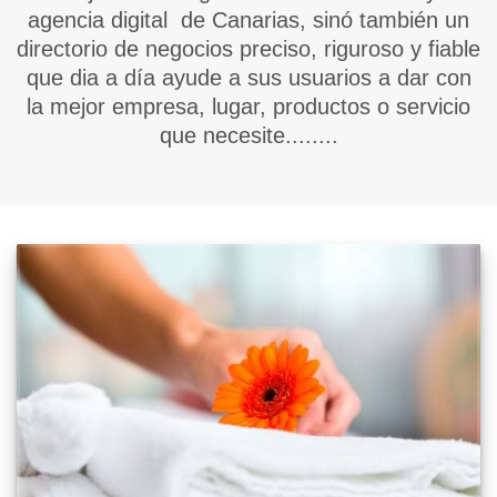
agencia digital de Canarias, sinó también un
directorio de negocios preciso, riguroso y fiable
que dia a día ayude a sus usuarios a dar con
la mejor empresa, lugar, productos o servicio
que necesite........