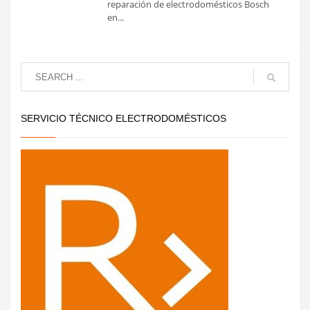
reparación de electrodomésticos Bosch
en...
SERVICIO TÉCNICO ELECTRODOMÉSTICOS