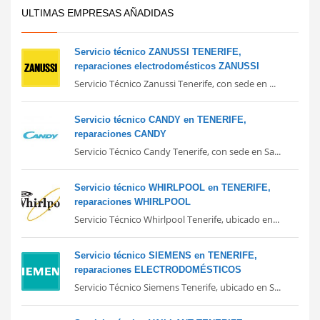
ULTIMAS EMPRESAS AÑADIDAS
Servicio técnico ZANUSSI TENERIFE,
reparaciones electrodomésticos ZANUSSI
Servicio Técnico Zanussi Tenerife, con sede en ...
Servicio técnico CANDY en TENERIFE,
reparaciones CANDY
Servicio Técnico Candy Tenerife, con sede en Sa...
Servicio técnico WHIRLPOOL en TENERIFE,
reparaciones WHIRLPOOL
Servicio Técnico Whirlpool Tenerife, ubicado en...
Servicio técnico SIEMENS en TENERIFE,
reparaciones ELECTRODOMÉSTICOS
Servicio Técnico Siemens Tenerife, ubicado en S...