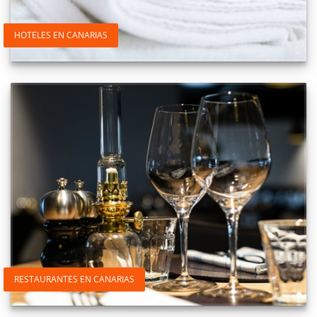
HOTELES EN CANARIAS
RESTAURANTES EN CANARIAS