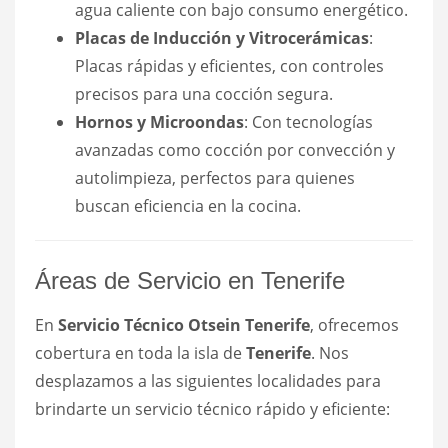
agua caliente con bajo consumo energético.
Placas de Inducción y Vitrocerámicas
:
Placas rápidas y eficientes, con controles
precisos para una cocción segura.
Hornos y Microondas
: Con tecnologías
avanzadas como cocción por convección y
autolimpieza, perfectos para quienes
buscan eficiencia en la cocina.
Áreas de Servicio en Tenerife
En
Servicio Técnico Otsein Tenerife
, ofrecemos
cobertura en toda la isla de
Tenerife
. Nos
desplazamos a las siguientes localidades para
brindarte un servicio técnico rápido y eficiente: