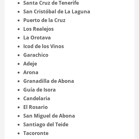
Santa Cruz de Tenerife
San Cristóbal de La Laguna
Puerto de la Cruz
Los Realejos
La Orotava
Icod de los Vinos
Garachico
Adeje
Arona
Granadilla de Abona
Guía de Isora
Candelaria
El Rosario
San Miguel de Abona
Santiago del Teide
Tacoronte