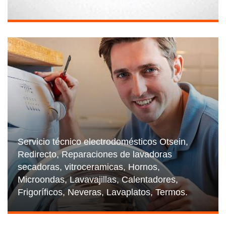
Servicio técnico electrodomésticos Otsein,
Redirecto, Reparaciones de lavadoras
secadoras, vitroceramicas, Hornos,
Microondas, Lavavajillas, Calentadores,
Frigoríficos, Neveras, Lavaplatos, Termos.