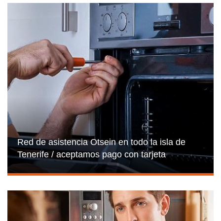
Red de asistencia Otsein en todo la isla de
Tenerife / aceptamos pago con tarjeta