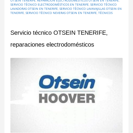
OTSEIN TENERIFE
,
REPARACIÓN ELECTRODOMÉSTICOS OTSEIN EN TENERIFE
,
SERVICIO TÉCNICO ELECTRODOMÉSTICOS EN TENERIFE
,
SERVICIO TÉCNICO
LAVADORAS OTSEIN EN TENERIFE
,
SERVICIO TÉCNICO LAVAVAJILLAS OTSEIN EN
TENERIFE
,
SERVICIO TÉCNICO NEVERAS OTSEIN EN TENERIFE
,
TÉCNICOS
Servicio técnico OTSEIN TENERIFE,
reparaciones electrodomésticos