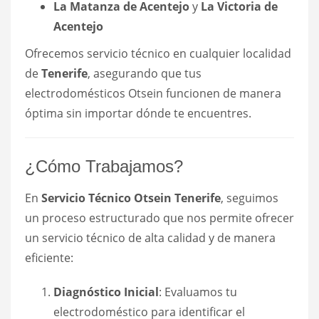
La Matanza de Acentejo
y
La Victoria de
Acentejo
Ofrecemos servicio técnico en cualquier localidad
de
Tenerife
, asegurando que tus
electrodomésticos Otsein funcionen de manera
óptima sin importar dónde te encuentres.
¿Cómo Trabajamos?
En
Servicio Técnico Otsein Tenerife
, seguimos
un proceso estructurado que nos permite ofrecer
un servicio técnico de alta calidad y de manera
eficiente:
Diagnóstico Inicial
: Evaluamos tu
electrodoméstico para identificar el