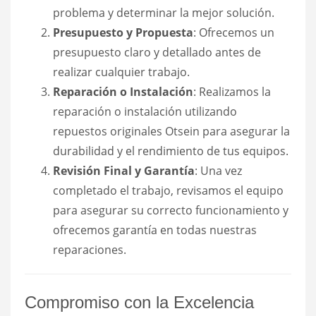
problema y determinar la mejor solución.
Presupuesto y Propuesta
: Ofrecemos un
presupuesto claro y detallado antes de
realizar cualquier trabajo.
Reparación o Instalación
: Realizamos la
reparación o instalación utilizando
repuestos originales Otsein para asegurar la
durabilidad y el rendimiento de tus equipos.
Revisión Final y Garantía
: Una vez
completado el trabajo, revisamos el equipo
para asegurar su correcto funcionamiento y
ofrecemos garantía en todas nuestras
reparaciones.
Compromiso con la Excelencia