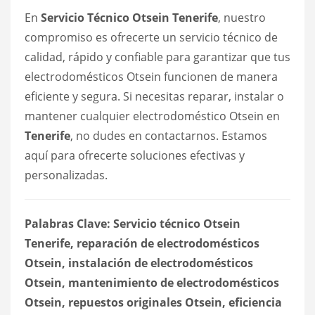
En
Servicio Técnico Otsein Tenerife
, nuestro
compromiso es ofrecerte un servicio técnico de
calidad, rápido y confiable para garantizar que tus
electrodomésticos Otsein funcionen de manera
eficiente y segura. Si necesitas reparar, instalar o
mantener cualquier electrodoméstico Otsein en
Tenerife
, no dudes en contactarnos. Estamos
aquí para ofrecerte soluciones efectivas y
personalizadas.
Palabras Clave: Servicio técnico Otsein
Tenerife, reparación de electrodomésticos
Otsein, instalación de electrodomésticos
Otsein, mantenimiento de electrodomésticos
Otsein, repuestos originales Otsein, eficiencia