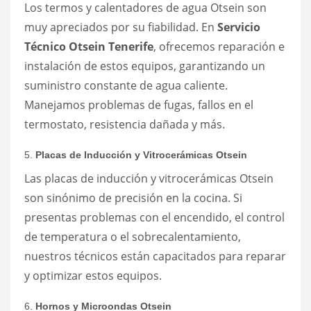
Los termos y calentadores de agua Otsein son
muy apreciados por su fiabilidad. En
Servicio
Técnico Otsein Tenerife
, ofrecemos reparación e
instalación de estos equipos, garantizando un
suministro constante de agua caliente.
Manejamos problemas de fugas, fallos en el
termostato, resistencia dañada y más.
5.
Placas de Inducción y Vitrocerámicas Otsein
Las placas de inducción y vitrocerámicas Otsein
son sinónimo de precisión en la cocina. Si
presentas problemas con el encendido, el control
de temperatura o el sobrecalentamiento,
nuestros técnicos están capacitados para reparar
y optimizar estos equipos.
6.
Hornos y Microondas Otsein