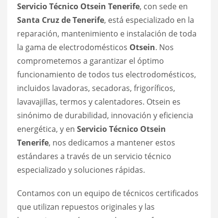
Servicio Técnico Otsein Tenerife
, con sede en
Santa Cruz de Tenerife
, está especializado en la
reparación, mantenimiento e instalación de toda
la gama de electrodomésticos
Otsein
. Nos
comprometemos a garantizar el óptimo
funcionamiento de todos tus electrodomésticos,
incluidos lavadoras, secadoras, frigoríficos,
lavavajillas, termos y calentadores. Otsein es
sinónimo de durabilidad, innovación y eficiencia
energética, y en
Servicio Técnico Otsein
Tenerife
, nos dedicamos a mantener estos
estándares a través de un servicio técnico
especializado y soluciones rápidas.
Contamos con un equipo de técnicos certificados
que utilizan repuestos originales y las