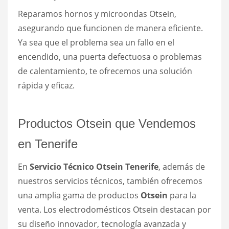
Reparamos hornos y microondas Otsein,
asegurando que funcionen de manera eficiente.
Ya sea que el problema sea un fallo en el
encendido, una puerta defectuosa o problemas
de calentamiento, te ofrecemos una solución
rápida y eficaz.
Productos Otsein que Vendemos
en Tenerife
En
Servicio Técnico Otsein Tenerife
, además de
nuestros servicios técnicos, también ofrecemos
una amplia gama de productos
Otsein
para la
venta. Los electrodomésticos Otsein destacan por
su diseño innovador, tecnología avanzada y