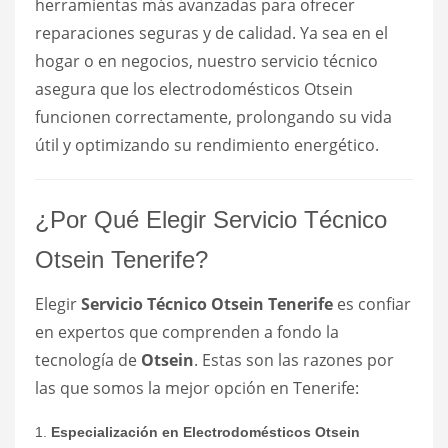
herramientas más avanzadas para ofrecer
reparaciones seguras y de calidad. Ya sea en el
hogar o en negocios, nuestro servicio técnico
asegura que los electrodomésticos Otsein
funcionen correctamente, prolongando su vida
útil y optimizando su rendimiento energético.
¿Por Qué Elegir Servicio Técnico
Otsein Tenerife?
Elegir
Servicio Técnico Otsein Tenerife
es confiar
en expertos que comprenden a fondo la
tecnología de
Otsein
. Estas son las razones por
las que somos la mejor opción en Tenerife:
1.
Especialización en Electrodomésticos Otsein