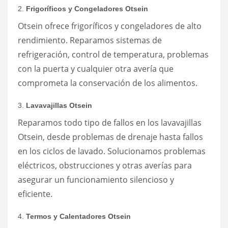
2.
Frigoríficos y Congeladores Otsein
Otsein ofrece frigoríficos y congeladores de alto
rendimiento. Reparamos sistemas de
refrigeración, control de temperatura, problemas
con la puerta y cualquier otra avería que
comprometa la conservación de los alimentos.
3.
Lavavajillas Otsein
Reparamos todo tipo de fallos en los lavavajillas
Otsein, desde problemas de drenaje hasta fallos
en los ciclos de lavado. Solucionamos problemas
eléctricos, obstrucciones y otras averías para
asegurar un funcionamiento silencioso y
eficiente.
4.
Termos y Calentadores Otsein