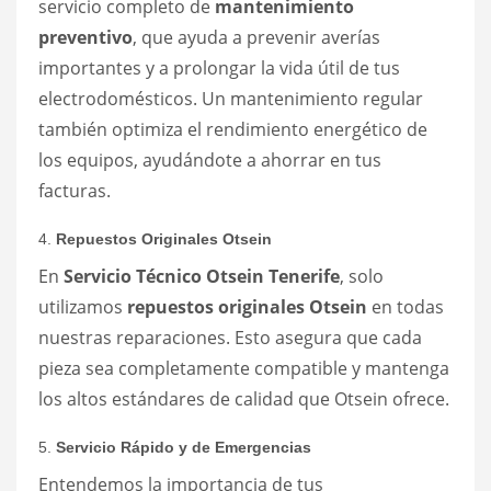
servicio completo de
mantenimiento
preventivo
, que ayuda a prevenir averías
importantes y a prolongar la vida útil de tus
electrodomésticos. Un mantenimiento regular
también optimiza el rendimiento energético de
los equipos, ayudándote a ahorrar en tus
facturas.
4.
Repuestos Originales Otsein
En
Servicio Técnico Otsein Tenerife
, solo
utilizamos
repuestos originales Otsein
en todas
nuestras reparaciones. Esto asegura que cada
pieza sea completamente compatible y mantenga
los altos estándares de calidad que Otsein ofrece.
5.
Servicio Rápido y de Emergencias
Entendemos la importancia de tus