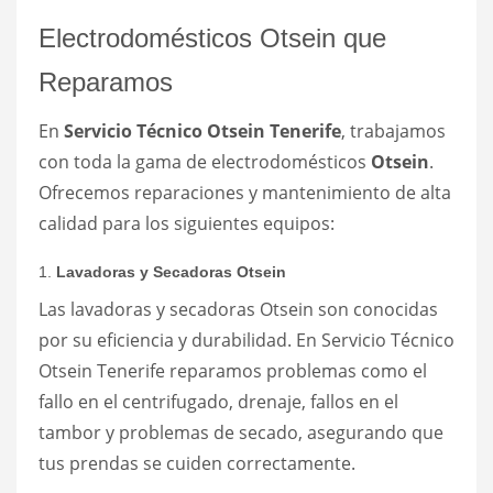
Electrodomésticos Otsein que
Reparamos
En
Servicio Técnico Otsein Tenerife
, trabajamos
con toda la gama de electrodomésticos
Otsein
.
Ofrecemos reparaciones y mantenimiento de alta
calidad para los siguientes equipos:
1.
Lavadoras y Secadoras Otsein
Las lavadoras y secadoras Otsein son conocidas
por su eficiencia y durabilidad. En Servicio Técnico
Otsein Tenerife reparamos problemas como el
fallo en el centrifugado, drenaje, fallos en el
tambor y problemas de secado, asegurando que
tus prendas se cuiden correctamente.