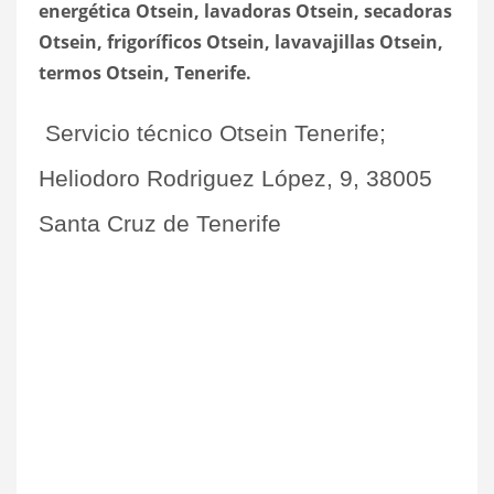
energética Otsein, lavadoras Otsein, secadoras
Otsein, frigoríficos Otsein, lavavajillas Otsein,
termos Otsein, Tenerife.
Servicio técnico Otsein Tenerife;
Heliodoro Rodriguez López, 9, 38005
Santa Cruz de Tenerife