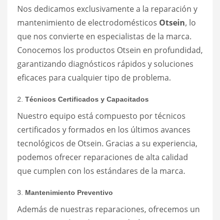
Nos dedicamos exclusivamente a la reparación y
mantenimiento de electrodomésticos
Otsein
, lo
que nos convierte en especialistas de la marca.
Conocemos los productos Otsein en profundidad,
garantizando diagnósticos rápidos y soluciones
eficaces para cualquier tipo de problema.
2.
Técnicos Certificados y Capacitados
Nuestro equipo está compuesto por técnicos
certificados y formados en los últimos avances
tecnológicos de Otsein. Gracias a su experiencia,
podemos ofrecer reparaciones de alta calidad
que cumplen con los estándares de la marca.
3.
Mantenimiento Preventivo
Además de nuestras reparaciones, ofrecemos un