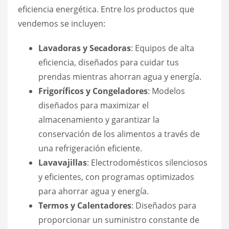
eficiencia energética. Entre los productos que
vendemos se incluyen:
Lavadoras y Secadoras
: Equipos de alta
eficiencia, diseñados para cuidar tus
prendas mientras ahorran agua y energía.
Frigoríficos y Congeladores
: Modelos
diseñados para maximizar el
almacenamiento y garantizar la
conservación de los alimentos a través de
una refrigeración eficiente.
Lavavajillas
: Electrodomésticos silenciosos
y eficientes, con programas optimizados
para ahorrar agua y energía.
Termos y Calentadores
: Diseñados para
proporcionar un suministro constante de