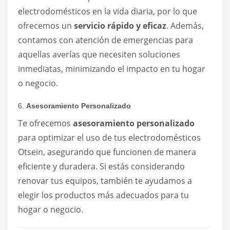
electrodomésticos en la vida diaria, por lo que
ofrecemos un
servicio rápido y eficaz
. Además,
contamos con atención de emergencias para
aquellas averías que necesiten soluciones
inmediatas, minimizando el impacto en tu hogar
o negocio.
6.
Asesoramiento Personalizado
Te ofrecemos
asesoramiento personalizado
para optimizar el uso de tus electrodomésticos
Otsein, asegurando que funcionen de manera
eficiente y duradera. Si estás considerando
renovar tus equipos, también te ayudamos a
elegir los productos más adecuados para tu
hogar o negocio.