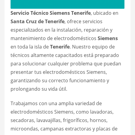
Servicio Técnico Siemens Tenerife
, ubicado en
Santa Cruz de Tenerife
, ofrece servicios
especializados en la instalación, reparación y
mantenimiento de electrodomésticos
Siemens
en toda la isla de
Tenerife
. Nuestro equipo de
técnicos altamente capacitados está preparado
para solucionar cualquier problema que puedan
presentar tus electrodomésticos Siemens,
garantizando su correcto funcionamiento y
prolongando su vida útil.
Trabajamos con una amplia variedad de
electrodomésticos Siemens, como lavadoras,
secadoras, lavavajillas, frigoríficos, hornos,
microondas, campanas extractoras y placas de