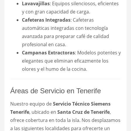
Lavavajillas
: Equipos silenciosos, eficientes
y con gran capacidad de carga.
Cafeteras Integradas
: Cafeteras
automáticas integradas con tecnología
avanzada para preparar café de calidad
profesional en casa.
Campanas Extractoras
: Modelos potentes y
elegantes que eliminan eficazmente los
olores y el humo de la cocina.
Áreas de Servicio en Tenerife
Nuestro equipo de
Servicio Técnico Siemens
Tenerife
, ubicado en
Santa Cruz de Tenerife
,
ofrece cobertura en toda la isla. Nos desplazamos
a las siguientes localidades para ofrecerte un