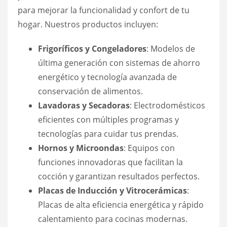
para mejorar la funcionalidad y confort de tu
hogar. Nuestros productos incluyen:
Frigoríficos y Congeladores
: Modelos de
última generación con sistemas de ahorro
energético y tecnología avanzada de
conservación de alimentos.
Lavadoras y Secadoras
: Electrodomésticos
eficientes con múltiples programas y
tecnologías para cuidar tus prendas.
Hornos y Microondas
: Equipos con
funciones innovadoras que facilitan la
cocción y garantizan resultados perfectos.
Placas de Inducción y Vitrocerámicas
:
Placas de alta eficiencia energética y rápido
calentamiento para cocinas modernas.