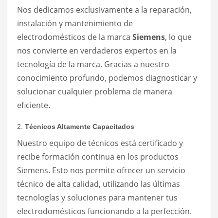
Nos dedicamos exclusivamente a la reparación,
instalación y mantenimiento de
electrodomésticos de la marca
Siemens
, lo que
nos convierte en verdaderos expertos en la
tecnología de la marca. Gracias a nuestro
conocimiento profundo, podemos diagnosticar y
solucionar cualquier problema de manera
eficiente.
2.
Técnicos Altamente Capacitados
Nuestro equipo de técnicos está certificado y
recibe formación continua en los productos
Siemens. Esto nos permite ofrecer un servicio
técnico de alta calidad, utilizando las últimas
tecnologías y soluciones para mantener tus
electrodomésticos funcionando a la perfección.