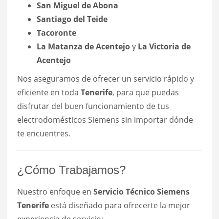
San Miguel de Abona
Santiago del Teide
Tacoronte
La Matanza de Acentejo
y
La Victoria de
Acentejo
Nos aseguramos de ofrecer un servicio rápido y
eficiente en toda
Tenerife
, para que puedas
disfrutar del buen funcionamiento de tus
electrodomésticos Siemens sin importar dónde
te encuentres.
¿Cómo Trabajamos?
Nuestro enfoque en
Servicio Técnico Siemens
Tenerife
está diseñado para ofrecerte la mejor