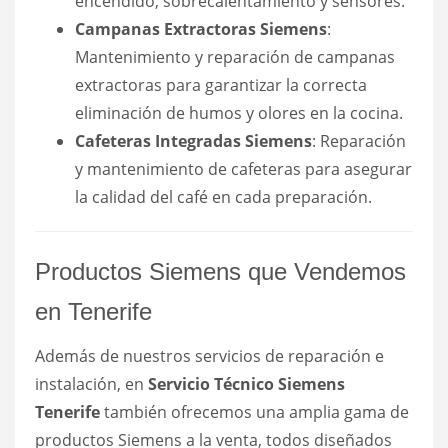
encendido, sobrecalentamiento y sensores.
Campanas Extractoras Siemens
:
Mantenimiento y reparación de campanas
extractoras para garantizar la correcta
eliminación de humos y olores en la cocina.
Cafeteras Integradas Siemens
: Reparación
y mantenimiento de cafeteras para asegurar
la calidad del café en cada preparación.
Productos Siemens que Vendemos
en Tenerife
Además de nuestros servicios de reparación e
instalación, en
Servicio Técnico Siemens
Tenerife
también ofrecemos una amplia gama de
productos Siemens a la venta, todos diseñados