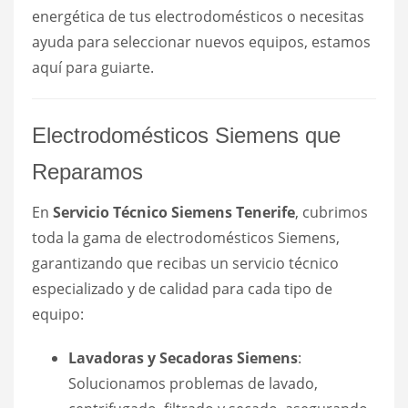
energética de tus electrodomésticos o necesitas
ayuda para seleccionar nuevos equipos, estamos
aquí para guiarte.
Electrodomésticos Siemens que
Reparamos
En
Servicio Técnico Siemens Tenerife
, cubrimos
toda la gama de electrodomésticos Siemens,
garantizando que recibas un servicio técnico
especializado y de calidad para cada tipo de
equipo:
Lavadoras y Secadoras Siemens
:
Solucionamos problemas de lavado,