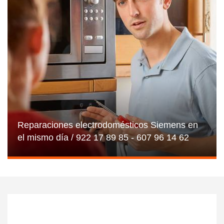
Reparaciones electrodomésticos Siemens en
el mismo día / 922 17 89 85 - 607 96 14 62