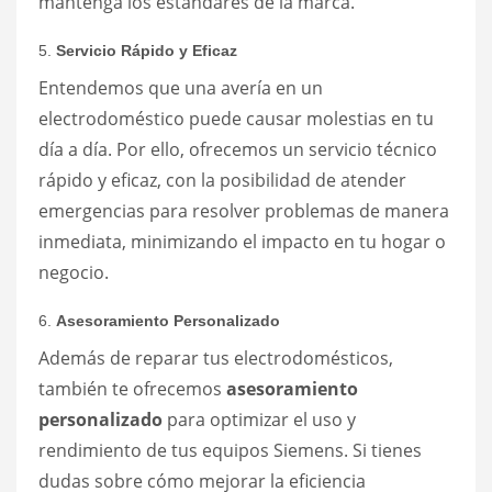
mantenga los estándares de la marca.
5.
Servicio Rápido y Eficaz
Entendemos que una avería en un
electrodoméstico puede causar molestias en tu
día a día. Por ello, ofrecemos un servicio técnico
rápido y eficaz, con la posibilidad de atender
emergencias para resolver problemas de manera
inmediata, minimizando el impacto en tu hogar o
negocio.
6.
Asesoramiento Personalizado
Además de reparar tus electrodomésticos,
también te ofrecemos
asesoramiento
personalizado
para optimizar el uso y
rendimiento de tus equipos Siemens. Si tienes
dudas sobre cómo mejorar la eficiencia