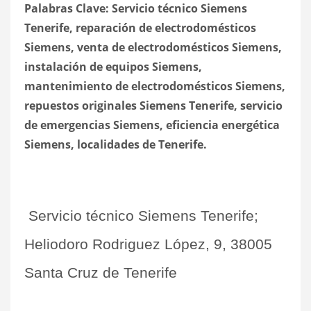
Palabras Clave: Servicio técnico Siemens
Tenerife, reparación de electrodomésticos
Siemens, venta de electrodomésticos Siemens,
instalación de equipos Siemens,
mantenimiento de electrodomésticos Siemens,
repuestos originales Siemens Tenerife, servicio
de emergencias Siemens, eficiencia energética
Siemens, localidades de Tenerife.
Servicio técnico Siemens Tenerife;
Heliodoro Rodriguez López, 9, 38005
Santa Cruz de Tenerife