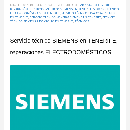
MARTES, 10 SEPTIEMBRE 2024
/
PUBLISHED IN
EMPRESAS EN TENERIFE
,
REPARACIÓN ELECTRODOMÉSTICOS SIEMENS EN TENERIFE
,
SERVICIO TÉCNICO
ELECTRODOMÉSTICOS EN TENERIFE
,
SERVICIO TÉCNICO LAVADORAS SIEMENS
EN TENERIFE
,
SERVICIO TÉCNICO NEVERAS SIEMENS EN TENERIFE
,
SERVICIO
TÉCNICO SIEMENS A DOMICILIO EN TENERIFE
,
TÉCNICOS
Servicio técnico SIEMENS en TENERIFE,
reparaciones ELECTRODOMÉSTICOS