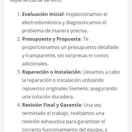
experiencia de servicio:
Evaluación Inicial
: Inspeccionamos el
electrodoméstico y diagnosticamos el
problema de manera precisa.
Presupuesto y Propuesta
: Te
proporcionamos un presupuesto detallado
y transparente, sin sorpresas ni costos
adicionales.
Reparación o Instalación
: Llevamos a cabo
la reparación o instalación utilizando
repuestos originales Siemens, asegurando
una solución duradera.
Revisión Final y Garantía
: Una vez
terminado el trabajo, realizamos una
revisión exhaustiva para garantizar el
correcto funcionamiento del equipo, y