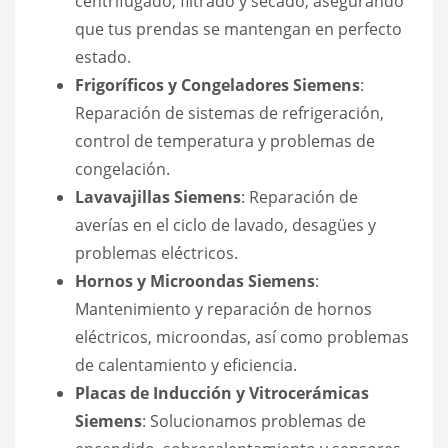
centrifugado, filtrado y secado, asegurando
que tus prendas se mantengan en perfecto
estado.
Frigoríficos y Congeladores Siemens
:
Reparación de sistemas de refrigeración,
control de temperatura y problemas de
congelación.
Lavavajillas Siemens
: Reparación de
averías en el ciclo de lavado, desagües y
problemas eléctricos.
Hornos y Microondas Siemens
:
Mantenimiento y reparación de hornos
eléctricos, microondas, así como problemas
de calentamiento y eficiencia.
Placas de Inducción y Vitrocerámicas
Siemens
: Solucionamos problemas de