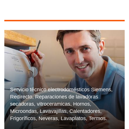
Servicio técnico electrodomésticos Siemens,
Redirecto, Reparaciones de lavadoras
secadoras, vitroceramicas, Hornos,
Microondas, Lavavajillas, Calentadores,
Frigoríficos, Neveras, Lavaplatos, Termos.