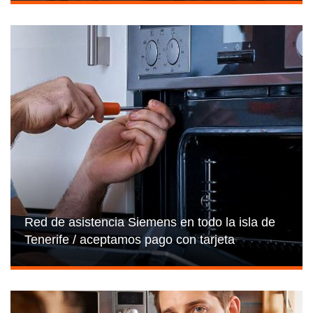
Red de asistencia Siemens en todo la isla de
Tenerife / aceptamos pago con tarjeta