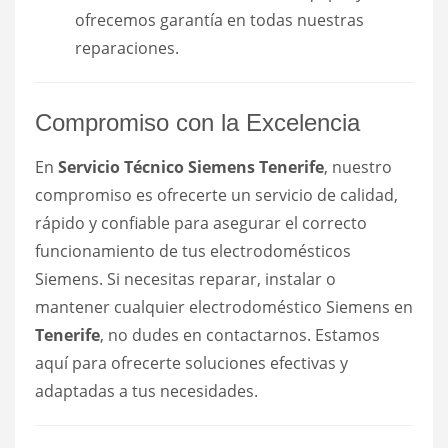
ofrecemos garantía en todas nuestras
reparaciones.
Compromiso con la Excelencia
En
Servicio Técnico Siemens Tenerife
, nuestro
compromiso es ofrecerte un servicio de calidad,
rápido y confiable para asegurar el correcto
funcionamiento de tus electrodomésticos
Siemens. Si necesitas reparar, instalar o
mantener cualquier electrodoméstico Siemens en
Tenerife
, no dudes en contactarnos. Estamos
aquí para ofrecerte soluciones efectivas y
adaptadas a tus necesidades.