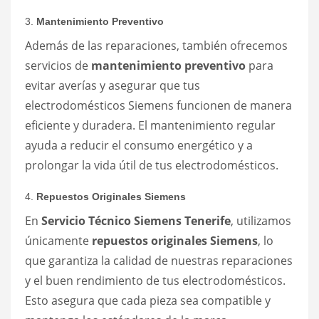
3.
Mantenimiento Preventivo
Además de las reparaciones, también ofrecemos
servicios de
mantenimiento preventivo
para
evitar averías y asegurar que tus
electrodomésticos Siemens funcionen de manera
eficiente y duradera. El mantenimiento regular
ayuda a reducir el consumo energético y a
prolongar la vida útil de tus electrodomésticos.
4.
Repuestos Originales Siemens
En
Servicio Técnico Siemens Tenerife
, utilizamos
únicamente
repuestos originales Siemens
, lo
que garantiza la calidad de nuestras reparaciones
y el buen rendimiento de tus electrodomésticos.
Esto asegura que cada pieza sea compatible y