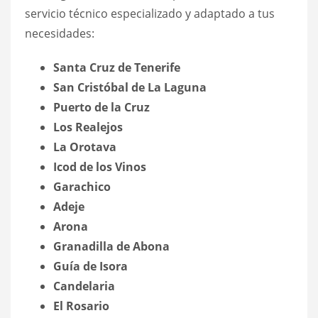
servicio técnico especializado y adaptado a tus
necesidades:
Santa Cruz de Tenerife
San Cristóbal de La Laguna
Puerto de la Cruz
Los Realejos
La Orotava
Icod de los Vinos
Garachico
Adeje
Arona
Granadilla de Abona
Guía de Isora
Candelaria
El Rosario