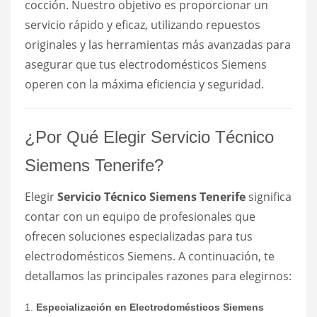
cocción. Nuestro objetivo es proporcionar un
servicio rápido y eficaz, utilizando repuestos
originales y las herramientas más avanzadas para
asegurar que tus electrodomésticos Siemens
operen con la máxima eficiencia y seguridad.
¿Por Qué Elegir Servicio Técnico
Siemens Tenerife?
Elegir
Servicio Técnico Siemens Tenerife
significa
contar con un equipo de profesionales que
ofrecen soluciones especializadas para tus
electrodomésticos Siemens. A continuación, te
detallamos las principales razones para elegirnos:
1.
Especialización en Electrodomésticos Siemens