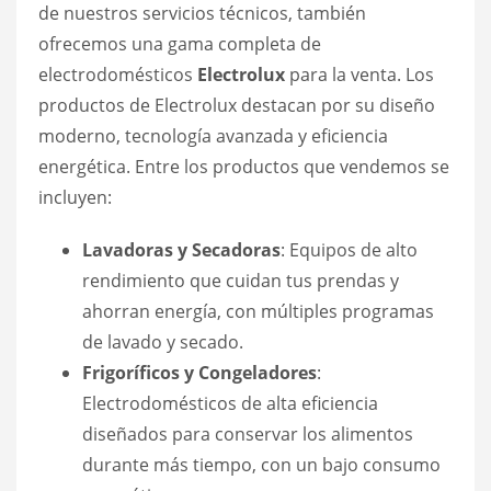
de nuestros servicios técnicos, también
ofrecemos una gama completa de
electrodomésticos
Electrolux
para la venta. Los
productos de Electrolux destacan por su diseño
moderno, tecnología avanzada y eficiencia
energética. Entre los productos que vendemos se
incluyen:
Lavadoras y Secadoras
: Equipos de alto
rendimiento que cuidan tus prendas y
ahorran energía, con múltiples programas
de lavado y secado.
Frigoríficos y Congeladores
:
Electrodomésticos de alta eficiencia
diseñados para conservar los alimentos
durante más tiempo, con un bajo consumo