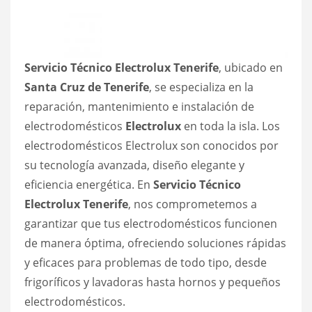
Servicio Técnico Electrolux Tenerife
, ubicado en
Santa Cruz de Tenerife
, se especializa en la
reparación, mantenimiento e instalación de
electrodomésticos
Electrolux
en toda la isla. Los
electrodomésticos Electrolux son conocidos por
su tecnología avanzada, diseño elegante y
eficiencia energética. En
Servicio Técnico
Electrolux Tenerife
, nos comprometemos a
garantizar que tus electrodomésticos funcionen
de manera óptima, ofreciendo soluciones rápidas
y eficaces para problemas de todo tipo, desde
frigoríficos y lavadoras hasta hornos y pequeños
electrodomésticos.