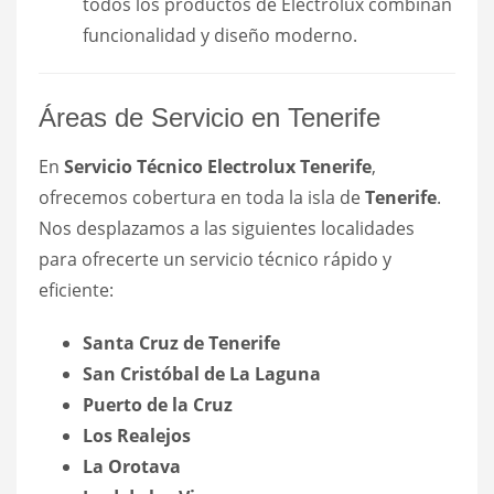
todos los productos de Electrolux combinan
funcionalidad y diseño moderno.
Áreas de Servicio en Tenerife
En
Servicio Técnico Electrolux Tenerife
,
ofrecemos cobertura en toda la isla de
Tenerife
.
Nos desplazamos a las siguientes localidades
para ofrecerte un servicio técnico rápido y
eficiente:
Santa Cruz de Tenerife
San Cristóbal de La Laguna
Puerto de la Cruz
Los Realejos
La Orotava