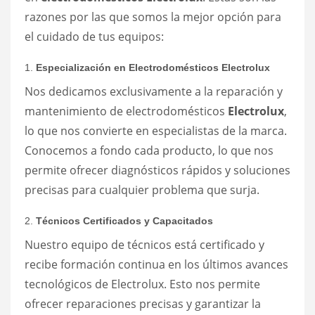
razones por las que somos la mejor opción para
el cuidado de tus equipos:
1.
Especialización en Electrodomésticos Electrolux
Nos dedicamos exclusivamente a la reparación y
mantenimiento de electrodomésticos
Electrolux
,
lo que nos convierte en especialistas de la marca.
Conocemos a fondo cada producto, lo que nos
permite ofrecer diagnósticos rápidos y soluciones
precisas para cualquier problema que surja.
2.
Técnicos Certificados y Capacitados
Nuestro equipo de técnicos está certificado y
recibe formación continua en los últimos avances
tecnológicos de Electrolux. Esto nos permite
ofrecer reparaciones precisas y garantizar la