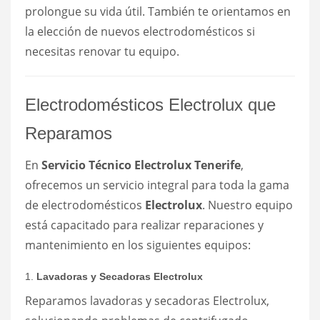
prolongue su vida útil. También te orientamos en
la elección de nuevos electrodomésticos si
necesitas renovar tu equipo.
Electrodomésticos Electrolux que
Reparamos
En
Servicio Técnico Electrolux Tenerife
,
ofrecemos un servicio integral para toda la gama
de electrodomésticos
Electrolux
. Nuestro equipo
está capacitado para realizar reparaciones y
mantenimiento en los siguientes equipos:
1.
Lavadoras y Secadoras Electrolux
Reparamos lavadoras y secadoras Electrolux,