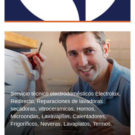
Servicio técnico electrodomésticos Electrolux,
Redirecto, Reparaciones de lavadoras
secadoras, vitroceramicas, Hornos,
Microondas, Lavavajillas, Calentadores,
Frigoríficos, Neveras, Lavaplatos, Termos.