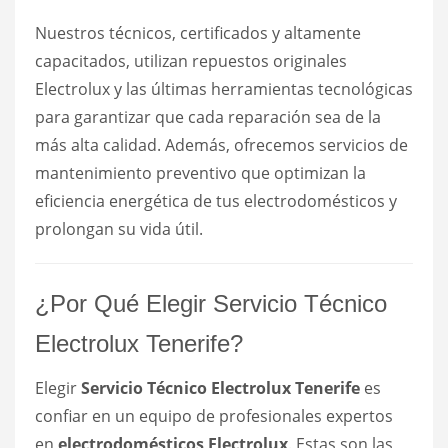
Nuestros técnicos, certificados y altamente
capacitados, utilizan repuestos originales
Electrolux y las últimas herramientas tecnológicas
para garantizar que cada reparación sea de la
más alta calidad. Además, ofrecemos servicios de
mantenimiento preventivo que optimizan la
eficiencia energética de tus electrodomésticos y
prolongan su vida útil.
¿Por Qué Elegir Servicio Técnico
Electrolux Tenerife?
Elegir
Servicio Técnico Electrolux Tenerife
es
confiar en un equipo de profesionales expertos
en
electrodomésticos Electrolux
. Estas son las