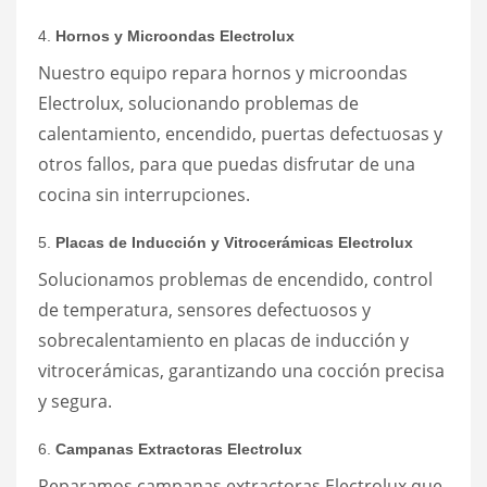
4.
Hornos y Microondas Electrolux
Nuestro equipo repara hornos y microondas
Electrolux, solucionando problemas de
calentamiento, encendido, puertas defectuosas y
otros fallos, para que puedas disfrutar de una
cocina sin interrupciones.
5.
Placas de Inducción y Vitrocerámicas Electrolux
Solucionamos problemas de encendido, control
de temperatura, sensores defectuosos y
sobrecalentamiento en placas de inducción y
vitrocerámicas, garantizando una cocción precisa
y segura.
6.
Campanas Extractoras Electrolux
Reparamos campanas extractoras Electrolux que