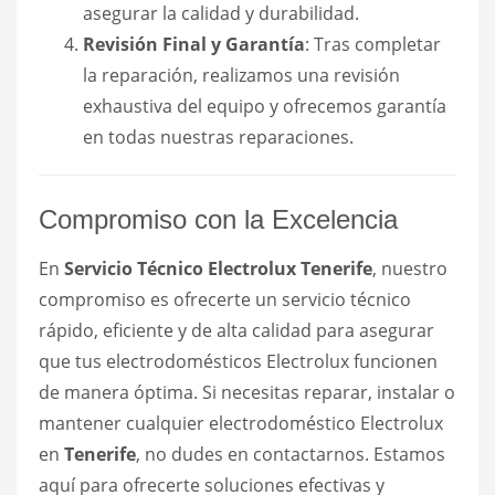
asegurar la calidad y durabilidad.
Revisión Final y Garantía
: Tras completar
la reparación, realizamos una revisión
exhaustiva del equipo y ofrecemos garantía
en todas nuestras reparaciones.
Compromiso con la Excelencia
En
Servicio Técnico Electrolux Tenerife
, nuestro
compromiso es ofrecerte un servicio técnico
rápido, eficiente y de alta calidad para asegurar
que tus electrodomésticos Electrolux funcionen
de manera óptima. Si necesitas reparar, instalar o
mantener cualquier electrodoméstico Electrolux
en
Tenerife
, no dudes en contactarnos. Estamos
aquí para ofrecerte soluciones efectivas y