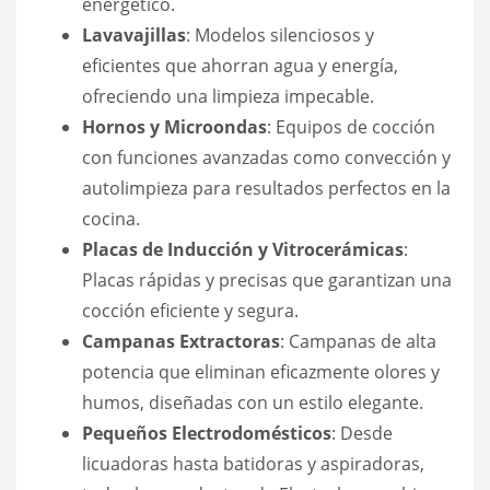
energético.
Lavavajillas
: Modelos silenciosos y
eficientes que ahorran agua y energía,
ofreciendo una limpieza impecable.
Hornos y Microondas
: Equipos de cocción
con funciones avanzadas como convección y
autolimpieza para resultados perfectos en la
cocina.
Placas de Inducción y Vitrocerámicas
:
Placas rápidas y precisas que garantizan una
cocción eficiente y segura.
Campanas Extractoras
: Campanas de alta
potencia que eliminan eficazmente olores y
humos, diseñadas con un estilo elegante.
Pequeños Electrodomésticos
: Desde
licuadoras hasta batidoras y aspiradoras,