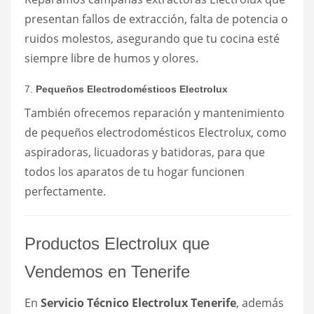
presentan fallos de extracción, falta de potencia o
ruidos molestos, asegurando que tu cocina esté
siempre libre de humos y olores.
7.
Pequeños Electrodomésticos Electrolux
También ofrecemos reparación y mantenimiento
de pequeños electrodomésticos Electrolux, como
aspiradoras, licuadoras y batidoras, para que
todos los aparatos de tu hogar funcionen
perfectamente.
Productos Electrolux que
Vendemos en Tenerife
En
Servicio Técnico Electrolux Tenerife
, además