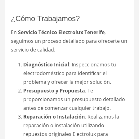
¿Cómo Trabajamos?
En
Servicio Técnico Electrolux Tenerife
,
seguimos un proceso detallado para ofrecerte un
servicio de calidad:
Diagnóstico Inicial
: Inspeccionamos tu
electrodoméstico para identificar el
problema y ofrecer la mejor solución.
Presupuesto y Propuesta
: Te
proporcionamos un presupuesto detallado
antes de comenzar cualquier trabajo.
Reparación o Instalación
: Realizamos la
reparación o instalación utilizando
repuestos originales Electrolux para