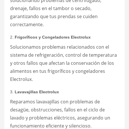
solucionando problemas de centrifugado,
drenaje, fallos en el tambor o secado,
garantizando que tus prendas se cuiden
correctamente.
2.
Frigoríficos y Congeladores Electrolux
Solucionamos problemas relacionados con el
sistema de refrigeración, control de temperatura
y otros fallos que afectan la conservación de los
alimentos en tus frigoríficos y congeladores
Electrolux.
3.
Lavavajillas Electrolux
Reparamos lavavajillas con problemas de
desagüe, obstrucciones, fallos en el ciclo de
lavado y problemas eléctricos, asegurando un
funcionamiento eficiente y silencioso.