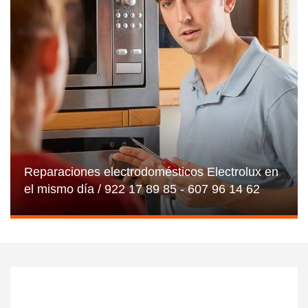
Reparaciones electrodomésticos Electrolux en
el mismo día / 922 17 89 85 - 607 96 14 62