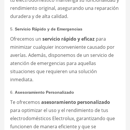
tu electrodoméstico mantenga su funcionalidad y
rendimiento original, asegurando una reparación
duradera y de alta calidad.
5.
Servicio Rápido y de Emergencias
Ofrecemos un
servicio rápido y eficaz
para
minimizar cualquier inconveniente causado por
averías. Además, disponemos de un servicio de
atención de emergencias para aquellas
situaciones que requieren una solución
inmediata.
6.
Asesoramiento Personalizado
Te ofrecemos
asesoramiento personalizado
para optimizar el uso y el rendimiento de tus
electrodomésticos Electrolux, garantizando que
funcionen de manera eficiente y que se