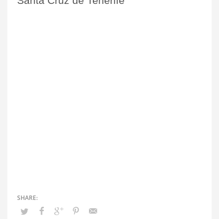
Santa Cruz de Tenerife