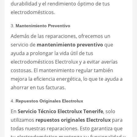
durabilidad y el rendimiento óptimo de tus
electrodomésticos.
3.
Mantenimiento Preventivo
Además de las reparaciones, ofrecemos un
servicio de
mantenimiento preventivo
que
ayuda a prolongar la vida útil de tus
electrodomésticos Electrolux y a evitar averías
costosas. El mantenimiento regular también
mejora la eficiencia energética, lo que te ayuda a
ahorrar en tus facturas.
4.
Repuestos Originales Electrolux
En
Servicio Técnico Electrolux Tenerife
, solo
utilizamos
repuestos originales Electrolux
para
todas nuestras reparaciones. Esto garantiza que