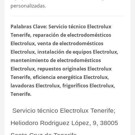
personalizadas.
Palabras Clave: Servicio técnico Electrolux
Tenerife, reparación de electrodomésticos
Electrolux, venta de electrodomésticos
Electrolux, instalación de equipos Electrolux,
mantenimiento de electrodomésticos
Electrolux, repuestos originales Electrolux
Tenerife, eficiencia energética Electrolux,
lavadoras Electrolux, frigoríficos Electrolux,
Tenerife.
Servicio técnico Electrolux Tenerife;
Heliodoro Rodriguez López, 9, 38005