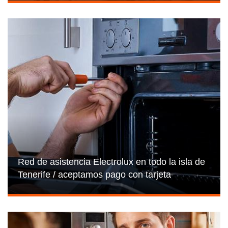
Red de asistencia Electrolux en todo la isla de
Tenerife / aceptamos pago con tarjeta