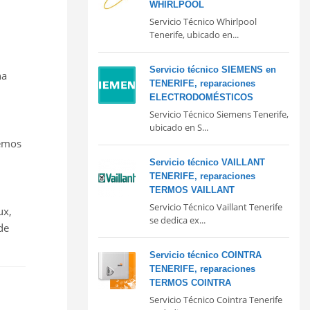
WHIRLPOOL
Servicio Técnico Whirlpool
Tenerife, ubicado en...
Servicio técnico SIEMENS en
na
TENERIFE, reparaciones
ELECTRODOMÉSTICOS
Servicio Técnico Siemens Tenerife,
ubicado en S...
nemos
Servicio técnico VAILLANT
TENERIFE, reparaciones
TERMOS VAILLANT
Servicio Técnico Vaillant Tenerife
ux,
se dedica ex...
de
Servicio técnico COINTRA
TENERIFE, reparaciones
TERMOS COINTRA
Servicio Técnico Cointra Tenerife