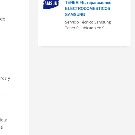
TENERIFE, reparaciones
ELECTRODOMÉSTICOS
SAMSUNG
 de
Servicio Técnico Samsung
Tenerife, ubicado en S...
ras y
leta
ía