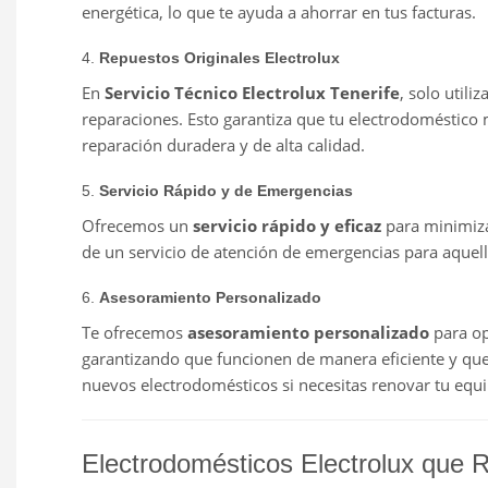
energética, lo que te ayuda a ahorrar en tus facturas.
4.
Repuestos Originales Electrolux
En
Servicio Técnico Electrolux Tenerife
, solo util
reparaciones. Esto garantiza que tu electrodoméstico
reparación duradera y de alta calidad.
5.
Servicio Rápido y de Emergencias
Ofrecemos un
servicio rápido y eficaz
para minimiza
de un servicio de atención de emergencias para aquel
6.
Asesoramiento Personalizado
Te ofrecemos
asesoramiento personalizado
para op
garantizando que funcionen de manera eficiente y que 
nuevos electrodomésticos si necesitas renovar tu equi
Electrodomésticos Electrolux que