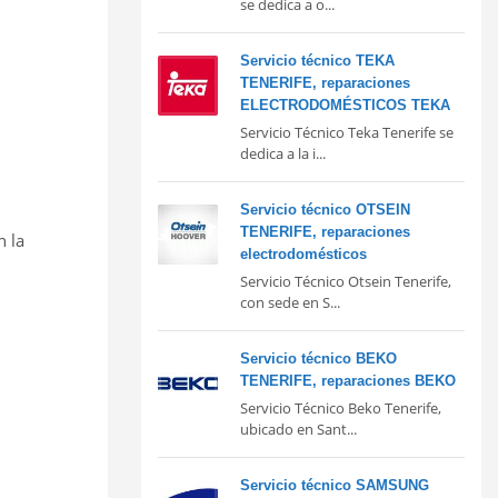
se dedica a o...
Servicio técnico TEKA
TENERIFE, reparaciones
ELECTRODOMÉSTICOS TEKA
Servicio Técnico Teka Tenerife se
dedica a la i...
Servicio técnico OTSEIN
TENERIFE, reparaciones
n la
electrodomésticos
Servicio Técnico Otsein Tenerife,
con sede en S...
Servicio técnico BEKO
TENERIFE, reparaciones BEKO
Servicio Técnico Beko Tenerife,
ubicado en Sant...
Servicio técnico SAMSUNG