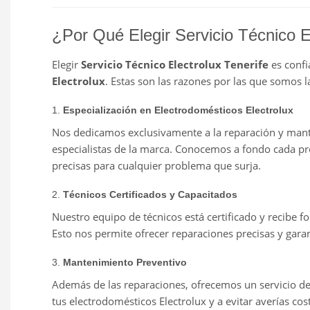
¿Por Qué Elegir Servicio Técnico E
Elegir
Servicio Técnico Electrolux Tenerife
es confi
Electrolux
. Estas son las razones por las que somos 
1.
Especialización en Electrodomésticos Electrolux
Nos dedicamos exclusivamente a la reparación y man
especialistas de la marca. Conocemos a fondo cada pr
precisas para cualquier problema que surja.
2.
Técnicos Certificados y Capacitados
Nuestro equipo de técnicos está certificado y recibe f
Esto nos permite ofrecer reparaciones precisas y gara
3.
Mantenimiento Preventivo
Además de las reparaciones, ofrecemos un servicio d
tus electrodomésticos Electrolux y a evitar averías co