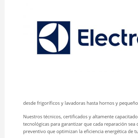
desde frigoríficos y lavadoras hasta hornos y pequeñ
Nuestros técnicos, certificados y altamente capacitados
tecnológicas para garantizar que cada reparación sea
preventivo que optimizan la eficiencia energética de t