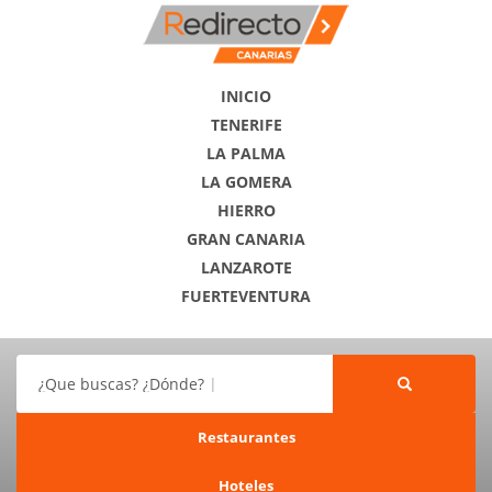
INICIO
TENERIFE
LA PALMA
LA GOMERA
HIERRO
GRAN CANARIA
LANZAROTE
FUERTEVENTURA
¿Que buscas? ¿Dónde?
Restaurantes
Hoteles