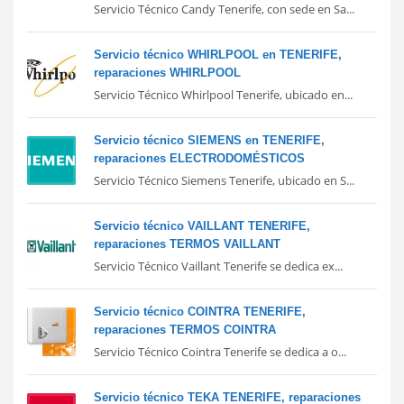
Servicio Técnico Candy Tenerife, con sede en Sa...
Servicio técnico WHIRLPOOL en TENERIFE,
reparaciones WHIRLPOOL
Servicio Técnico Whirlpool Tenerife, ubicado en...
Servicio técnico SIEMENS en TENERIFE,
reparaciones ELECTRODOMÉSTICOS
Servicio Técnico Siemens Tenerife, ubicado en S...
Servicio técnico VAILLANT TENERIFE,
reparaciones TERMOS VAILLANT
Servicio Técnico Vaillant Tenerife se dedica ex...
Servicio técnico COINTRA TENERIFE,
reparaciones TERMOS COINTRA
Servicio Técnico Cointra Tenerife se dedica a o...
Servicio técnico TEKA TENERIFE, reparaciones