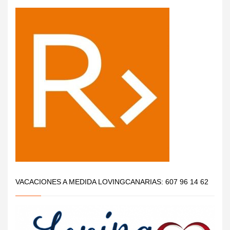
VACACIONES A MEDIDA LOVINGCANARIAS: 607 96 14 62