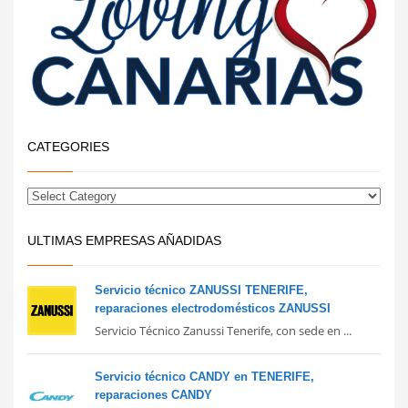
CATEGORIES
ULTIMAS EMPRESAS AÑADIDAS
Servicio técnico ZANUSSI TENERIFE,
reparaciones electrodomésticos ZANUSSI
Servicio Técnico Zanussi Tenerife, con sede en ...
Servicio técnico CANDY en TENERIFE,
reparaciones CANDY