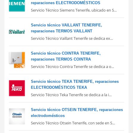
reparaciones ELECTRODOMÉSTICOS
Servicio Técnico Siemens Tenerife, ubicado en S...
Servicio técnico VAILLANT TENERIFE,
reparaciones TERMOS VAILLANT
Servicio Técnico Vaillant Tenerife se dedica ex...
Servicio técnico COINTRA TENERIFE,
reparaciones TERMOS COINTRA
Servicio Técnico Cointra Tenerife se dedica a o...
Servicio técnico TEKA TENERIFE, reparaciones
ELECTRODOMÉSTICOS TEKA
Servicio Técnico Teka Tenerife se dedica a la i...
Servicio técnico OTSEIN TENERIFE, reparaciones
electrodomésticos
Servicio Técnico Otsein Tenerife, con sede en S...