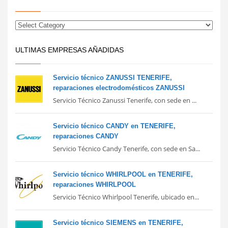
ULTIMAS EMPRESAS AÑADIDAS
Servicio técnico ZANUSSI TENERIFE,
reparaciones electrodomésticos ZANUSSI
Servicio Técnico Zanussi Tenerife, con sede en ...
Servicio técnico CANDY en TENERIFE,
reparaciones CANDY
Servicio Técnico Candy Tenerife, con sede en Sa...
Servicio técnico WHIRLPOOL en TENERIFE,
reparaciones WHIRLPOOL
Servicio Técnico Whirlpool Tenerife, ubicado en...
Servicio técnico SIEMENS en TENERIFE,