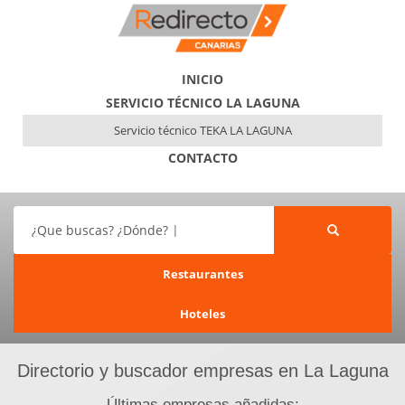
INICIO
SERVICIO TÉCNICO LA LAGUNA
Servicio técnico TEKA LA LAGUNA
CONTACTO
¿Que buscas? ¿Dónde?
Restaurantes
Hoteles
Directorio y buscador empresas en La Laguna
Últimas empresas añadidas: