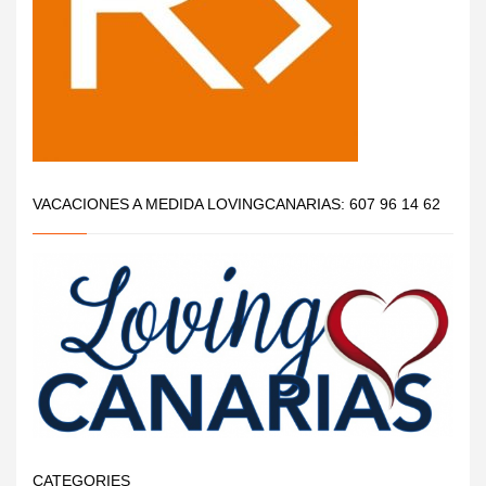
VACACIONES A MEDIDA LOVINGCANARIAS: 607 96 14 62
CATEGORIES