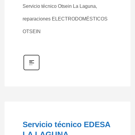
Servicio técnico Otsein La Laguna,
reparaciones ELECTRODOMÉSTICOS
OTSEIN
Servicio técnico EDESA
LA LAGUNA,