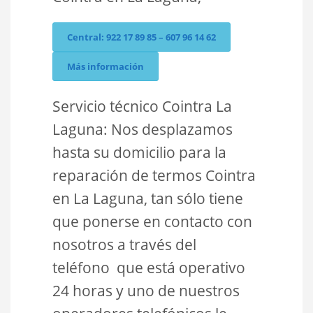
Central: 922 17 89 85 – 607 96 14 62
Más información
Servicio técnico Cointra La
Laguna: Nos desplazamos
hasta su domicilio para la
reparación de termos Cointra
en La Laguna, tan sólo tiene
que ponerse en contacto con
nosotros a través del
teléfono que está operativo
24 horas y uno de nuestros