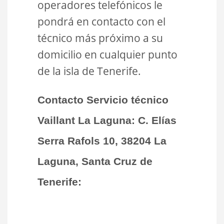
operadores telefónicos le
pondrá en contacto con el
técnico más próximo a su
domicilio en cualquier punto
de la isla de Tenerife.
Contacto Servicio técnico
Vaillant La Laguna:
C.
Elías
Serra Rafols 10, 38204 La
Laguna, Santa Cruz de
Tenerife: