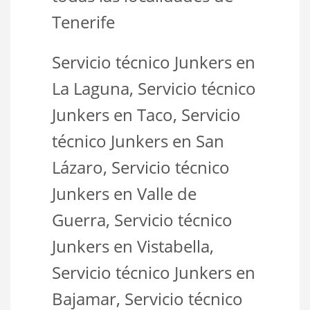
Tenerife
Servicio técnico Junkers en
La Laguna, Servicio técnico
Junkers en Taco, Servicio
técnico Junkers en San
Lázaro, Servicio técnico
Junkers en Valle de
Guerra, Servicio técnico
Junkers en Vistabella,
Servicio técnico Junkers en
Bajamar, Servicio técnico