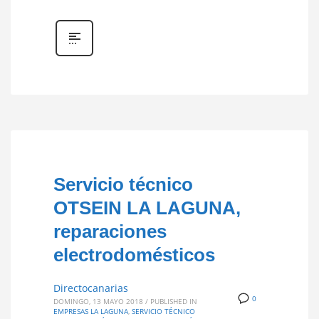
Servicio técnico
OTSEIN LA LAGUNA,
reparaciones
electrodomésticos
Directocanarias
0
DOMINGO, 13 MAYO 2018
/
PUBLISHED IN
EMPRESAS LA LAGUNA
,
SERVICIO TÉCNICO