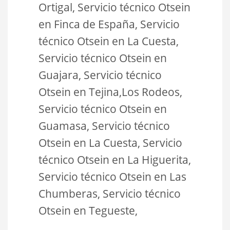
Ortigal, Servicio técnico Otsein
en Finca de España, Servicio
técnico Otsein en La Cuesta,
Servicio técnico Otsein en
Guajara, Servicio técnico
Otsein en Tejina,Los Rodeos,
Servicio técnico Otsein en
Guamasa, Servicio técnico
Otsein en La Cuesta, Servicio
técnico Otsein en La Higuerita,
Servicio técnico Otsein en Las
Chumberas, Servicio técnico
Otsein en Tegueste,