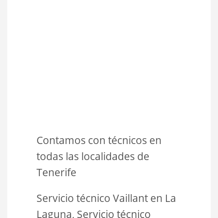
Contamos con técnicos en
todas las localidades de
Tenerife
Servicio técnico Vaillant en La
Laguna, Servicio técnico