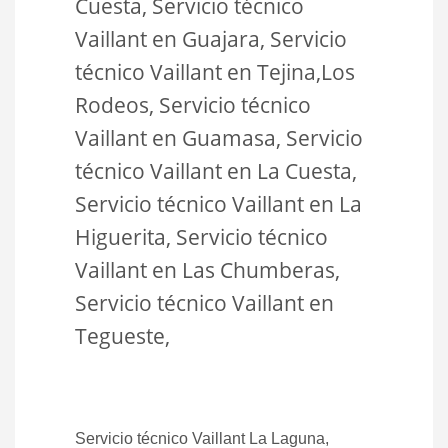
Cuesta, Servicio técnico
Vaillant en Guajara, Servicio
técnico Vaillant en Tejina,Los
Rodeos, Servicio técnico
Vaillant en Guamasa, Servicio
técnico Vaillant en La Cuesta,
Servicio técnico Vaillant en La
Higuerita, Servicio técnico
Vaillant en Las Chumberas,
Servicio técnico Vaillant en
Tegueste,
Servicio técnico Vaillant La Laguna,