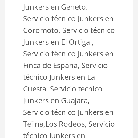
Junkers en Geneto,
Servicio técnico Junkers en
Coromoto, Servicio técnico
Junkers en El Ortigal,
Servicio técnico Junkers en
Finca de España, Servicio
técnico Junkers en La
Cuesta, Servicio técnico
Junkers en Guajara,
Servicio técnico Junkers en
Tejina,Los Rodeos, Servicio
técnico Junkers en