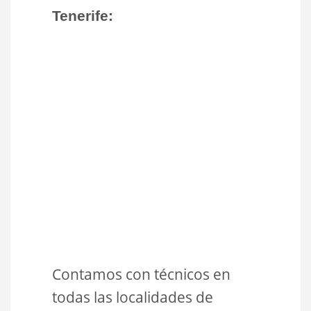
Tenerife:
Contamos con técnicos en
todas las localidades de