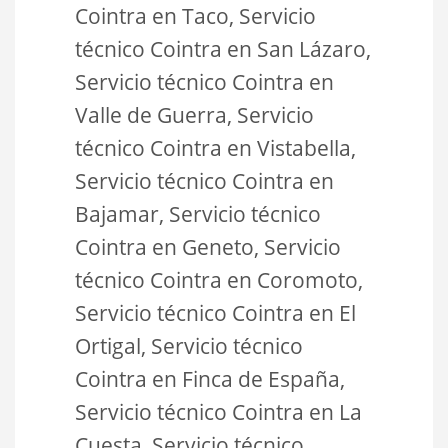
Cointra en Taco, Servicio
técnico Cointra en San Lázaro,
Servicio técnico Cointra en
Valle de Guerra, Servicio
técnico Cointra en Vistabella,
Servicio técnico Cointra en
Bajamar, Servicio técnico
Cointra en Geneto, Servicio
técnico Cointra en Coromoto,
Servicio técnico Cointra en El
Ortigal, Servicio técnico
Cointra en Finca de España,
Servicio técnico Cointra en La
Cuesta, Servicio técnico