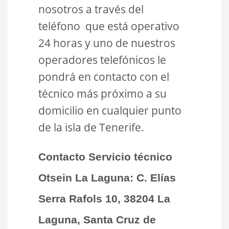
nosotros a través del
teléfono que está operativo
24 horas y uno de nuestros
operadores telefónicos le
pondrá en contacto con el
técnico más próximo a su
domicilio en cualquier punto
de la isla de Tenerife.
Contacto Servicio técnico
Otsein La Laguna:
C.
Elías
Serra Rafols 10, 38204 La
Laguna, Santa Cruz de