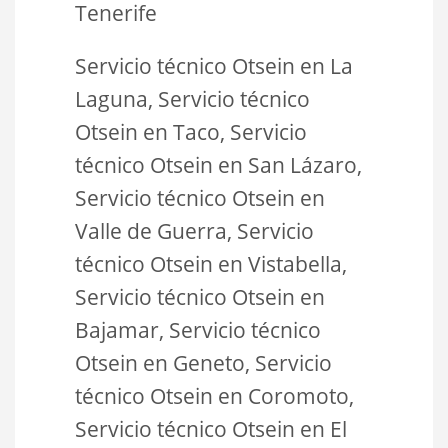
Tenerife
Servicio técnico Otsein en La
Laguna, Servicio técnico
Otsein en Taco, Servicio
técnico Otsein en San Lázaro,
Servicio técnico Otsein en
Valle de Guerra, Servicio
técnico Otsein en Vistabella,
Servicio técnico Otsein en
Bajamar, Servicio técnico
Otsein en Geneto, Servicio
técnico Otsein en Coromoto,
Servicio técnico Otsein en El