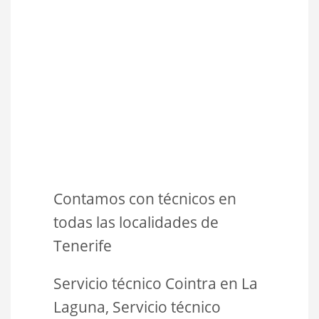
Contamos con técnicos en
todas las localidades de
Tenerife
Servicio técnico Cointra en La
Laguna, Servicio técnico