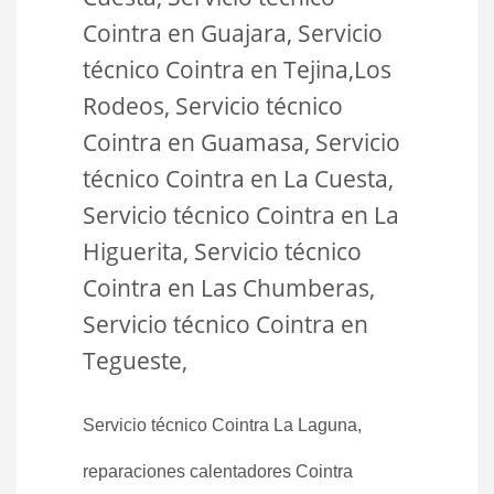
Cointra en Guajara, Servicio
técnico Cointra en Tejina,Los
Rodeos, Servicio técnico
Cointra en Guamasa, Servicio
técnico Cointra en La Cuesta,
Servicio técnico Cointra en La
Higuerita, Servicio técnico
Cointra en Las Chumberas,
Servicio técnico Cointra en
Tegueste,
Servicio técnico Cointra La Laguna,
reparaciones calentadores Cointra