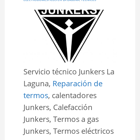
Servicio técnico Junkers La
Laguna,
Reparación de
termos
, calentadores
Junkers, Calefacción
Junkers, Termos a gas
Junkers, Termos eléctricos