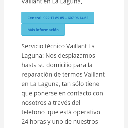
Vaillant en La Laguna,
Central: 922 17 89 85 – 607 96 14 62
Más información
Servicio técnico Vaillant La
Laguna: Nos desplazamos
hasta su domicilio para la
reparación de termos Vaillant
en La Laguna, tan sólo tiene
que ponerse en contacto con
nosotros a través del
teléfono que está operativo
24 horas y uno de nuestros