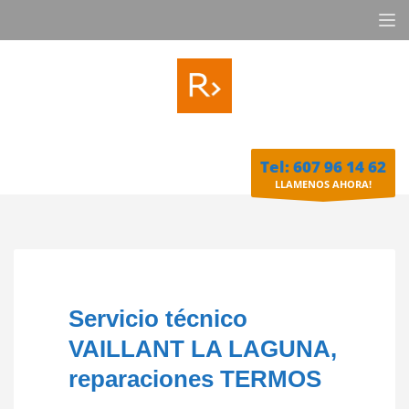
Tel: 607 96 14 62
LLAMENOS AHORA!
Servicio técnico
VAILLANT LA LAGUNA,
reparaciones TERMOS