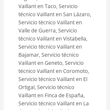
Vaillant en Taco, Servicio
técnico Vaillant en San Lázaro,
Servicio técnico Vaillant en
Valle de Guerra, Servicio
técnico Vaillant en Vistabella,
Servicio técnico Vaillant en
Bajamar, Servicio técnico
Vaillant en Geneto, Servicio
técnico Vaillant en Coromoto,
Servicio técnico Vaillant en El
Ortigal, Servicio técnico
Vaillant en Finca de España,
Servicio técnico Vaillant en La