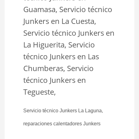
Guamasa, Servicio técnico
Junkers en La Cuesta,
Servicio técnico Junkers en
La Higuerita, Servicio
técnico Junkers en Las
Chumberas, Servicio
técnico Junkers en
Tegueste,
Servicio técnico Junkers La Laguna,
reparaciones calentadores Junkers