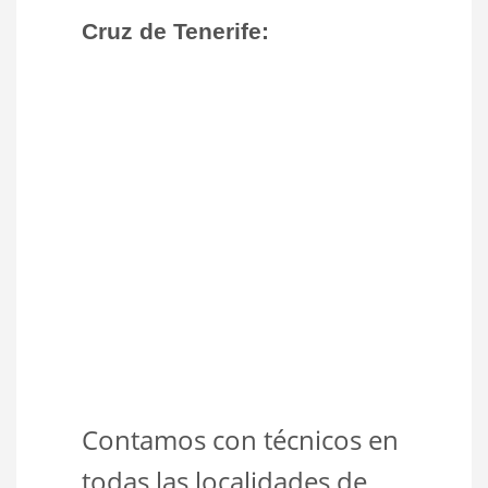
Cruz de Tenerife:
Contamos con técnicos en
todas las localidades de