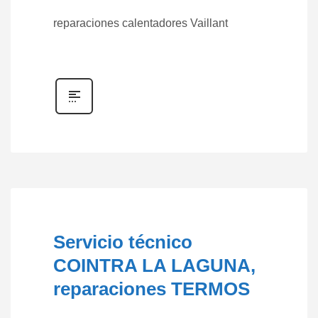
reparaciones calentadores Vaillant
Servicio técnico
COINTRA LA LAGUNA,
reparaciones TERMOS