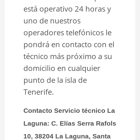
está operativo 24 horas y
uno de nuestros
operadores telefónicos le
pondrá en contacto con el
técnico más próximo a su
domicilio en cualquier
punto de la isla de
Tenerife.
Contacto Servicio técnico La
Laguna:
C.
Elías Serra Rafols
10, 38204 La Laguna, Santa