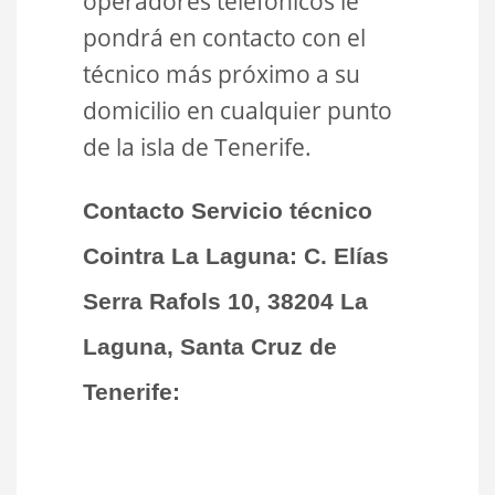
operadores telefónicos le
pondrá en contacto con el
técnico más próximo a su
domicilio en cualquier punto
de la isla de Tenerife.
Contacto Servicio técnico
Cointra La Laguna:
C.
Elías
Serra Rafols 10, 38204 La
Laguna, Santa Cruz de
Tenerife: