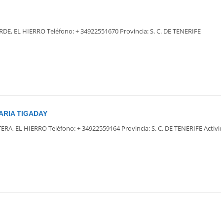
RDE, EL HIERRO Teléfono: + 34922551670 Provincia: S. C. DE TENERIFE
ARIA TIGADAY
ERA, EL HIERRO Teléfono: + 34922559164 Provincia: S. C. DE TENERIFE Activ