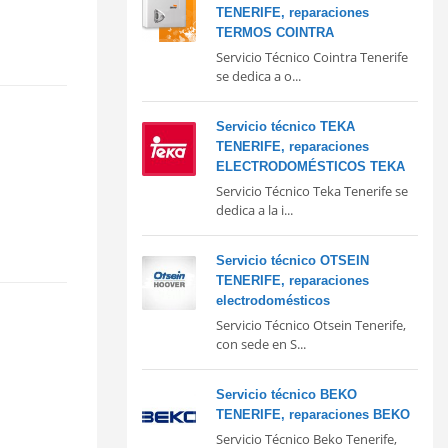
TENERIFE, reparaciones
TERMOS COINTRA
Servicio Técnico Cointra Tenerife
se dedica a o...
Servicio técnico TEKA
TENERIFE, reparaciones
ELECTRODOMÉSTICOS TEKA
Servicio Técnico Teka Tenerife se
dedica a la i...
Servicio técnico OTSEIN
TENERIFE, reparaciones
electrodomésticos
Servicio Técnico Otsein Tenerife,
con sede en S...
Servicio técnico BEKO
TENERIFE, reparaciones BEKO
Servicio Técnico Beko Tenerife,