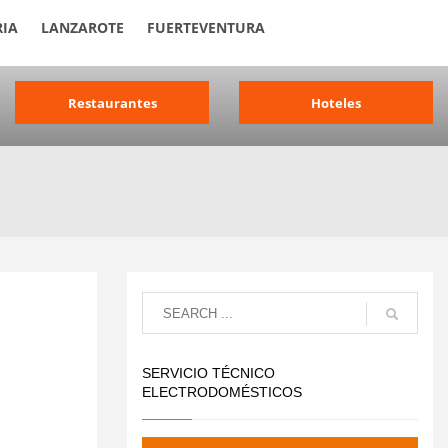
IA
LANZAROTE
FUERTEVENTURA
Restaurantes
Hoteles
SERVICIO TÉCNICO
ELECTRODOMÉSTICOS