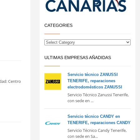
CATEGORIES
ULTIMAS EMPRESAS AÑADIDAS
Servicio técnico ZANUSSI
TENERIFE, reparaciones
idad: Centro
electrodomésticos ZANUSSI
Servicio Técnico Zanussi Tenerife,
con sede en ...
Servicio técnico CANDY en
TENERIFE, reparaciones CANDY
Servicio Técnico Candy Tenerife,
con sede en Sa...