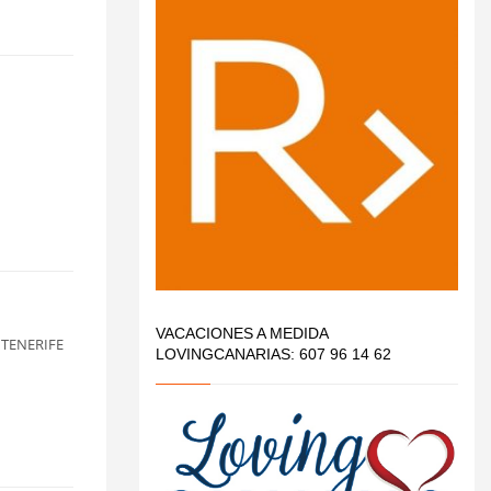
VACACIONES A MEDIDA
E TENERIFE
LOVINGCANARIAS: 607 96 14 62