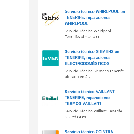
Servicio técnico WHIRLPOOL en
TENERIFE, reparaciones
WHIRLPOOL
Servicio Técnico Whirlpool
Tenerife, ubicado en...
Servicio técnico SIEMENS en
TENERIFE, reparaciones
ELECTRODOMÉSTICOS
Servicio Técnico Siemens Tenerife,
ubicado en S...
Servicio técnico VAILLANT
TENERIFE, reparaciones
TERMOS VAILLANT
Servicio Técnico Vaillant Tenerife
se dedica ex...
Servicio técnico COINTRA