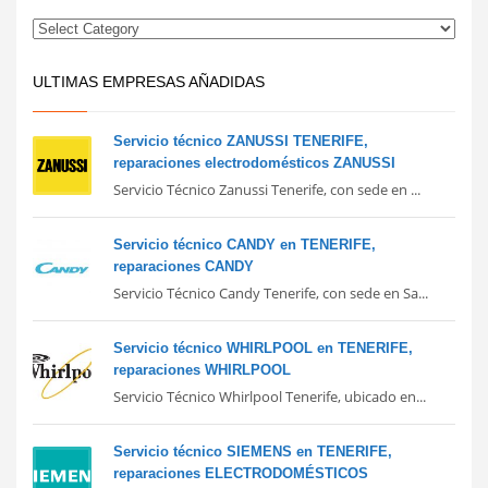
ULTIMAS EMPRESAS AÑADIDAS
Servicio técnico ZANUSSI TENERIFE,
reparaciones electrodomésticos ZANUSSI
Servicio Técnico Zanussi Tenerife, con sede en ...
Servicio técnico CANDY en TENERIFE,
reparaciones CANDY
Servicio Técnico Candy Tenerife, con sede en Sa...
Servicio técnico WHIRLPOOL en TENERIFE,
reparaciones WHIRLPOOL
Servicio Técnico Whirlpool Tenerife, ubicado en...
Servicio técnico SIEMENS en TENERIFE,
reparaciones ELECTRODOMÉSTICOS