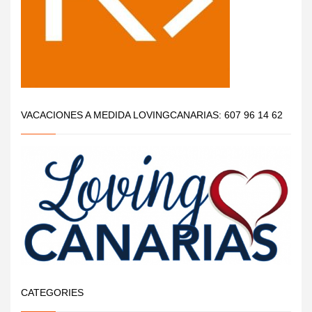
VACACIONES A MEDIDA LOVINGCANARIAS: 607 96 14 62
CATEGORIES