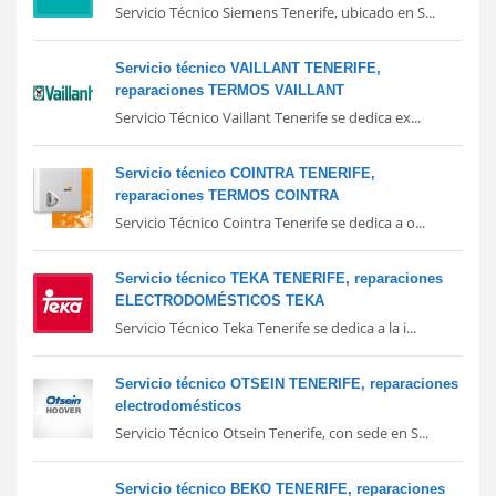
Servicio Técnico Siemens Tenerife, ubicado en S...
Servicio técnico VAILLANT TENERIFE,
reparaciones TERMOS VAILLANT
Servicio Técnico Vaillant Tenerife se dedica ex...
Servicio técnico COINTRA TENERIFE,
reparaciones TERMOS COINTRA
Servicio Técnico Cointra Tenerife se dedica a o...
Servicio técnico TEKA TENERIFE, reparaciones
ELECTRODOMÉSTICOS TEKA
Servicio Técnico Teka Tenerife se dedica a la i...
Servicio técnico OTSEIN TENERIFE, reparaciones
electrodomésticos
Servicio Técnico Otsein Tenerife, con sede en S...
Servicio técnico BEKO TENERIFE, reparaciones