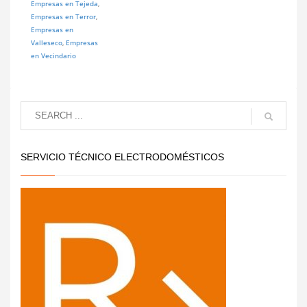
Empresas en Tejeda
,
Empresas en Terror
,
Empresas en
Valleseco
,
Empresas
en Vecindario
SERVICIO TÉCNICO ELECTRODOMÉSTICOS