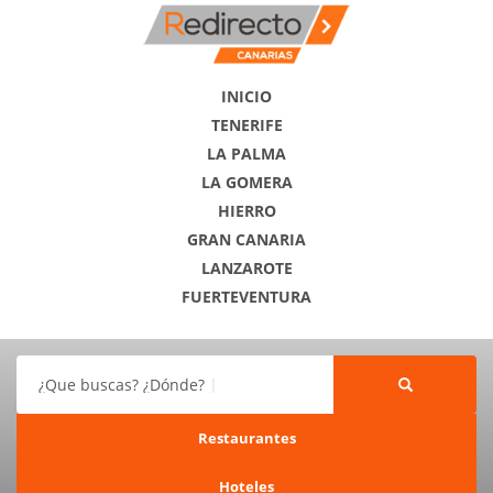
INICIO
TENERIFE
LA PALMA
LA GOMERA
HIERRO
GRAN CANARIA
LANZAROTE
FUERTEVENTURA
¿Que buscas? ¿Dónde?
Restaurantes
Hoteles