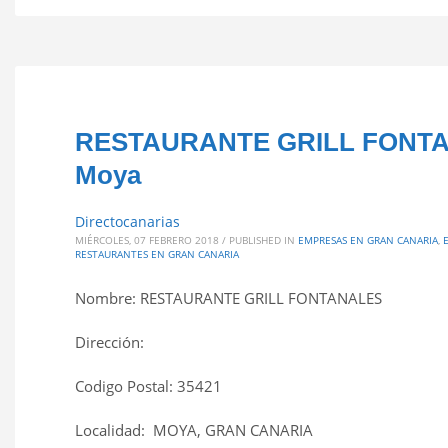
RESTAURANTE GRILL FONTANA
Moya
Directocanarias
MIÉRCOLES, 07 FEBRERO 2018
/
PUBLISHED IN
EMPRESAS EN GRAN CANARIA
,
RESTAURANTES EN GRAN CANARIA
Nombre: RESTAURANTE GRILL FONTANALES
Dirección:
Codigo Postal: 35421
Localidad: MOYA, GRAN CANARIA