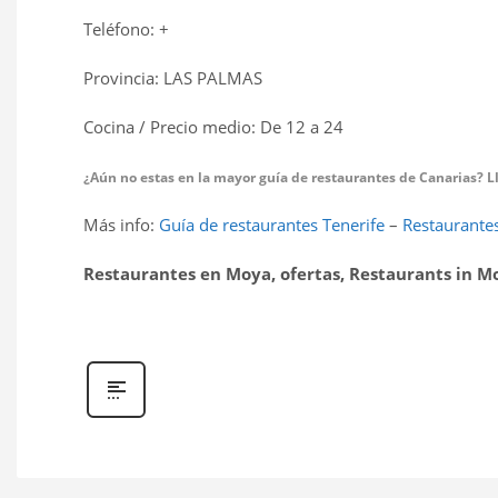
Teléfono: +
Provincia: LAS PALMAS
Cocina / Precio medio: De 12 a 24 
¿Aún no estas en la mayor guía de restaurantes de Canarias? Llá
Más info:
Guía de restaurantes Tenerife
–
Restaurantes
Restaurantes en Moya, ofertas, Restaurants in M