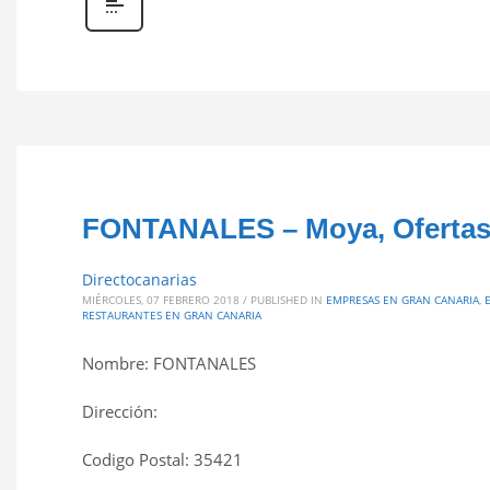
FONTANALES – Moya, Ofertas
Directocanarias
MIÉRCOLES, 07 FEBRERO 2018
/
PUBLISHED IN
EMPRESAS EN GRAN CANARIA
,
RESTAURANTES EN GRAN CANARIA
Nombre: FONTANALES
Dirección:
Codigo Postal: 35421