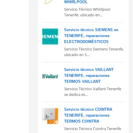
WHIRLPOOL
Servicio Técnico Whirlpool
Tenerife, ubicado en...
Servicio técnico SIEMENS en
TENERIFE, reparaciones
ELECTRODOMÉSTICOS
Servicio Técnico Siemens Tenerife,
ubicado en S...
Servicio técnico VAILLANT
TENERIFE, reparaciones
TERMOS VAILLANT
Servicio Técnico Vaillant Tenerife
se dedica ex...
Servicio técnico COINTRA
TENERIFE, reparaciones
TERMOS COINTRA
Servicio Técnico Cointra Tenerife