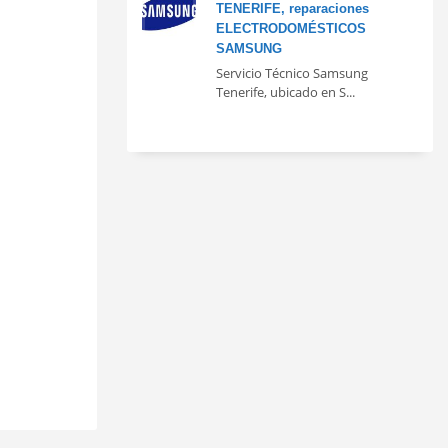
TENERIFE, reparaciones
ELECTRODOMÉSTICOS
SAMSUNG
Servicio Técnico Samsung
Tenerife, ubicado en S...