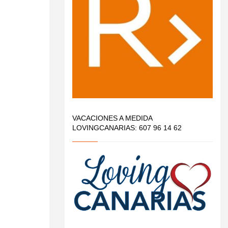
VACACIONES A MEDIDA
LOVINGCANARIAS: 607 96 14 62