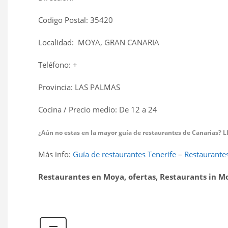
Codigo Postal: 35420
Localidad: MOYA, GRAN CANARIA
Teléfono: +
Provincia: LAS PALMAS
Cocina / Precio medio: De 12 a 24 
¿Aún no estas en la mayor guía de restaurantes de Canarias? Llá
Más info:
Guía de restaurantes Tenerife
–
Restaurantes
Restaurantes en Moya, ofertas, Restaurants in M