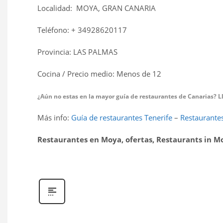
Localidad: MOYA, GRAN CANARIA
Teléfono: + 34928620117
Provincia: LAS PALMAS
Cocina / Precio medio: Menos de 12 
¿Aún no estas en la mayor guía de restaurantes de Canarias? Llá
Más info:
Guía de restaurantes Tenerife
–
Restaurantes
Restaurantes en Moya, ofertas, Restaurants in M