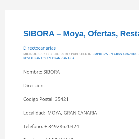
SIBORA – Moya, Ofertas, Res
Directocanarias
MIÉRCOLES, 07 FEBRERO 2018
/
PUBLISHED IN
EMPRESAS EN GRAN CANARIA
,
RESTAURANTES EN GRAN CANARIA
Nombre: SIBORA
Dirección:
Codigo Postal: 35421
Localidad: MOYA, GRAN CANARIA
Teléfono: + 34928620424