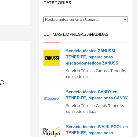
CATEGORIES
ULTIMAS EMPRESAS AÑADIDAS
Servicio técnico ZANUSSI
TENERIFE, reparaciones
electrodomésticos ZANUSSI
Servicio Técnico Zanussi Tenerife,
con sede en ...
0
Servicio técnico CANDY en
TENERIFE, reparaciones CANDY
Servicio Técnico Candy Tenerife,
con sede en Sa...
Servicio técnico WHIRLPOOL en
TENERIFE, reparaciones