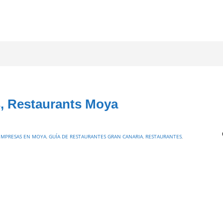
, Restaurants Moya
EMPRESAS EN MOYA
,
GUÍA DE RESTAURANTES GRAN CANARIA
,
RESTAURANTES
,