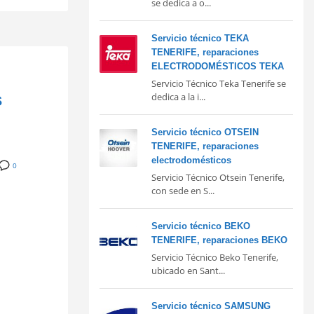
se dedica a o...
Servicio técnico TEKA
TENERIFE, reparaciones
ELECTRODOMÉSTICOS TEKA
Servicio Técnico Teka Tenerife se
s
dedica a la i...
Servicio técnico OTSEIN
TENERIFE, reparaciones
electrodomésticos
0
Servicio Técnico Otsein Tenerife,
con sede en S...
Servicio técnico BEKO
TENERIFE, reparaciones BEKO
Servicio Técnico Beko Tenerife,
ubicado en Sant...
Servicio técnico SAMSUNG