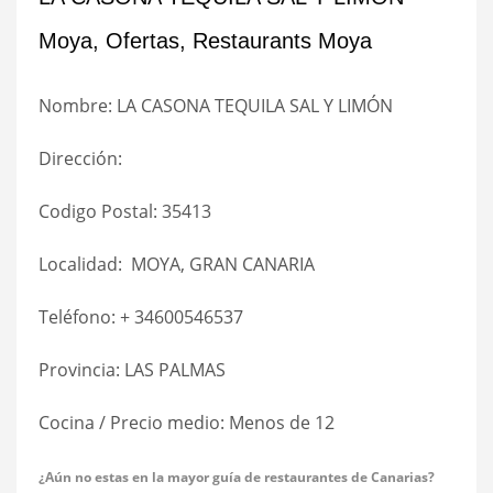
Moya, Ofertas, Restaurants Moya
Nombre: LA CASONA TEQUILA SAL Y LIMÓN
Dirección:
Codigo Postal: 35413
Localidad: MOYA, GRAN CANARIA
Teléfono: + 34600546537
Provincia: LAS PALMAS
Cocina / Precio medio: Menos de 12 
¿Aún no estas en la mayor guía de restaurantes de Canarias?