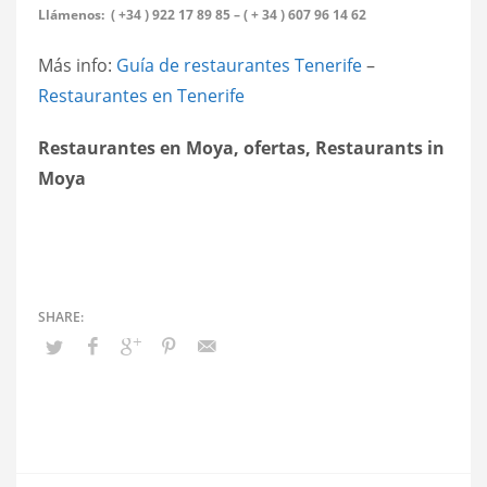
Llámenos: ( +34 ) 922 17 89 85 – ( + 34 ) 607 96 14 62
Más info:
Guía de restaurantes Tenerife
–
Restaurantes en Tenerife
Restaurantes en Moya, ofertas, Restaurants in
Moya