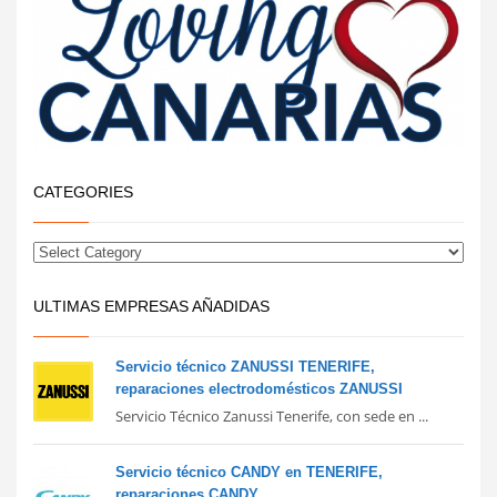
CATEGORIES
ULTIMAS EMPRESAS AÑADIDAS
Servicio técnico ZANUSSI TENERIFE,
reparaciones electrodomésticos ZANUSSI
Servicio Técnico Zanussi Tenerife, con sede en ...
Servicio técnico CANDY en TENERIFE,
reparaciones CANDY