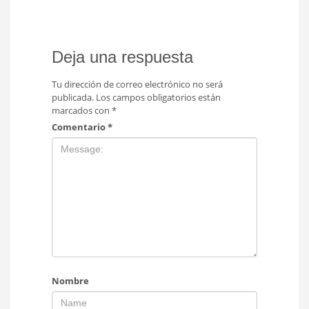
Deja una respuesta
Tu dirección de correo electrónico no será
publicada.
Los campos obligatorios están
marcados con
*
Comentario
*
Nombre