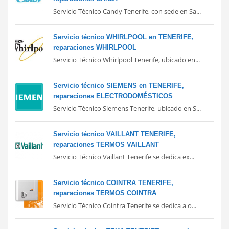
Servicio Técnico Candy Tenerife, con sede en Sa...
Servicio técnico WHIRLPOOL en TENERIFE,
reparaciones WHIRLPOOL
Servicio Técnico Whirlpool Tenerife, ubicado en...
Servicio técnico SIEMENS en TENERIFE,
reparaciones ELECTRODOMÉSTICOS
Servicio Técnico Siemens Tenerife, ubicado en S...
Servicio técnico VAILLANT TENERIFE,
reparaciones TERMOS VAILLANT
Servicio Técnico Vaillant Tenerife se dedica ex...
Servicio técnico COINTRA TENERIFE,
reparaciones TERMOS COINTRA
Servicio Técnico Cointra Tenerife se dedica a o...