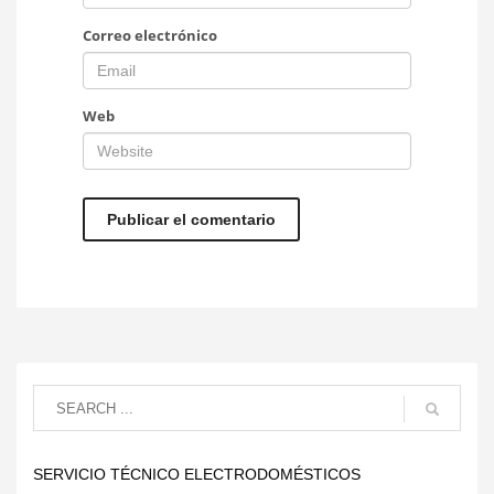
Correo electrónico
Web
SERVICIO TÉCNICO ELECTRODOMÉSTICOS