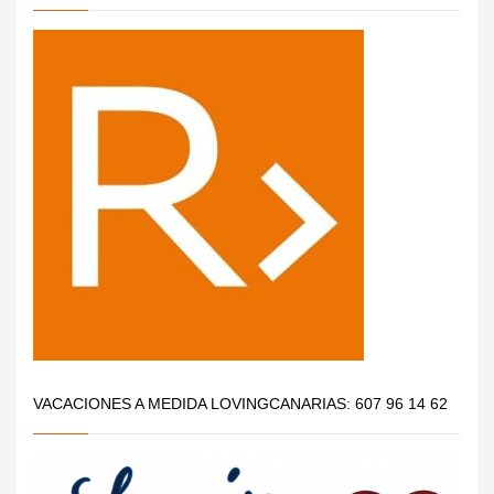
VACACIONES A MEDIDA LOVINGCANARIAS: 607 96 14 62