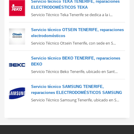
Servicio técnico TEKA TENERIFE, reparaciones
ELECTRODOMÉSTICOS TEKA
Servicio Técnico Teka Tenerife se dedica a la i...
Servicio técnico OTSEIN TENERIFE, reparaciones
electrodomésticos
Servicio Técnico Otsein Tenerife, con sede en S...
Servicio técnico BEKO TENERIFE, reparaciones
BEKO
Servicio Técnico Beko Tenerife, ubicado en Sant...
Servicio técnico SAMSUNG TENERIFE,
reparaciones ELECTRODOMÉSTICOS SAMSUNG
Servicio Técnico Samsung Tenerife, ubicado en S...