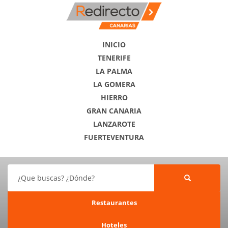
INICIO
TENERIFE
LA PALMA
LA GOMERA
HIERRO
GRAN CANARIA
LANZAROTE
FUERTEVENTURA
¿Que buscas? ¿Dónde?
Restaurantes
Hoteles