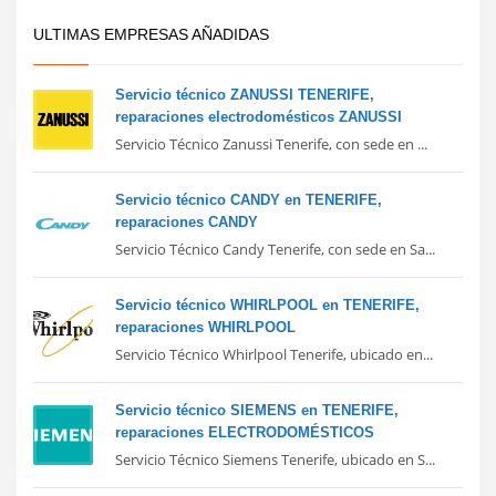
ULTIMAS EMPRESAS AÑADIDAS
Servicio técnico ZANUSSI TENERIFE,
reparaciones electrodomésticos ZANUSSI
Servicio Técnico Zanussi Tenerife, con sede en ...
Servicio técnico CANDY en TENERIFE,
reparaciones CANDY
Servicio Técnico Candy Tenerife, con sede en Sa...
Servicio técnico WHIRLPOOL en TENERIFE,
reparaciones WHIRLPOOL
Servicio Técnico Whirlpool Tenerife, ubicado en...
Servicio técnico SIEMENS en TENERIFE,
reparaciones ELECTRODOMÉSTICOS
Servicio Técnico Siemens Tenerife, ubicado en S...