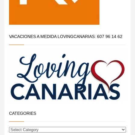
VACACIONES A MEDIDA LOVINGCANARIAS: 607 96 14 62
CATEGORIES