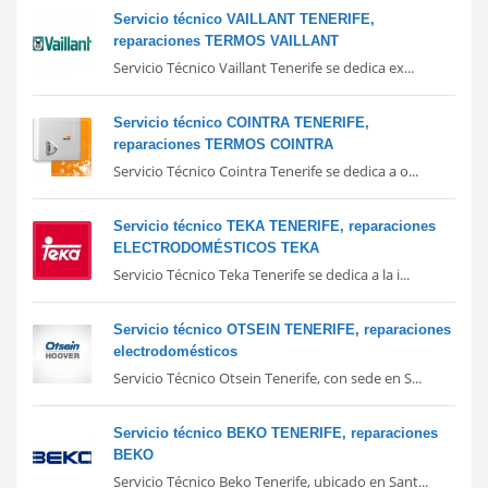
Servicio técnico VAILLANT TENERIFE,
reparaciones TERMOS VAILLANT
Servicio Técnico Vaillant Tenerife se dedica ex...
Servicio técnico COINTRA TENERIFE,
reparaciones TERMOS COINTRA
Servicio Técnico Cointra Tenerife se dedica a o...
Servicio técnico TEKA TENERIFE, reparaciones
ELECTRODOMÉSTICOS TEKA
Servicio Técnico Teka Tenerife se dedica a la i...
Servicio técnico OTSEIN TENERIFE, reparaciones
electrodomésticos
Servicio Técnico Otsein Tenerife, con sede en S...
Servicio técnico BEKO TENERIFE, reparaciones
BEKO
Servicio Técnico Beko Tenerife, ubicado en Sant...