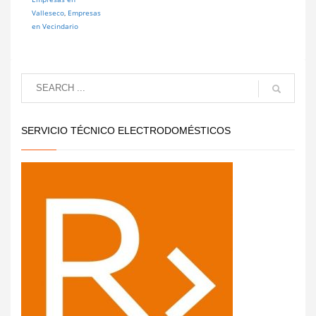
Valleseco
,
Empresas
en Vecindario
SERVICIO TÉCNICO ELECTRODOMÉSTICOS