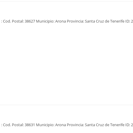
: Cod. Postal: 38627 Municipio: Arona Provincia: Santa Cruz de Tenerife ID: 2
: Cod. Postal: 38631 Municipio: Arona Provincia: Santa Cruz de Tenerife ID: 2