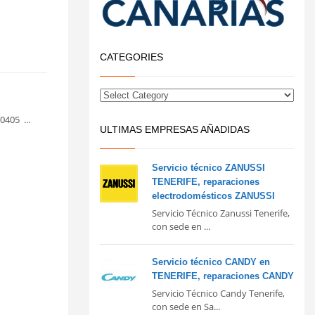
CATEGORIES
0405 ...
ULTIMAS EMPRESAS AÑADIDAS
Servicio técnico ZANUSSI
TENERIFE, reparaciones
electrodomésticos ZANUSSI
Servicio Técnico Zanussi Tenerife,
con sede en ...
Servicio técnico CANDY en
TENERIFE, reparaciones CANDY
Servicio Técnico Candy Tenerife,
con sede en Sa...