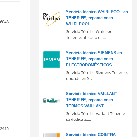
Servicio técnico WHIRLPOOL en
TENERIFE, reparaciones
6048 ...
WHIRLPOOL
Servicio Técnico Whirlpool
Tenerife, ubicado en...
Servicio técnico SIEMENS en
TENERIFE, reparaciones
ELECTRODOMÉSTICOS
Servicio Técnico Siemens Tenerife,
ubicado en S...
Servicio técnico VAILLANT
TENERIFE, reparaciones
TERMOS VAILLANT
Servicio Técnico Vaillant Tenerife
se dedica ex...
2415 ...
Servicio técnico COINTRA