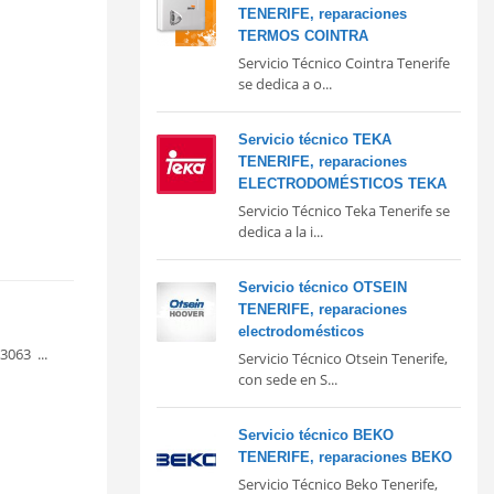
TENERIFE, reparaciones
TERMOS COINTRA
Servicio Técnico Cointra Tenerife
se dedica a o...
Servicio técnico TEKA
TENERIFE, reparaciones
ELECTRODOMÉSTICOS TEKA
Servicio Técnico Teka Tenerife se
dedica a la i...
Servicio técnico OTSEIN
TENERIFE, reparaciones
electrodomésticos
3063 ...
Servicio Técnico Otsein Tenerife,
con sede en S...
Servicio técnico BEKO
TENERIFE, reparaciones BEKO
Servicio Técnico Beko Tenerife,