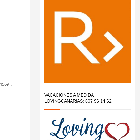
1569 ...
VACACIONES A MEDIDA
LOVINGCANARIAS: 607 96 14 62