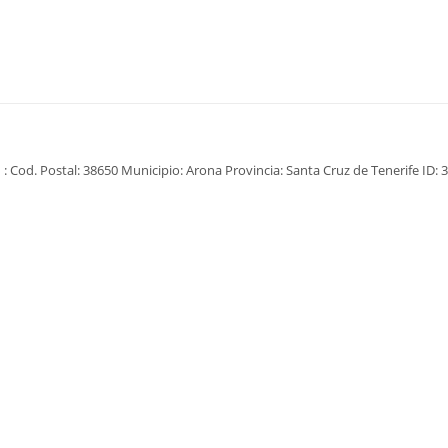
: Cod. Postal: 38650 Municipio: Arona Provincia: Santa Cruz de Tenerife ID: 3