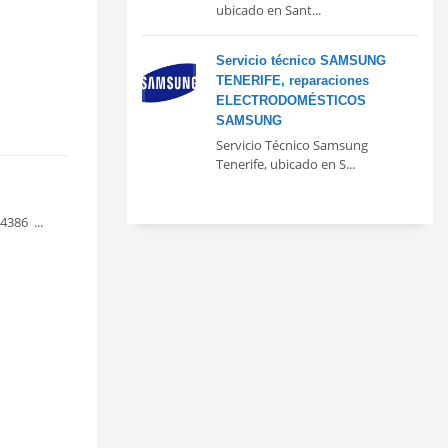
ubicado en Sant...
Servicio técnico SAMSUNG
TENERIFE, reparaciones
ELECTRODOMÉSTICOS
SAMSUNG
Servicio Técnico Samsung
Tenerife, ubicado en S...
4386 ...