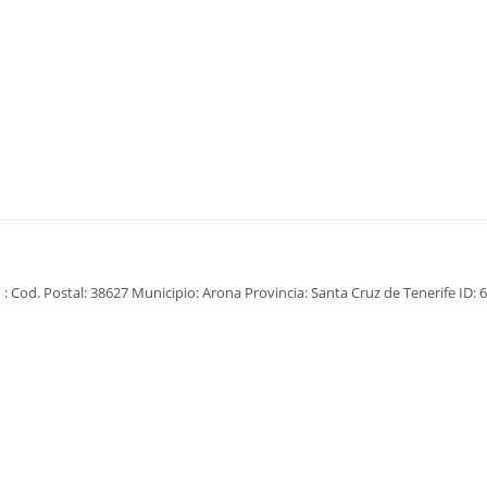
: Cod. Postal: 38627 Municipio: Arona Provincia: Santa Cruz de Tenerife ID: 6