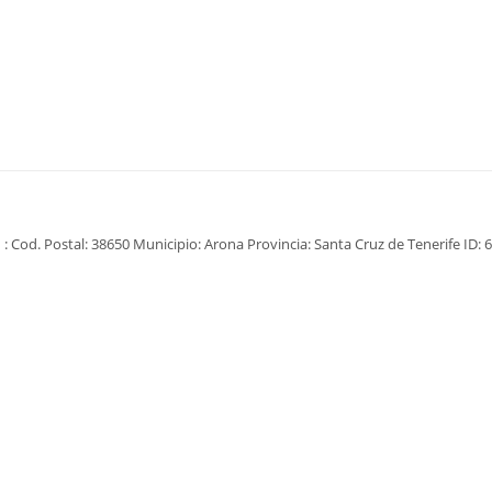
: Cod. Postal: 38650 Municipio: Arona Provincia: Santa Cruz de Tenerife ID: 6