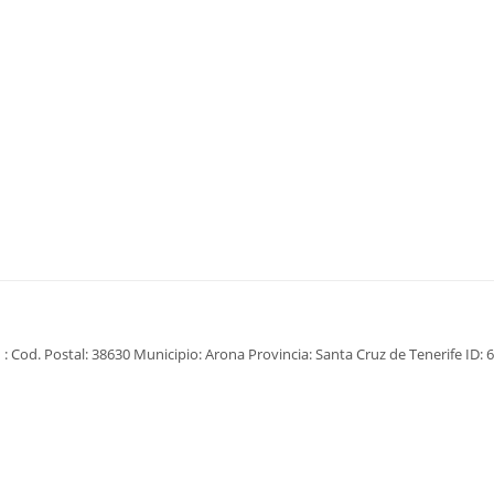
: Cod. Postal: 38630 Municipio: Arona Provincia: Santa Cruz de Tenerife ID: 6