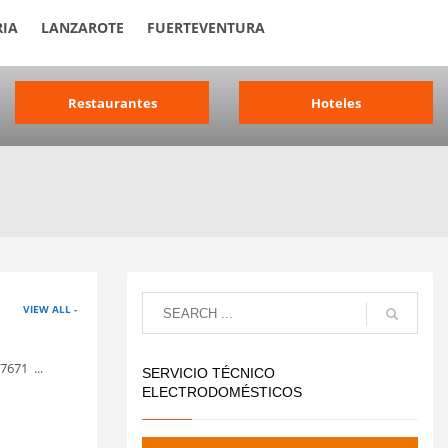
IA
LANZAROTE
FUERTEVENTURA
Restaurantes
Hoteles
VIEW ALL -
7671 ...
SERVICIO TÉCNICO
ELECTRODOMÉSTICOS