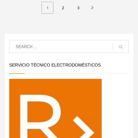
2
3
1
SERVICIO TÉCNICO ELECTRODOMÉSTICOS