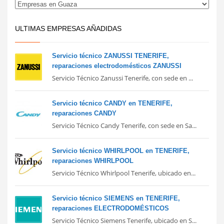
ULTIMAS EMPRESAS AÑADIDAS
Servicio técnico ZANUSSI TENERIFE,
reparaciones electrodomésticos ZANUSSI
Servicio Técnico Zanussi Tenerife, con sede en ...
Servicio técnico CANDY en TENERIFE,
reparaciones CANDY
Servicio Técnico Candy Tenerife, con sede en Sa...
Servicio técnico WHIRLPOOL en TENERIFE,
reparaciones WHIRLPOOL
Servicio Técnico Whirlpool Tenerife, ubicado en...
Servicio técnico SIEMENS en TENERIFE,
reparaciones ELECTRODOMÉSTICOS
Servicio Técnico Siemens Tenerife, ubicado en S...