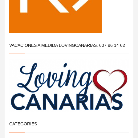
VACACIONES A MEDIDA LOVINGCANARIAS: 607 96 14 62
CATEGORIES