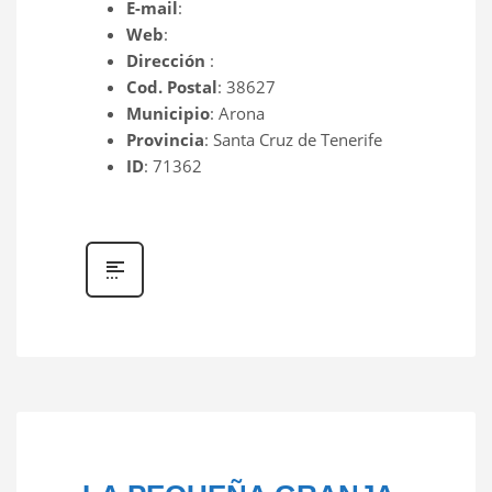
E-mail
:
Web
:
Dirección
:
Cod. Postal
: 38627
Municipio
: Arona
Provincia
: Santa Cruz de Tenerife
ID
: 71362