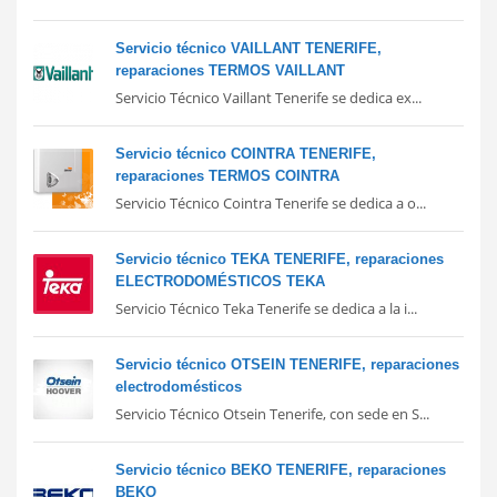
Servicio técnico VAILLANT TENERIFE,
reparaciones TERMOS VAILLANT
Servicio Técnico Vaillant Tenerife se dedica ex...
Servicio técnico COINTRA TENERIFE,
reparaciones TERMOS COINTRA
Servicio Técnico Cointra Tenerife se dedica a o...
Servicio técnico TEKA TENERIFE, reparaciones
ELECTRODOMÉSTICOS TEKA
Servicio Técnico Teka Tenerife se dedica a la i...
Servicio técnico OTSEIN TENERIFE, reparaciones
electrodomésticos
Servicio Técnico Otsein Tenerife, con sede en S...
Servicio técnico BEKO TENERIFE, reparaciones
BEKO