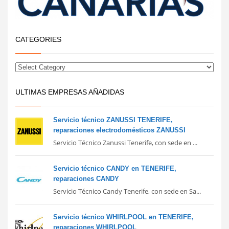
CATEGORIES
ULTIMAS EMPRESAS AÑADIDAS
Servicio técnico ZANUSSI TENERIFE,
reparaciones electrodomésticos ZANUSSI
Servicio Técnico Zanussi Tenerife, con sede en ...
Servicio técnico CANDY en TENERIFE,
reparaciones CANDY
Servicio Técnico Candy Tenerife, con sede en Sa...
Servicio técnico WHIRLPOOL en TENERIFE,
reparaciones WHIRLPOOL