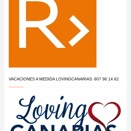
VACACIONES A MEDIDA LOVINGCANARIAS: 607 96 14 62