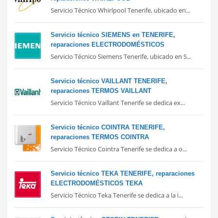
Servicio Técnico Whirlpool Tenerife, ubicado en...
Servicio técnico SIEMENS en TENERIFE,
reparaciones ELECTRODOMÉSTICOS
Servicio Técnico Siemens Tenerife, ubicado en S...
Servicio técnico VAILLANT TENERIFE,
reparaciones TERMOS VAILLANT
Servicio Técnico Vaillant Tenerife se dedica ex...
Servicio técnico COINTRA TENERIFE,
reparaciones TERMOS COINTRA
Servicio Técnico Cointra Tenerife se dedica a o...
Servicio técnico TEKA TENERIFE, reparaciones
ELECTRODOMÉSTICOS TEKA
Servicio Técnico Teka Tenerife se dedica a la i...