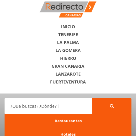
INICIO
TENERIFE
LA PALMA
LA GOMERA
HIERRO
GRAN CANARIA
LANZAROTE
FUERTEVENTURA
¿Que buscas? ¿Dónde?
Restaurantes
Hoteles