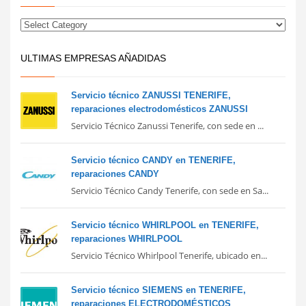
ULTIMAS EMPRESAS AÑADIDAS
Servicio técnico ZANUSSI TENERIFE,
reparaciones electrodomésticos ZANUSSI
Servicio Técnico Zanussi Tenerife, con sede en ...
Servicio técnico CANDY en TENERIFE,
reparaciones CANDY
Servicio Técnico Candy Tenerife, con sede en Sa...
Servicio técnico WHIRLPOOL en TENERIFE,
reparaciones WHIRLPOOL
Servicio Técnico Whirlpool Tenerife, ubicado en...
Servicio técnico SIEMENS en TENERIFE,
reparaciones ELECTRODOMÉSTICOS