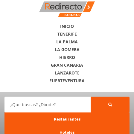
INICIO
TENERIFE
LA PALMA
LA GOMERA
HIERRO
GRAN CANARIA
LANZAROTE
FUERTEVENTURA
¿Que buscas? ¿Dónde?
Restaurantes
Hoteles