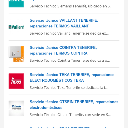
Servicio Técnico Siemens Tenerife, ubicado en S...
Servicio técnico VAILLANT TENERIFE,
reparaciones TERMOS VAILLANT
Servicio Técnico Vaillant Tenerife se dedica ex...
Servicio técnico COINTRA TENERIFE,
reparaciones TERMOS COINTRA
Servicio Técnico Cointra Tenerife se dedica a o...
Servicio técnico TEKA TENERIFE, reparaciones
ELECTRODOMÉSTICOS TEKA
Servicio Técnico Teka Tenerife se dedica a la i...
Servicio técnico OTSEIN TENERIFE, reparaciones
electrodomésticos
Servicio Técnico Otsein Tenerife, con sede en S...