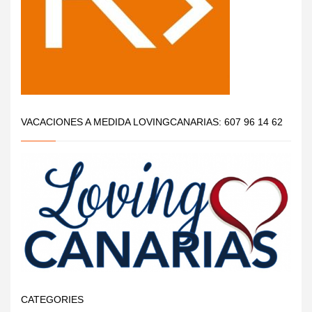
VACACIONES A MEDIDA LOVINGCANARIAS: 607 96 14 62
CATEGORIES