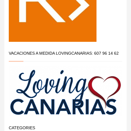
VACACIONES A MEDIDA LOVINGCANARIAS: 607 96 14 62
CATEGORIES