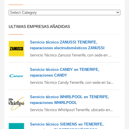
ULTIMAS EMPRESAS AÑADIDAS
Servicio técnico ZANUSSI TENERIFE,
reparaciones electrodomésticos ZANUSSI
Servicio Técnico Zanussi Tenerife, con sede en ...
Servicio técnico CANDY en TENERIFE,
reparaciones CANDY
Servicio Técnico Candy Tenerife, con sede en Sa...
Servicio técnico WHIRLPOOL en TENERIFE,
reparaciones WHIRLPOOL
Servicio Técnico Whirlpool Tenerife, ubicado en...
Servicio técnico SIEMENS en TENERIFE,