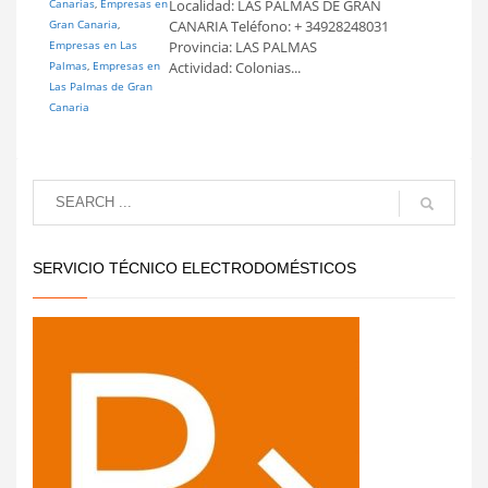
Canarias
,
Empresas en
Localidad: LAS PALMAS DE GRAN
Gran Canaria
,
CANARIA Teléfono: + 34928248031
Empresas en Las
Provincia: LAS PALMAS
Palmas
,
Empresas en
Actividad: Colonias...
Las Palmas de Gran
Canaria
SERVICIO TÉCNICO ELECTRODOMÉSTICOS