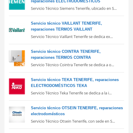
reparaciones ELECTRODOMÉSTICOS
Servicio Técnico Siemens Tenerife, ubicado en S...
Servicio técnico VAILLANT TENERIFE,
reparaciones TERMOS VAILLANT
Servicio Técnico Vaillant Tenerife se dedica ex...
Servicio técnico COINTRA TENERIFE,
reparaciones TERMOS COINTRA
Servicio Técnico Cointra Tenerife se dedica a o...
Servicio técnico TEKA TENERIFE, reparaciones
ELECTRODOMÉSTICOS TEKA
Servicio Técnico Teka Tenerife se dedica a la i...
Servicio técnico OTSEIN TENERIFE, reparaciones
electrodomésticos
Servicio Técnico Otsein Tenerife, con sede en S...