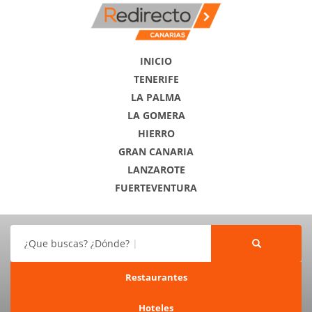
INICIO
TENERIFE
LA PALMA
LA GOMERA
HIERRO
GRAN CANARIA
LANZAROTE
FUERTEVENTURA
¿Que buscas? ¿Dónde?
Restaurantes
Hoteles