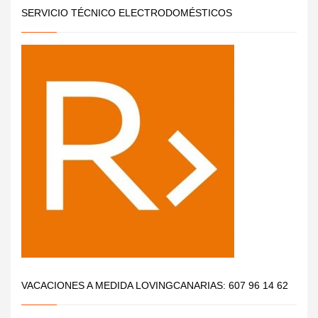
SERVICIO TÉCNICO ELECTRODOMÉSTICOS
VACACIONES A MEDIDA LOVINGCANARIAS: 607 96 14 62