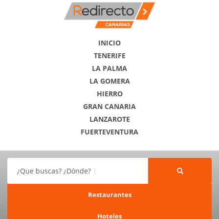
INICIO
TENERIFE
LA PALMA
LA GOMERA
HIERRO
GRAN CANARIA
LANZAROTE
FUERTEVENTURA
¿Que buscas? ¿Dónde?
Restaurantes
Hoteles