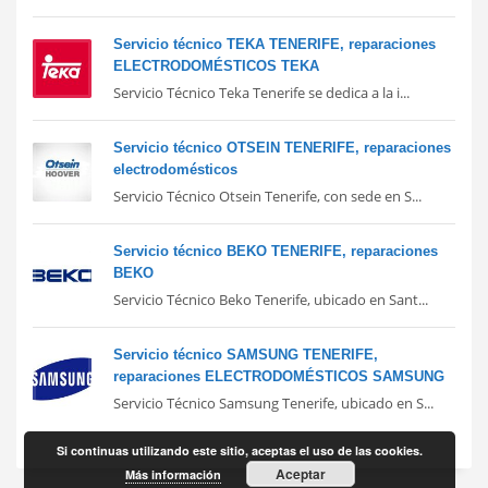
Servicio técnico TEKA TENERIFE, reparaciones
ELECTRODOMÉSTICOS TEKA
Servicio Técnico Teka Tenerife se dedica a la i...
Servicio técnico OTSEIN TENERIFE, reparaciones
electrodomésticos
Servicio Técnico Otsein Tenerife, con sede en S...
Servicio técnico BEKO TENERIFE, reparaciones
BEKO
Servicio Técnico Beko Tenerife, ubicado en Sant...
Servicio técnico SAMSUNG TENERIFE,
reparaciones ELECTRODOMÉSTICOS SAMSUNG
Servicio Técnico Samsung Tenerife, ubicado en S...
Si continuas utilizando este sitio, aceptas el uso de las cookies.
Aceptar
Más información