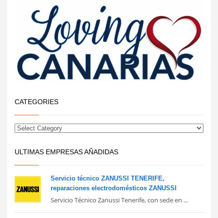
CATEGORIES
ULTIMAS EMPRESAS AÑADIDAS
Servicio técnico ZANUSSI TENERIFE,
reparaciones electrodomésticos ZANUSSI
Servicio Técnico Zanussi Tenerife, con sede en ...