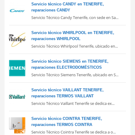
Servicio técnico CANDY en TENERIFE,
reparaciones CANDY
Servicio Técnico Candy Tenerife, con sede en Sa...
Servicio técnico WHIRLPOOL en TENERIFE,
reparaciones WHIRLPOOL
Servicio Técnico Whirlpool Tenerife, ubicado en...
Servicio técnico SIEMENS en TENERIFE,
reparaciones ELECTRODOMÉSTICOS
Servicio Técnico Siemens Tenerife, ubicado en S...
Servicio técnico VAILLANT TENERIFE,
reparaciones TERMOS VAILLANT
Servicio Técnico Vaillant Tenerife se dedica ex...
Servicio técnico COINTRA TENERIFE,
reparaciones TERMOS COINTRA
Servicio Técnico Cointra Tenerife se dedica a o...