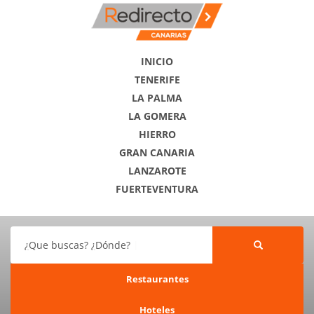
INICIO
TENERIFE
LA PALMA
LA GOMERA
HIERRO
GRAN CANARIA
LANZAROTE
FUERTEVENTURA
¿Que buscas? ¿Dónde?
Restaurantes
Hoteles