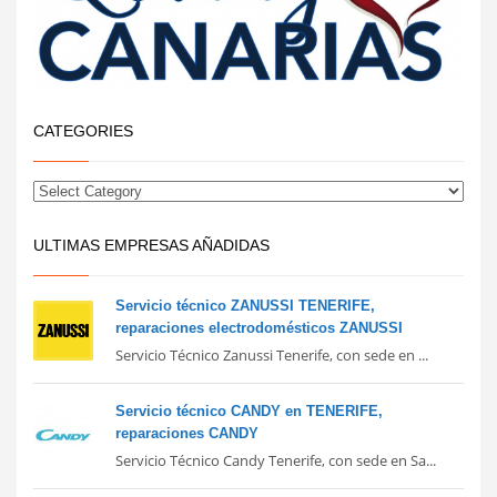
CATEGORIES
ULTIMAS EMPRESAS AÑADIDAS
Servicio técnico ZANUSSI TENERIFE,
reparaciones electrodomésticos ZANUSSI
Servicio Técnico Zanussi Tenerife, con sede en ...
Servicio técnico CANDY en TENERIFE,
reparaciones CANDY
Servicio Técnico Candy Tenerife, con sede en Sa...