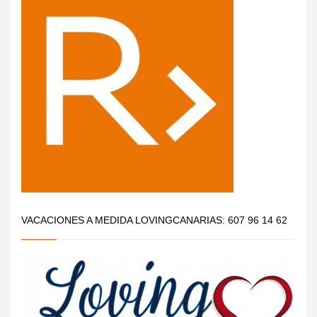
VACACIONES A MEDIDA LOVINGCANARIAS: 607 96 14 62