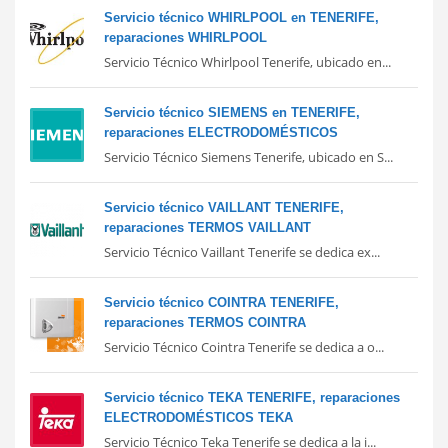
Servicio técnico WHIRLPOOL en TENERIFE,
reparaciones WHIRLPOOL
Servicio Técnico Whirlpool Tenerife, ubicado en...
Servicio técnico SIEMENS en TENERIFE,
reparaciones ELECTRODOMÉSTICOS
Servicio Técnico Siemens Tenerife, ubicado en S...
Servicio técnico VAILLANT TENERIFE,
reparaciones TERMOS VAILLANT
Servicio Técnico Vaillant Tenerife se dedica ex...
Servicio técnico COINTRA TENERIFE,
reparaciones TERMOS COINTRA
Servicio Técnico Cointra Tenerife se dedica a o...
Servicio técnico TEKA TENERIFE, reparaciones
ELECTRODOMÉSTICOS TEKA
Servicio Técnico Teka Tenerife se dedica a la i...