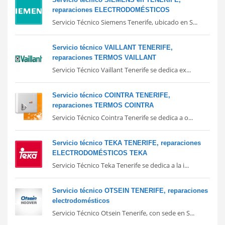
reparaciones ELECTRODOMÉSTICOS
Servicio Técnico Siemens Tenerife, ubicado en S...
Servicio técnico VAILLANT TENERIFE,
reparaciones TERMOS VAILLANT
Servicio Técnico Vaillant Tenerife se dedica ex...
Servicio técnico COINTRA TENERIFE,
reparaciones TERMOS COINTRA
Servicio Técnico Cointra Tenerife se dedica a o...
Servicio técnico TEKA TENERIFE, reparaciones
ELECTRODOMÉSTICOS TEKA
Servicio Técnico Teka Tenerife se dedica a la i...
Servicio técnico OTSEIN TENERIFE, reparaciones
electrodomésticos
Servicio Técnico Otsein Tenerife, con sede en S...