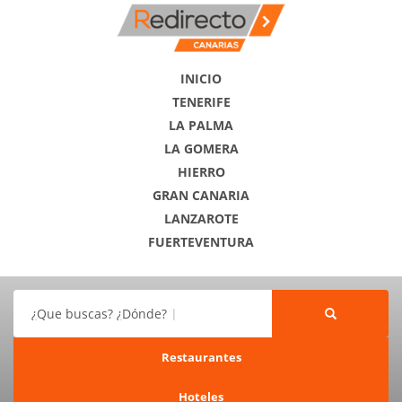
INICIO
TENERIFE
LA PALMA
LA GOMERA
HIERRO
GRAN CANARIA
LANZAROTE
FUERTEVENTURA
¿Que buscas? ¿Dónde?
Restaurantes
Hoteles