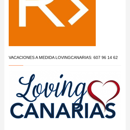
VACACIONES A MEDIDA LOVINGCANARIAS: 607 96 14 62