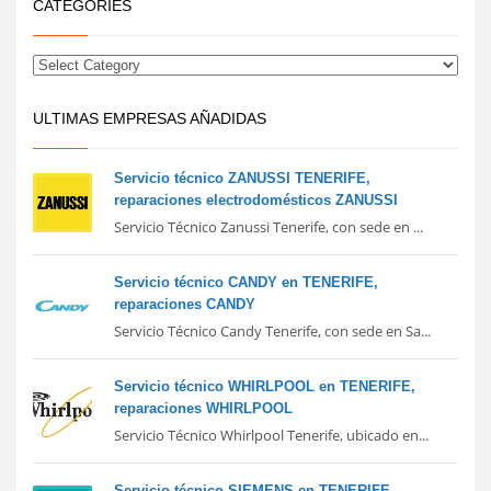
CATEGORIES
ULTIMAS EMPRESAS AÑADIDAS
Servicio técnico ZANUSSI TENERIFE,
reparaciones electrodomésticos ZANUSSI
Servicio Técnico Zanussi Tenerife, con sede en ...
Servicio técnico CANDY en TENERIFE,
reparaciones CANDY
Servicio Técnico Candy Tenerife, con sede en Sa...
Servicio técnico WHIRLPOOL en TENERIFE,
reparaciones WHIRLPOOL
Servicio Técnico Whirlpool Tenerife, ubicado en...
Servicio técnico SIEMENS en TENERIFE,