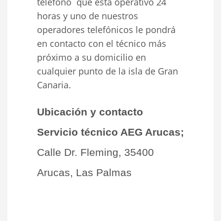
teléfono que está operativo 24
horas y uno de nuestros
operadores telefónicos le pondrá
en contacto con el técnico más
próximo a su domicilio en
cualquier punto de la isla de Gran
Canaria.
Ubicación y contacto
Servicio técnico AEG Arucas;
Calle Dr. Fleming, 35400
Arucas, Las Palmas