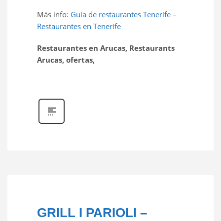
Más info:
Guía de restaurantes Tenerife
–
Restaurantes en Tenerife
Restaurantes en Arucas, Restaurants
Arucas, ofertas,
GRILL I PARIOLI –