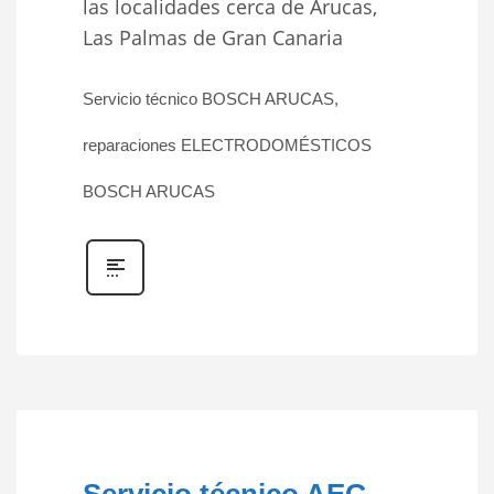
las localidades cerca de Arucas,
Las Palmas de Gran Canaria
Servicio técnico BOSCH ARUCAS,
reparaciones ELECTRODOMÉSTICOS
BOSCH ARUCAS