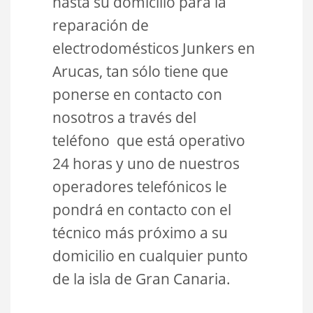
hasta su domicilio para la
reparación de
electrodomésticos Junkers en
Arucas, tan sólo tiene que
ponerse en contacto con
nosotros a través del
teléfono que está operativo
24 horas y uno de nuestros
operadores telefónicos le
pondrá en contacto con el
técnico más próximo a su
domicilio en cualquier punto
de la isla de Gran Canaria.