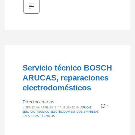
Servicio técnico BOSCH
ARUCAS, reparaciones
electrodomésticos
Directocanarias
0
VIERNES, 06 ABRIL 2018
/
PUBLISHED IN
ARUCAS
SERVICIO TÉCNICO ELECTRODOMÉSTICOS
,
EMPRESAS
EN ARUCAS
,
TÉCNICOS