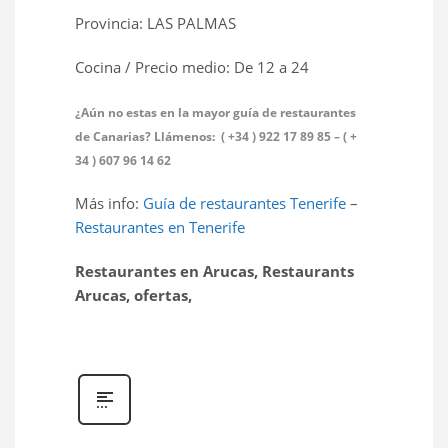
Provincia: LAS PALMAS
Cocina / Precio medio: De 12 a 24 
¿Aún no estas en la mayor guía de restaurantes
de Canarias? Llámenos: ( +34 ) 922 17 89 85 – ( +
34 ) 607 96 14 62
Más info:
Guía de restaurantes Tenerife
–
Restaurantes en Tenerife
Restaurantes en Arucas, Restaurants
Arucas, ofertas,