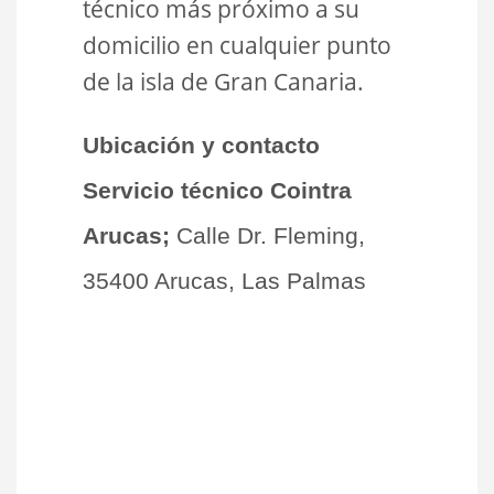
técnico más próximo a su
domicilio en cualquier punto
de la isla de Gran Canaria.
Ubicación y contacto
Servicio técnico Cointra
Arucas;
Calle Dr. Fleming,
35400 Arucas, Las Palmas