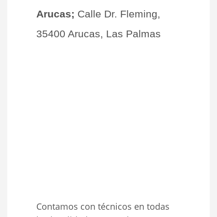
Arucas;
Calle Dr. Fleming,
35400 Arucas, Las Palmas
Contamos con técnicos en todas