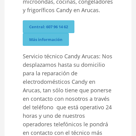
microondas, cocinas, congeladores
y frigoríficos Candy en Arucas.
Central: 607 96 14 62
Más información
Servicio técnico Candy Arucas: Nos
desplazamos hasta su domicilio
para la reparación de
electrodomésticos Candy en
Arucas, tan sólo tiene que ponerse
en contacto con nosotros a través
del teléfono que está operativo 24
horas y uno de nuestros
operadores telefónicos le pondrá
en contacto con el técnico más