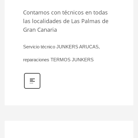
Contamos con técnicos en todas
las localidades de Las Palmas de
Gran Canaria
Servicio técnico JUNKERS ARUCAS,
reparaciones TERMOS JUNKERS