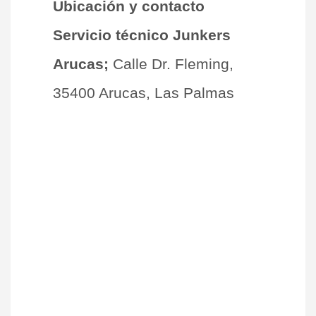
Ubicación y contacto
Servicio técnico Junkers
Arucas;
Calle Dr. Fleming,
35400 Arucas, Las Palmas