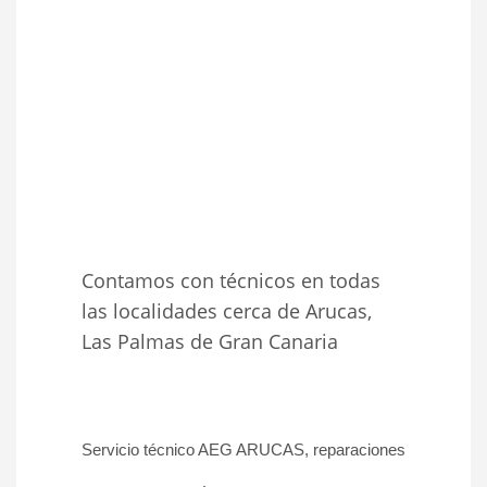
Contamos con técnicos en todas
las localidades cerca de Arucas,
Las Palmas de Gran Canaria
Servicio técnico AEG ARUCAS, reparaciones