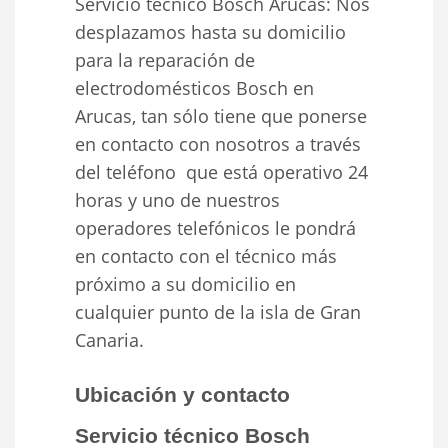
Servicio técnico Bosch Arucas: Nos
desplazamos hasta su domicilio
para la reparación de
electrodomésticos Bosch en
Arucas, tan sólo tiene que ponerse
en contacto con nosotros a través
del teléfono que está operativo 24
horas y uno de nuestros
operadores telefónicos le pondrá
en contacto con el técnico más
próximo a su domicilio en
cualquier punto de la isla de Gran
Canaria.
Ubicación y contacto
Servicio técnico Bosch