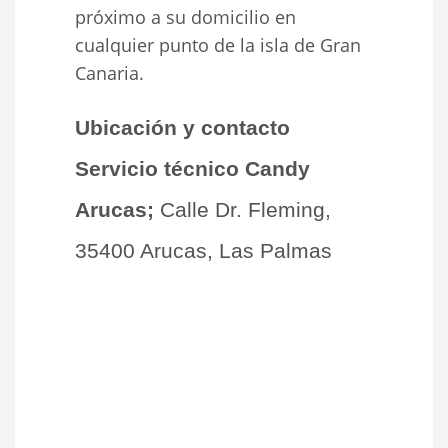
próximo a su domicilio en
cualquier punto de la isla de Gran
Canaria.
Ubicación y contacto
Servicio técnico Candy
Arucas;
Calle Dr. Fleming,
35400 Arucas, Las Palmas