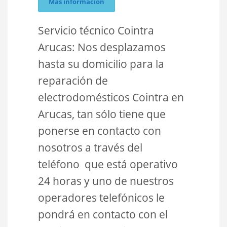
Más información
Servicio técnico Cointra
Arucas: Nos desplazamos
hasta su domicilio para la
reparación de
electrodomésticos Cointra en
Arucas, tan sólo tiene que
ponerse en contacto con
nosotros a través del
teléfono que está operativo
24 horas y uno de nuestros
operadores telefónicos le
pondrá en contacto con el