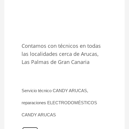
Contamos con técnicos en todas
las localidades cerca de Arucas,
Las Palmas de Gran Canaria
Servicio técnico CANDY ARUCAS,
reparaciones ELECTRODOMÉSTICOS
CANDY ARUCAS