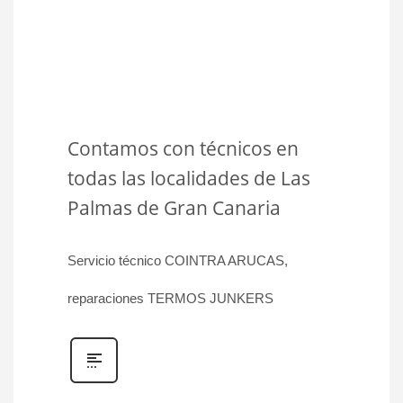
Contamos con técnicos en
todas las localidades de Las
Palmas de Gran Canaria
Servicio técnico COINTRA ARUCAS,
reparaciones TERMOS JUNKERS