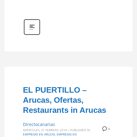
EL PUERTILLO –
Arucas, Ofertas,
Restaurants in Arucas
Directocanarias
0
MIÉRCOLES, 07 FEBRERO 2018
/
PUBLISHED IN
EMPRESAS EN ARUCAS
,
EMPRESAS EN