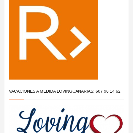
VACACIONES A MEDIDA LOVINGCANARIAS: 607 96 14 62