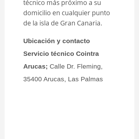
técnico más próximo a su
domicilio en cualquier punto
de la isla de Gran Canaria.
Ubicación y contacto
Servicio técnico Cointra
Arucas;
Calle Dr. Fleming,
35400 Arucas, Las Palmas