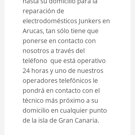
hasta su domicilio para la
reparación de
electrodomésticos Junkers en
Arucas, tan sólo tiene que
ponerse en contacto con
nosotros a través del
teléfono que está operativo
24 horas y uno de nuestros
operadores telefónicos le
pondrá en contacto con el
técnico más próximo a su
domicilio en cualquier punto
de la isla de Gran Canaria.