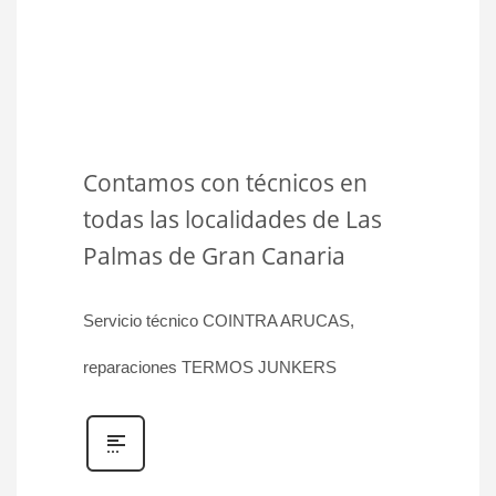
Contamos con técnicos en
todas las localidades de Las
Palmas de Gran Canaria
Servicio técnico COINTRA ARUCAS,
reparaciones TERMOS JUNKERS