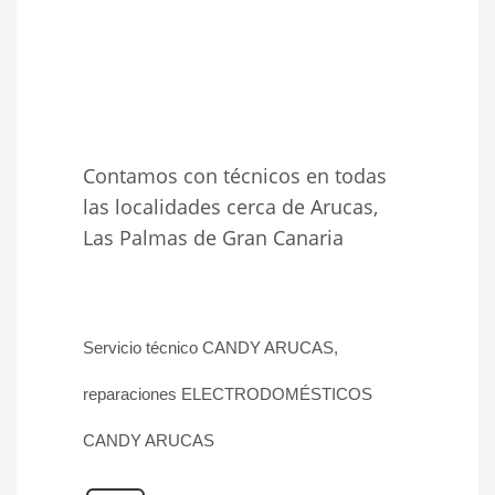
Contamos con técnicos en todas
las localidades cerca de Arucas,
Las Palmas de Gran Canaria
Servicio técnico CANDY ARUCAS,
reparaciones ELECTRODOMÉSTICOS
CANDY ARUCAS