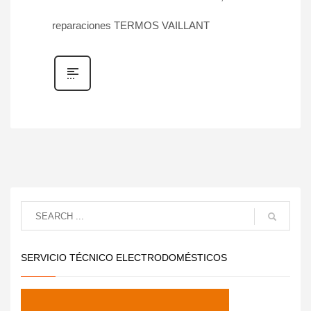
reparaciones TERMOS VAILLANT
SERVICIO TÉCNICO ELECTRODOMÉSTICOS