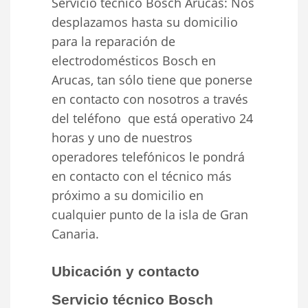
Servicio técnico Bosch Arucas: Nos
desplazamos hasta su domicilio
para la reparación de
electrodomésticos Bosch en
Arucas, tan sólo tiene que ponerse
en contacto con nosotros a través
del teléfono que está operativo 24
horas y uno de nuestros
operadores telefónicos le pondrá
en contacto con el técnico más
próximo a su domicilio en
cualquier punto de la isla de Gran
Canaria.
Ubicación y contacto
Servicio técnico Bosch