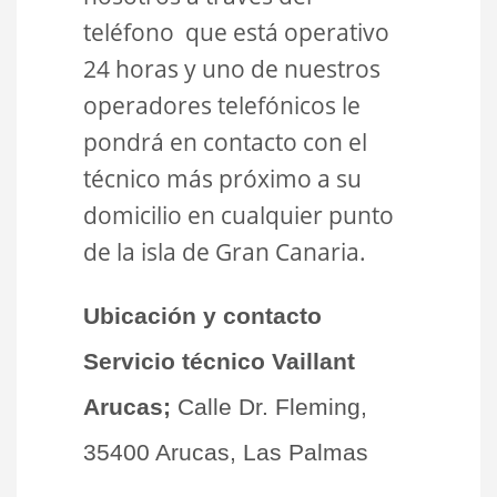
teléfono que está operativo
24 horas y uno de nuestros
operadores telefónicos le
pondrá en contacto con el
técnico más próximo a su
domicilio en cualquier punto
de la isla de Gran Canaria.
Ubicación y contacto
Servicio técnico Vaillant
Arucas;
Calle Dr. Fleming,
35400 Arucas, Las Palmas