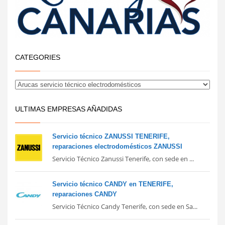
CATEGORIES
ULTIMAS EMPRESAS AÑADIDAS
Servicio técnico ZANUSSI TENERIFE,
reparaciones electrodomésticos ZANUSSI
Servicio Técnico Zanussi Tenerife, con sede en ...
Servicio técnico CANDY en TENERIFE,
reparaciones CANDY
Servicio Técnico Candy Tenerife, con sede en Sa...