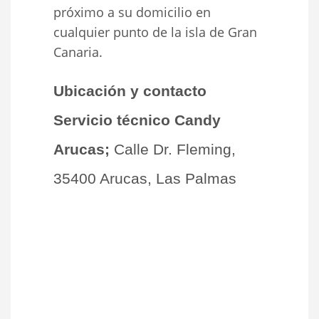
próximo a su domicilio en
cualquier punto de la isla de Gran
Canaria.
Ubicación y contacto
Servicio técnico Candy
Arucas;
Calle Dr. Fleming,
35400 Arucas, Las Palmas