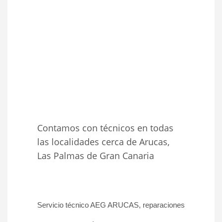
Contamos con técnicos en todas
las localidades cerca de Arucas,
Las Palmas de Gran Canaria
Servicio técnico AEG ARUCAS, reparaciones