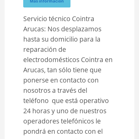
Más información
Servicio técnico Cointra
Arucas: Nos desplazamos
hasta su domicilio para la
reparación de
electrodomésticos Cointra en
Arucas, tan sólo tiene que
ponerse en contacto con
nosotros a través del
teléfono que está operativo
24 horas y uno de nuestros
operadores telefónicos le
pondrá en contacto con el