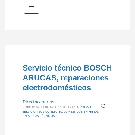
Servicio técnico BOSCH
ARUCAS, reparaciones
electrodomésticos
Directocanarias
0
VIERNES, 06 ABRIL 2018
/
PUBLISHED IN
ARUCAS
SERVICIO TÉCNICO ELECTRODOMÉSTICOS
,
EMPRESAS
EN ARUCAS
,
TÉCNICOS