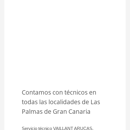
Contamos con técnicos en
todas las localidades de Las
Palmas de Gran Canaria
Servicio técnico VAILLANT ARUCAS,