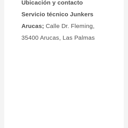
Ubicación y contacto
Servicio técnico Junkers
Arucas;
Calle Dr. Fleming,
35400 Arucas, Las Palmas