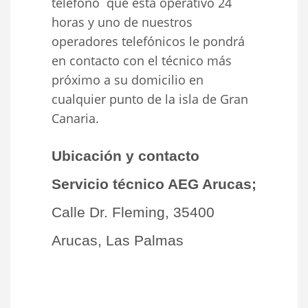
teléfono que está operativo 24
horas y uno de nuestros
operadores telefónicos le pondrá
en contacto con el técnico más
próximo a su domicilio en
cualquier punto de la isla de Gran
Canaria.
Ubicación y contacto
Servicio técnico AEG Arucas;
Calle Dr. Fleming, 35400
Arucas, Las Palmas