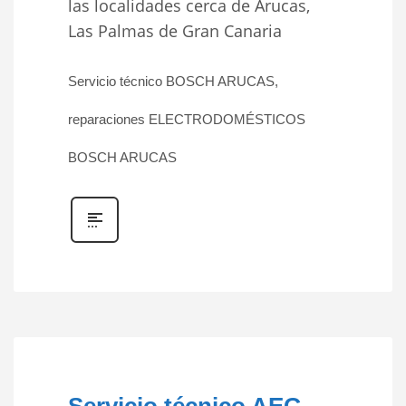
las localidades cerca de Arucas,
Las Palmas de Gran Canaria
Servicio técnico BOSCH ARUCAS,
reparaciones ELECTRODOMÉSTICOS
BOSCH ARUCAS