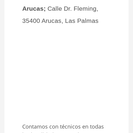
Arucas;
Calle Dr. Fleming,
35400 Arucas, Las Palmas
Contamos con técnicos en todas