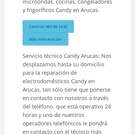
microondas, cocinas, congeladores
y frigoríficos Candy en Arucas.
Central: 607 96 14 62
Más información
Servicio técnico Candy Arucas: Nos
desplazamos hasta su domicilio
para la reparación de
electrodomésticos Candy en
Arucas, tan sólo tiene que ponerse
en contacto con nosotros a través
del teléfono que está operativo 24
horas y uno de nuestros
operadores telefónicos le pondrá
en contacto con el técnico más