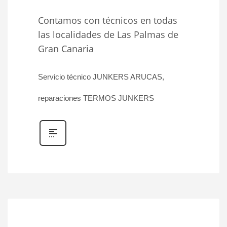
Contamos con técnicos en todas
las localidades de Las Palmas de
Gran Canaria
Servicio técnico JUNKERS ARUCAS,
reparaciones TERMOS JUNKERS