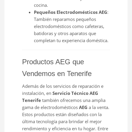
cocina.
Pequeños Electrodomésticos AEG
:
También reparamos pequeños
electrodomésticos como cafeteras,
batidoras y otros aparatos que
completan tu experiencia doméstica.
Productos AEG que
Vendemos en Tenerife
Además de los servicios de reparación e
instalación, en
Servicio Técnico AEG
Tenerife
también ofrecemos una amplia
gama de electrodomésticos
AEG
a la venta.
Estos productos están diseñados con la
última tecnología para brindar el mejor
rendimiento y eficiencia en tu hogar. Entre