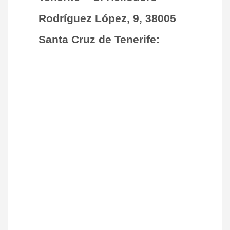
Rodríguez López, 9, 38005
Santa Cruz de Tenerife: