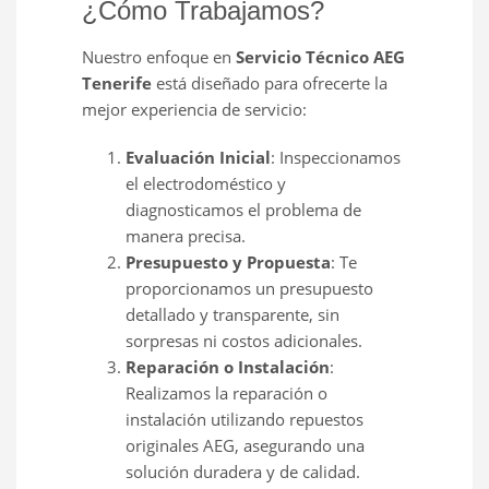
¿Cómo Trabajamos?
Nuestro enfoque en
Servicio Técnico AEG
Tenerife
está diseñado para ofrecerte la
mejor experiencia de servicio:
Evaluación Inicial
: Inspeccionamos
el electrodoméstico y
diagnosticamos el problema de
manera precisa.
Presupuesto y Propuesta
: Te
proporcionamos un presupuesto
detallado y transparente, sin
sorpresas ni costos adicionales.
Reparación o Instalación
:
Realizamos la reparación o
instalación utilizando repuestos
originales AEG, asegurando una
solución duradera y de calidad.