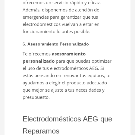
ofrecemos un servicio rápido y eficaz.
Además, disponemos de atención de
emergencias para garantizar que tus
electrodomésticos vuelvan a estar en
funcionamiento lo antes posible.
6.
Asesoramiento Personalizado
Te ofrecemos
asesoramiento
personalizado
para que puedas optimizar
el uso de tus electrodomésticos AEG. Si
estás pensando en renovar tus equipos, te
ayudamos a elegir el producto adecuado
que mejor se ajuste a tus necesidades y
presupuesto.
Electrodomésticos AEG que
Reparamos