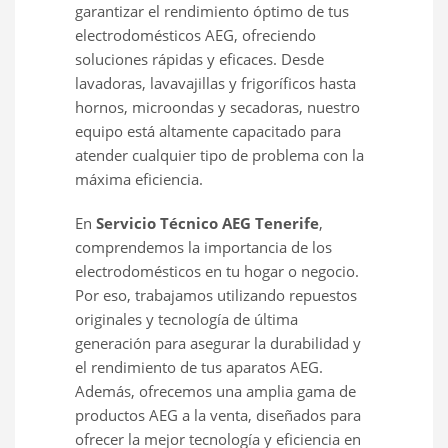
garantizar el rendimiento óptimo de tus
electrodomésticos AEG, ofreciendo
soluciones rápidas y eficaces. Desde
lavadoras, lavavajillas y frigoríficos hasta
hornos, microondas y secadoras, nuestro
equipo está altamente capacitado para
atender cualquier tipo de problema con la
máxima eficiencia.
En
Servicio Técnico AEG Tenerife
,
comprendemos la importancia de los
electrodomésticos en tu hogar o negocio.
Por eso, trabajamos utilizando repuestos
originales y tecnología de última
generación para asegurar la durabilidad y
el rendimiento de tus aparatos AEG.
Además, ofrecemos una amplia gama de
productos AEG a la venta, diseñados para
ofrecer la mejor tecnología y eficiencia en