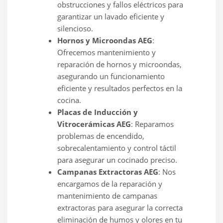
obstrucciones y fallos eléctricos para
garantizar un lavado eficiente y
silencioso.
Hornos y Microondas AEG
:
Ofrecemos mantenimiento y
reparación de hornos y microondas,
asegurando un funcionamiento
eficiente y resultados perfectos en la
cocina.
Placas de Inducción y
Vitrocerámicas AEG
: Reparamos
problemas de encendido,
sobrecalentamiento y control táctil
para asegurar un cocinado preciso.
Campanas Extractoras AEG
: Nos
encargamos de la reparación y
mantenimiento de campanas
extractoras para asegurar la correcta
eliminación de humos y olores en tu