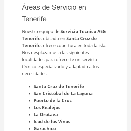
Áreas de Servicio en
Tenerife
Nuestro equipo de
Servicio Técnico AEG
Tenerife
, ubicado en
Santa Cruz de
Tenerife
, ofrece cobertura en toda la isla.
Nos desplazamos a las siguientes
localidades para ofrecerte un servicio
técnico especializado y adaptado a tus
necesidades:
Santa Cruz de Tenerife
San Cristóbal de La Laguna
Puerto de la Cruz
Los Realejos
La Orotava
Icod de los Vinos
Garachico