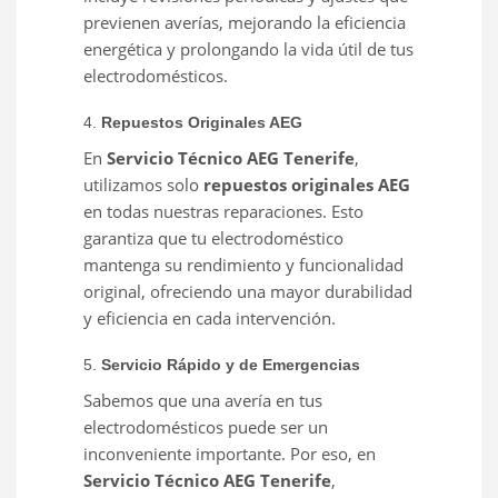
previenen averías, mejorando la eficiencia
energética y prolongando la vida útil de tus
electrodomésticos.
4.
Repuestos Originales AEG
En
Servicio Técnico AEG Tenerife
,
utilizamos solo
repuestos originales AEG
en todas nuestras reparaciones. Esto
garantiza que tu electrodoméstico
mantenga su rendimiento y funcionalidad
original, ofreciendo una mayor durabilidad
y eficiencia en cada intervención.
5.
Servicio Rápido y de Emergencias
Sabemos que una avería en tus
electrodomésticos puede ser un
inconveniente importante. Por eso, en
Servicio Técnico AEG Tenerife
,