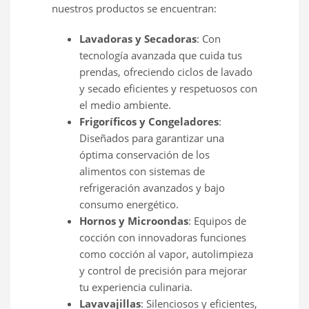
nuestros productos se encuentran:
Lavadoras y Secadoras
: Con
tecnología avanzada que cuida tus
prendas, ofreciendo ciclos de lavado
y secado eficientes y respetuosos con
el medio ambiente.
Frigoríficos y Congeladores
:
Diseñados para garantizar una
óptima conservación de los
alimentos con sistemas de
refrigeración avanzados y bajo
consumo energético.
Hornos y Microondas
: Equipos de
cocción con innovadoras funciones
como cocción al vapor, autolimpieza
y control de precisión para mejorar
tu experiencia culinaria.
Lavavajillas
: Silenciosos y eficientes,