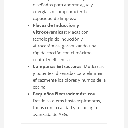
diseñados para ahorrar agua y
energía sin comprometer la
capacidad de limpieza.
Placas de Inducción y
Vitrocerámicas
: Placas con
tecnología de inducción y
vitrocerámica, garantizando una
rápida cocción con el máximo
control y eficiencia.
Campanas Extractoras
: Modernas
y potentes, diseñadas para eliminar
eficazmente los olores y humos de la
cocina.
Pequeños Electrodomésticos
:
Desde cafeteras hasta aspiradoras,
todos con la calidad y tecnología
avanzada de AEG.