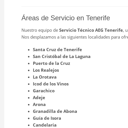
Áreas de Servicio en Tenerife
Nuestro equipo de
Servicio Técnico AEG Tenerife
, 
Nos desplazamos a las siguientes localidades para ofre
Santa Cruz de Tenerife
San Cristóbal de La Laguna
Puerto de la Cruz
Los Realejos
La Orotava
Icod de los Vinos
Garachico
Adeje
Arona
Granadilla de Abona
Guía de Isora
Candelaria