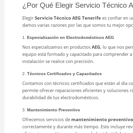
¿Por Qué Elegir Servicio Técnico 
Elegir
Servicio Técnico AEG Tenerife
es confiar en u
damos varias razones por las que somos tu mejor opc
1.
Especialización en Electrodomésticos AEG
Nos especializamos en productos
AEG
, lo que nos per
equipo está formado y capacitado para comprender a f
instalación se realice con precisión.
2.
Técnicos Certificados y Capacitados
Contamos con técnicos certificados que están al día c
permite ofrecer reparaciones eficientes y soluciones r
durabilidad de tus electrodomésticos.
3.
Mantenimiento Preventivo
Ofrecemos servicios de
mantenimiento preventivo
correctamente y durante más tiempo. Esto incluye revi