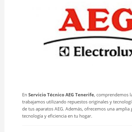
En
Servicio Técnico AEG Tenerife
, comprendemos la 
trabajamos utilizando repuestos originales y tecnolog
de tus aparatos AEG. Además, ofrecemos una amplia g
tecnología y eficiencia en tu hogar.