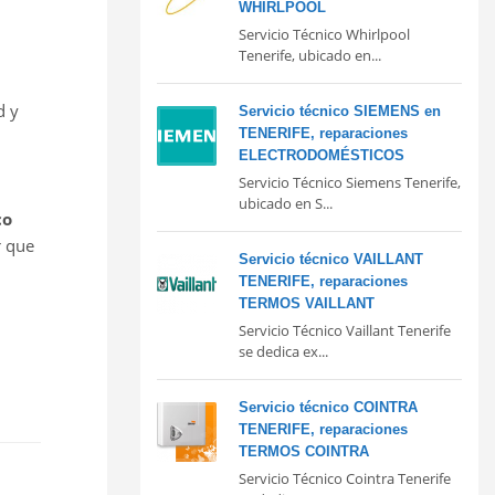
WHIRLPOOL
Servicio Técnico Whirlpool
Tenerife, ubicado en...
d y
Servicio técnico SIEMENS en
TENERIFE, reparaciones
ELECTRODOMÉSTICOS
Servicio Técnico Siemens Tenerife,
ubicado en S...
co
r que
Servicio técnico VAILLANT
TENERIFE, reparaciones
TERMOS VAILLANT
Servicio Técnico Vaillant Tenerife
se dedica ex...
Servicio técnico COINTRA
TENERIFE, reparaciones
TERMOS COINTRA
Servicio Técnico Cointra Tenerife