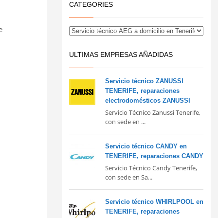
CATEGORIES
e
ULTIMAS EMPRESAS AÑADIDAS
Servicio técnico ZANUSSI
TENERIFE, reparaciones
electrodomésticos ZANUSSI
Servicio Técnico Zanussi Tenerife,
con sede en ...
Servicio técnico CANDY en
TENERIFE, reparaciones CANDY
Servicio Técnico Candy Tenerife,
con sede en Sa...
Servicio técnico WHIRLPOOL en
TENERIFE, reparaciones