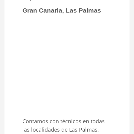
Gran Canaria, Las Palmas
Contamos con técnicos en todas
las localidades de Las Palmas,