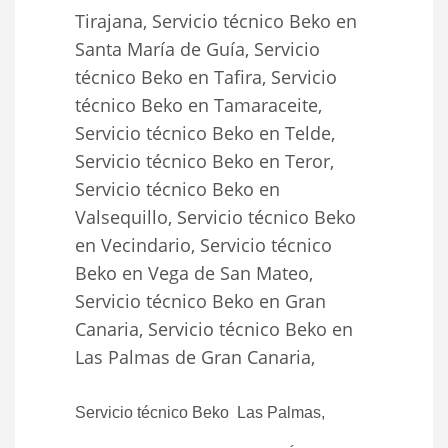
Tirajana, Servicio técnico Beko en
Santa María de Guía, Servicio
técnico Beko en Tafira, Servicio
técnico Beko en Tamaraceite,
Servicio técnico Beko en Telde,
Servicio técnico Beko en Teror,
Servicio técnico Beko en
Valsequillo, Servicio técnico Beko
en Vecindario, Servicio técnico
Beko en Vega de San Mateo,
Servicio técnico Beko en Gran
Canaria, Servicio técnico Beko en
Las Palmas de Gran Canaria,
Servicio técnico Beko Las Palmas,