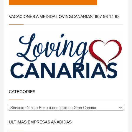
VACACIONES A MEDIDA LOVINGCANARIAS: 607 96 14 62
CATEGORIES
ULTIMAS EMPRESAS AÑADIDAS