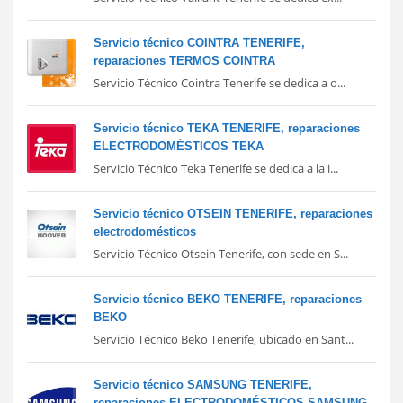
Servicio técnico COINTRA TENERIFE,
reparaciones TERMOS COINTRA
Servicio Técnico Cointra Tenerife se dedica a o...
Servicio técnico TEKA TENERIFE, reparaciones
ELECTRODOMÉSTICOS TEKA
Servicio Técnico Teka Tenerife se dedica a la i...
Servicio técnico OTSEIN TENERIFE, reparaciones
electrodomésticos
Servicio Técnico Otsein Tenerife, con sede en S...
Servicio técnico BEKO TENERIFE, reparaciones
BEKO
Servicio Técnico Beko Tenerife, ubicado en Sant...
Servicio técnico SAMSUNG TENERIFE,
reparaciones ELECTRODOMÉSTICOS SAMSUNG