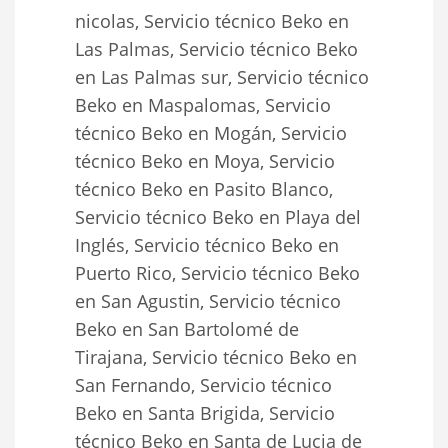
nicolas, Servicio técnico Beko en
Las Palmas, Servicio técnico Beko
en Las Palmas sur, Servicio técnico
Beko en Maspalomas, Servicio
técnico Beko en Mogán, Servicio
técnico Beko en Moya, Servicio
técnico Beko en Pasito Blanco,
Servicio técnico Beko en Playa del
Inglés, Servicio técnico Beko en
Puerto Rico, Servicio técnico Beko
en San Agustin, Servicio técnico
Beko en San Bartolomé de
Tirajana, Servicio técnico Beko en
San Fernando, Servicio técnico
Beko en Santa Brigida, Servicio
técnico Beko en Santa de Lucia de