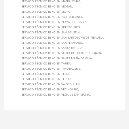
SERVICIO TÉCNICO BEKO EN MASPALOMAS
SERVICIO TÉCNICO BEKO EN MOGÁN
SERVICIO TÉCNICO BEKO EN MOYA
SERVICIO TÉCNICO BEKO EN PASITO BLANCO
SERVICIO TÉCNICO BEKO EN PLAYA DEL INGLÉS
SERVICIO TÉCNICO BEKO EN PUERTO RICO
SERVICIO TÉCNICO BEKO EN SAN AGUSTIN
SERVICIO TÉCNICO BEKO EN SAN BARTOLOMÉ DE TIRAJANA
SERVICIO TÉCNICO BEKO EN SAN FERNANDO
SERVICIO TÉCNICO BEKO EN SANTA BRIGIDA
SERVICIO TÉCNICO BEKO EN SANTA DE LUCIA DE TIRAJANA
SERVICIO TÉCNICO BEKO EN SANTA MARÍA DE GUÍA
SERVICIO TÉCNICO BEKO EN TAFIRA
SERVICIO TÉCNICO BEKO EN TAMARACEITE
SERVICIO TÉCNICO BEKO EN TELDE
SERVICIO TÉCNICO BEKO EN TEROR
SERVICIO TÉCNICO BEKO EN VALSEQUILLO
SERVICIO TÉCNICO BEKO EN VECINDARIO
SERVICIO TÉCNICO BEKO EN VEGA DE SAN MATEO