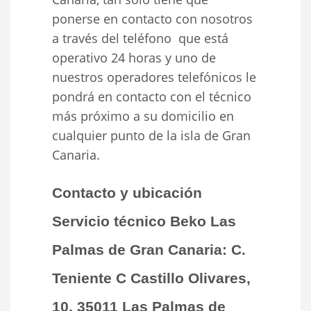
ponerse en contacto con nosotros
a través del teléfono que está
operativo 24 horas y uno de
nuestros operadores telefónicos le
pondrá en contacto con el técnico
más próximo a su domicilio en
cualquier punto de la isla de Gran
Canaria.
Contacto y ubicación
Servicio técnico Beko Las
Palmas de Gran Canaria: C.
Teniente C Castillo Olivares,
10, 35011 Las Palmas de