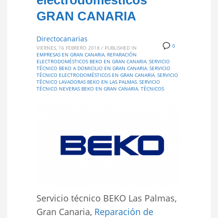
electrodomésticos
GRAN CANARIA
Directocanarias
0
VIERNES, 16 FEBRERO 2018
/
PUBLISHED IN
EMPRESAS EN GRAN CANARIA
,
REPARACIÓN
ELECTRODOMÉSTICOS BEKO EN GRAN CANARIA
,
SERVICIO
TÉCNICO BEKO A DOMICILIO EN GRAN CANARIA
,
SERVICIO
TÉCNICO ELECTRODOMÉSTICOS EN GRAN CANARIA
,
SERVICIO
TÉCNICO LAVADORAS BEKO EN LAS PALMAS
,
SERVICIO
TÉCNICO NEVERAS BEKO EN GRAN CANARIA
,
TÉCNICOS
Servicio técnico BEKO Las Palmas,
Gran Canaria,
Reparación de