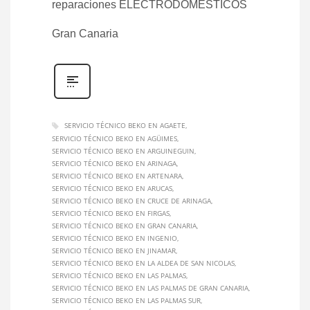
reparaciones ELECTRODOMÉSTICOS
Gran Canaria
SERVICIO TÉCNICO BEKO EN AGAETE
SERVICIO TÉCNICO BEKO EN AGÜIMES
SERVICIO TÉCNICO BEKO EN ARGUINEGUIN
SERVICIO TÉCNICO BEKO EN ARINAGA
SERVICIO TÉCNICO BEKO EN ARTENARA
SERVICIO TÉCNICO BEKO EN ARUCAS
SERVICIO TÉCNICO BEKO EN CRUCE DE ARINAGA
SERVICIO TÉCNICO BEKO EN FIRGAS
SERVICIO TÉCNICO BEKO EN GRAN CANARIA
SERVICIO TÉCNICO BEKO EN INGENIO
SERVICIO TÉCNICO BEKO EN JINAMAR
SERVICIO TÉCNICO BEKO EN LA ALDEA DE SAN NICOLAS
SERVICIO TÉCNICO BEKO EN LAS PALMAS
SERVICIO TÉCNICO BEKO EN LAS PALMAS DE GRAN CANARIA
SERVICIO TÉCNICO BEKO EN LAS PALMAS SUR