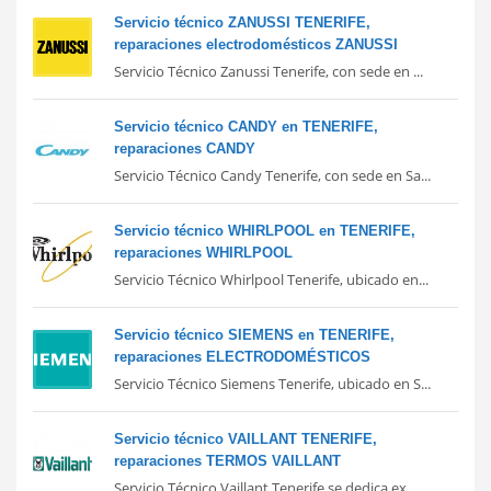
Servicio técnico ZANUSSI TENERIFE,
reparaciones electrodomésticos ZANUSSI
Servicio Técnico Zanussi Tenerife, con sede en ...
Servicio técnico CANDY en TENERIFE,
reparaciones CANDY
Servicio Técnico Candy Tenerife, con sede en Sa...
Servicio técnico WHIRLPOOL en TENERIFE,
reparaciones WHIRLPOOL
Servicio Técnico Whirlpool Tenerife, ubicado en...
Servicio técnico SIEMENS en TENERIFE,
reparaciones ELECTRODOMÉSTICOS
Servicio Técnico Siemens Tenerife, ubicado en S...
Servicio técnico VAILLANT TENERIFE,
reparaciones TERMOS VAILLANT
Servicio Técnico Vaillant Tenerife se dedica ex...