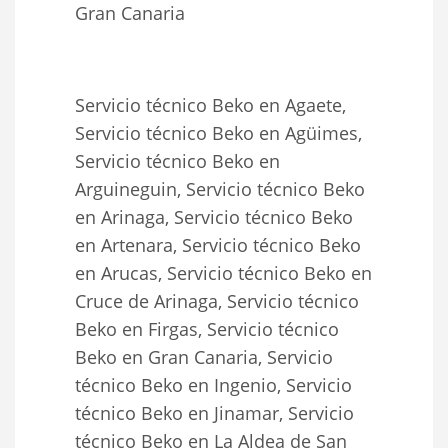
Gran Canaria
Servicio técnico Beko en Agaete,
Servicio técnico Beko en Agüimes,
Servicio técnico Beko en
Arguineguin, Servicio técnico Beko
en Arinaga, Servicio técnico Beko
en Artenara, Servicio técnico Beko
en Arucas, Servicio técnico Beko en
Cruce de Arinaga, Servicio técnico
Beko en Firgas, Servicio técnico
Beko en Gran Canaria, Servicio
técnico Beko en Ingenio, Servicio
técnico Beko en Jinamar, Servicio
técnico Beko en La Aldea de San