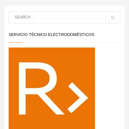
SERVICIO TÉCNICO ELECTRODOMÉSTICOS