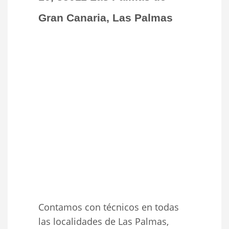
Gran Canaria, Las Palmas
Contamos con técnicos en todas
las localidades de Las Palmas,