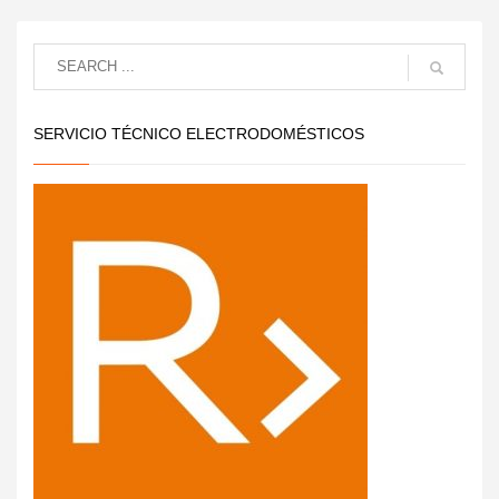
SERVICIO TÉCNICO ELECTRODOMÉSTICOS