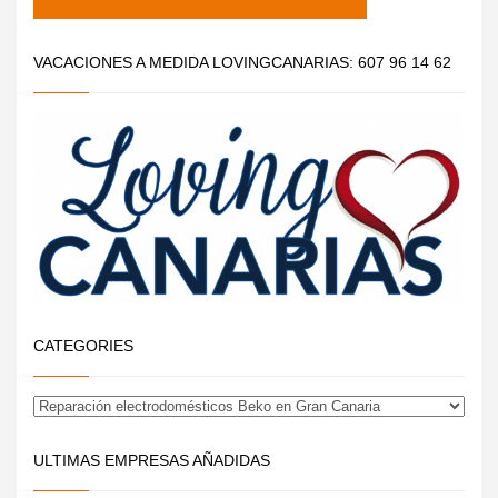
VACACIONES A MEDIDA LOVINGCANARIAS: 607 96 14 62
CATEGORIES
ULTIMAS EMPRESAS AÑADIDAS