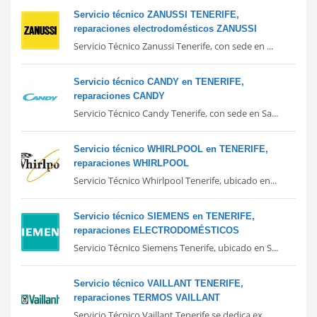
Servicio técnico ZANUSSI TENERIFE,
reparaciones electrodomésticos ZANUSSI
Servicio Técnico Zanussi Tenerife, con sede en ...
Servicio técnico CANDY en TENERIFE,
reparaciones CANDY
Servicio Técnico Candy Tenerife, con sede en Sa...
Servicio técnico WHIRLPOOL en TENERIFE,
reparaciones WHIRLPOOL
Servicio Técnico Whirlpool Tenerife, ubicado en...
Servicio técnico SIEMENS en TENERIFE,
reparaciones ELECTRODOMÉSTICOS
Servicio Técnico Siemens Tenerife, ubicado en S...
Servicio técnico VAILLANT TENERIFE,
reparaciones TERMOS VAILLANT
Servicio Técnico Vaillant Tenerife se dedica ex...