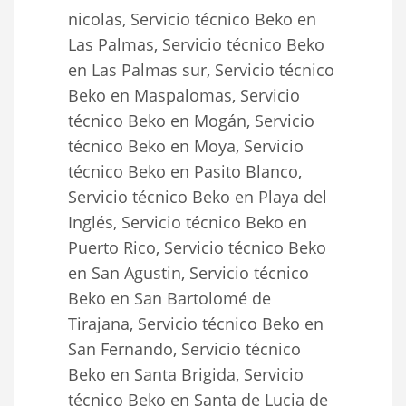
nicolas, Servicio técnico Beko en
Las Palmas, Servicio técnico Beko
en Las Palmas sur, Servicio técnico
Beko en Maspalomas, Servicio
técnico Beko en Mogán, Servicio
técnico Beko en Moya, Servicio
técnico Beko en Pasito Blanco,
Servicio técnico Beko en Playa del
Inglés, Servicio técnico Beko en
Puerto Rico, Servicio técnico Beko
en San Agustin, Servicio técnico
Beko en San Bartolomé de
Tirajana, Servicio técnico Beko en
San Fernando, Servicio técnico
Beko en Santa Brigida, Servicio
técnico Beko en Santa de Lucia de