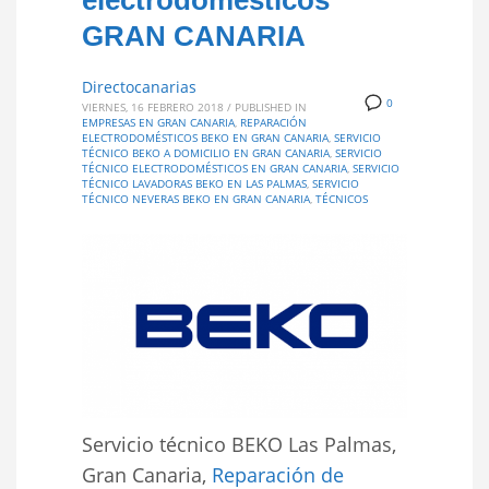
electrodomésticos
GRAN CANARIA
Directocanarias
0
VIERNES, 16 FEBRERO 2018
/
PUBLISHED IN
EMPRESAS EN GRAN CANARIA
,
REPARACIÓN
ELECTRODOMÉSTICOS BEKO EN GRAN CANARIA
,
SERVICIO
TÉCNICO BEKO A DOMICILIO EN GRAN CANARIA
,
SERVICIO
TÉCNICO ELECTRODOMÉSTICOS EN GRAN CANARIA
,
SERVICIO
TÉCNICO LAVADORAS BEKO EN LAS PALMAS
,
SERVICIO
TÉCNICO NEVERAS BEKO EN GRAN CANARIA
,
TÉCNICOS
Servicio técnico BEKO Las Palmas,
Gran Canaria,
Reparación de