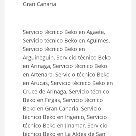
Gran Canaria
Servicio técnico Beko en Agaete,
Servicio técnico Beko en Agüimes,
Servicio técnico Beko en
Arguineguin, Servicio técnico Beko
en Arinaga, Servicio técnico Beko
en Artenara, Servicio técnico Beko
en Arucas, Servicio técnico Beko en
Cruce de Arinaga, Servicio técnico
Beko en Firgas, Servicio técnico
Beko en Gran Canaria, Servicio
técnico Beko en Ingenio, Servicio
técnico Beko en Jinamar, Servicio
técnico Beko en La Aldea de San