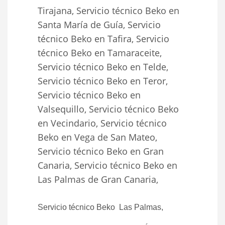
Tirajana, Servicio técnico Beko en
Santa María de Guía, Servicio
técnico Beko en Tafira, Servicio
técnico Beko en Tamaraceite,
Servicio técnico Beko en Telde,
Servicio técnico Beko en Teror,
Servicio técnico Beko en
Valsequillo, Servicio técnico Beko
en Vecindario, Servicio técnico
Beko en Vega de San Mateo,
Servicio técnico Beko en Gran
Canaria, Servicio técnico Beko en
Las Palmas de Gran Canaria,
Servicio técnico Beko Las Palmas,