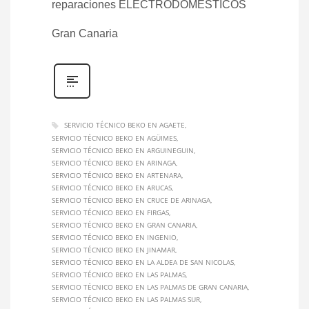
reparaciones ELECTRODOMÉSTICOS
Gran Canaria
SERVICIO TÉCNICO BEKO EN AGAETE
SERVICIO TÉCNICO BEKO EN AGÜIMES
SERVICIO TÉCNICO BEKO EN ARGUINEGUIN
SERVICIO TÉCNICO BEKO EN ARINAGA
SERVICIO TÉCNICO BEKO EN ARTENARA
SERVICIO TÉCNICO BEKO EN ARUCAS
SERVICIO TÉCNICO BEKO EN CRUCE DE ARINAGA
SERVICIO TÉCNICO BEKO EN FIRGAS
SERVICIO TÉCNICO BEKO EN GRAN CANARIA
SERVICIO TÉCNICO BEKO EN INGENIO
SERVICIO TÉCNICO BEKO EN JINAMAR
SERVICIO TÉCNICO BEKO EN LA ALDEA DE SAN NICOLAS
SERVICIO TÉCNICO BEKO EN LAS PALMAS
SERVICIO TÉCNICO BEKO EN LAS PALMAS DE GRAN CANARIA
SERVICIO TÉCNICO BEKO EN LAS PALMAS SUR