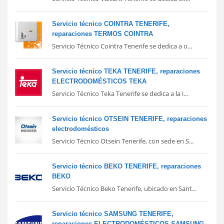
Servicio técnico COINTRA TENERIFE,
reparaciones TERMOS COINTRA
Servicio Técnico Cointra Tenerife se dedica a o...
Servicio técnico TEKA TENERIFE, reparaciones
ELECTRODOMÉSTICOS TEKA
Servicio Técnico Teka Tenerife se dedica a la i...
Servicio técnico OTSEIN TENERIFE, reparaciones
electrodomésticos
Servicio Técnico Otsein Tenerife, con sede en S...
Servicio técnico BEKO TENERIFE, reparaciones
BEKO
Servicio Técnico Beko Tenerife, ubicado en Sant...
Servicio técnico SAMSUNG TENERIFE,
reparaciones ELECTRODOMÉSTICOS SAMSUNG