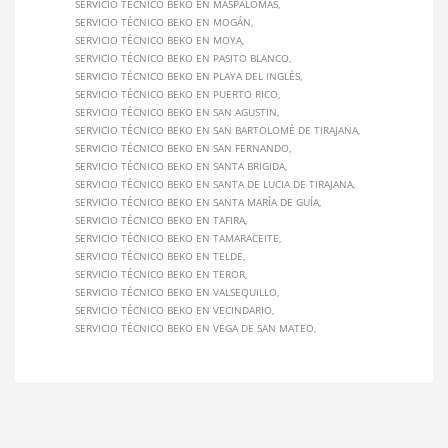
SERVICIO TÉCNICO BEKO EN MASPALOMAS
SERVICIO TÉCNICO BEKO EN MOGÁN
SERVICIO TÉCNICO BEKO EN MOYA
SERVICIO TÉCNICO BEKO EN PASITO BLANCO
SERVICIO TÉCNICO BEKO EN PLAYA DEL INGLÉS
SERVICIO TÉCNICO BEKO EN PUERTO RICO
SERVICIO TÉCNICO BEKO EN SAN AGUSTIN
SERVICIO TÉCNICO BEKO EN SAN BARTOLOMÉ DE TIRAJANA
SERVICIO TÉCNICO BEKO EN SAN FERNANDO
SERVICIO TÉCNICO BEKO EN SANTA BRIGIDA
SERVICIO TÉCNICO BEKO EN SANTA DE LUCIA DE TIRAJANA
SERVICIO TÉCNICO BEKO EN SANTA MARÍA DE GUÍA
SERVICIO TÉCNICO BEKO EN TAFIRA
SERVICIO TÉCNICO BEKO EN TAMARACEITE
SERVICIO TÉCNICO BEKO EN TELDE
SERVICIO TÉCNICO BEKO EN TEROR
SERVICIO TÉCNICO BEKO EN VALSEQUILLO
SERVICIO TÉCNICO BEKO EN VECINDARIO
SERVICIO TÉCNICO BEKO EN VEGA DE SAN MATEO