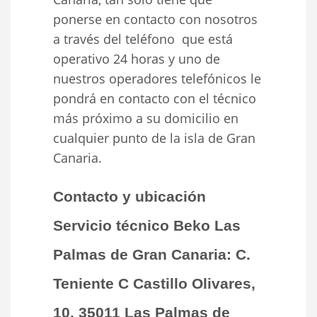
ponerse en contacto con nosotros
a través del teléfono que está
operativo 24 horas y uno de
nuestros operadores telefónicos le
pondrá en contacto con el técnico
más próximo a su domicilio en
cualquier punto de la isla de Gran
Canaria.
Contacto y ubicación
Servicio técnico Beko Las
Palmas de Gran Canaria: C.
Teniente C Castillo Olivares,
10, 35011 Las Palmas de