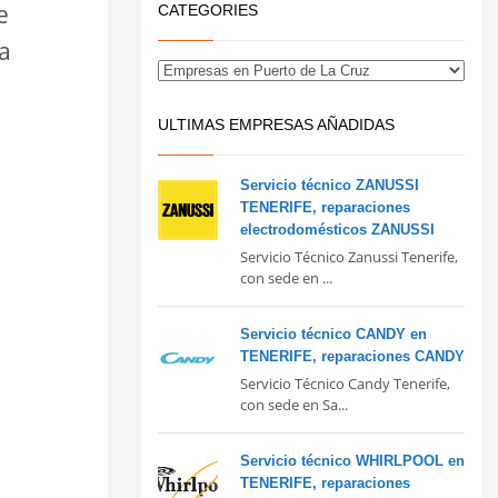
e
CATEGORIES
a
ULTIMAS EMPRESAS AÑADIDAS
Servicio técnico ZANUSSI
TENERIFE, reparaciones
electrodomésticos ZANUSSI
Servicio Técnico Zanussi Tenerife,
con sede en ...
Servicio técnico CANDY en
TENERIFE, reparaciones CANDY
Servicio Técnico Candy Tenerife,
con sede en Sa...
Servicio técnico WHIRLPOOL en
TENERIFE, reparaciones