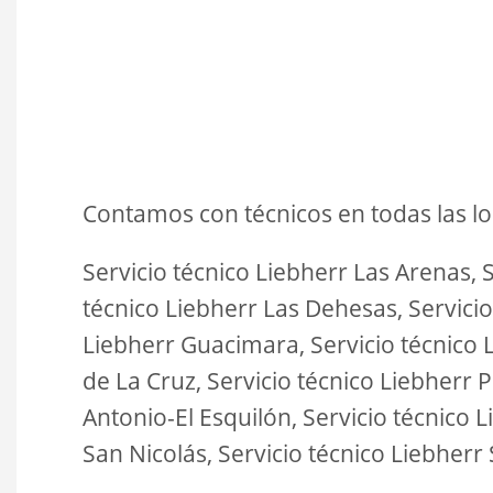
Contamos con técnicos en todas las lo
Servicio técnico Liebherr Las Arenas, S
técnico Liebherr Las Dehesas, Servicio
Liebherr Guacimara, Servicio técnico L
de La Cruz, Servicio técnico Liebherr 
Antonio-El Esquilón, Servicio técnico 
San Nicolás, Servicio técnico Liebherr