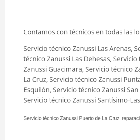
Contamos con técnicos en todas las lo
Servicio técnico Zanussi Las Arenas, Se
técnico Zanussi Las Dehesas, Servicio 
Zanussi Guacimara, Servicio técnico Za
La Cruz, Servicio técnico Zanussi Punt
Esquilón, Servicio técnico Zanussi San
Servicio técnico Zanussi Santísimo-Las
Servicio técnico Zanussi Puerto de La Cruz, r