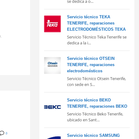
se dedica a o...
Servicio técnico TEKA
TENERIFE, reparaciones
ELECTRODOMÉSTICOS TEKA
O
Servicio Técnico Teka Tenerife se
dedica a la i...
Servicio técnico OTSEIN
TENERIFE, reparaciones
electrodomésticos
Servicio Técnico Otsein Tenerife,
con sede en S...
Servicio técnico BEKO
TENERIFE, reparaciones BEKO
Servicio Técnico Beko Tenerife,
ubicado en Sant...
0
Servicio técnico SAMSUNG