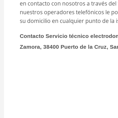
en contacto con nosotros a través del
nuestros operadores telefónicos le p
su domicilio en cualquier punto de la i
Contacto Servicio técnico electrodo
Zamora, 38400 Puerto de la Cruz, San