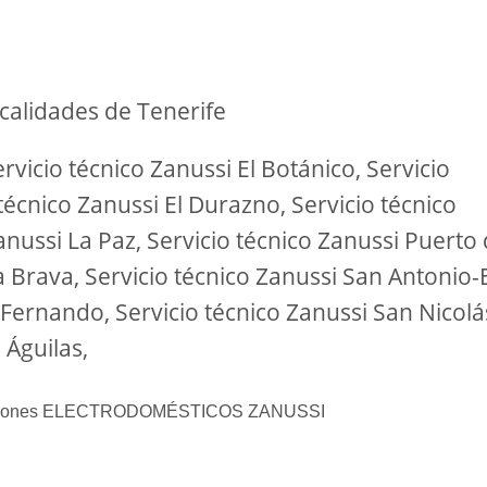
calidades de Tenerife
rvicio técnico Zanussi El Botánico, Servicio
técnico Zanussi El Durazno, Servicio técnico
nussi La Paz, Servicio técnico Zanussi Puerto
a Brava, Servicio técnico Zanussi San Antonio-
 Fernando, Servicio técnico Zanussi San Nicolá
 Águilas,
eparaciones ELECTRODOMÉSTICOS ZANUSSI