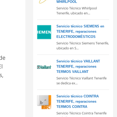
WHIRLPOOL
Servicio Técnico Whirlpool
Tenerife, ubicado en...
Servicio técnico SIEMENS en
TENERIFE, reparaciones
ELECTRODOMÉSTICOS
Servicio Técnico Siemens Tenerife,
ubicado en S...
 de
Servicio técnico VAILLANT
El
TENERIFE, reparaciones
TERMOS VAILLANT
s,
Servicio Técnico Vaillant Tenerife
se dedica ex...
Servicio técnico COINTRA
TENERIFE, reparaciones
TERMOS COINTRA
Servicio Técnico Cointra Tenerife