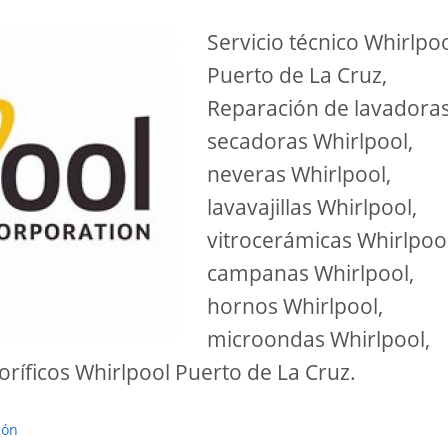
Servicio técnico Whirlpo
Puerto de La Cruz,
Reparación de lavadoras
secadoras Whirlpool,
neveras Whirlpool,
lavavajillas Whirlpool,
vitrocerámicas Whirlpool
campanas Whirlpool,
hornos Whirlpool,
microondas Whirlpool,
oríficos Whirlpool Puerto de La Cruz.
ión