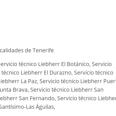
calidades de Tenerife
ervicio técnico Liebherr El Botánico, Servicio
 técnico Liebherr El Durazno, Servicio técnico
iebherr La Paz, Servicio técnico Liebherr Puer
Punta Brava, Servicio técnico Liebherr San
Liebherr San Fernando, Servicio técnico Liebhe
 Santísimo-Las Águilas,