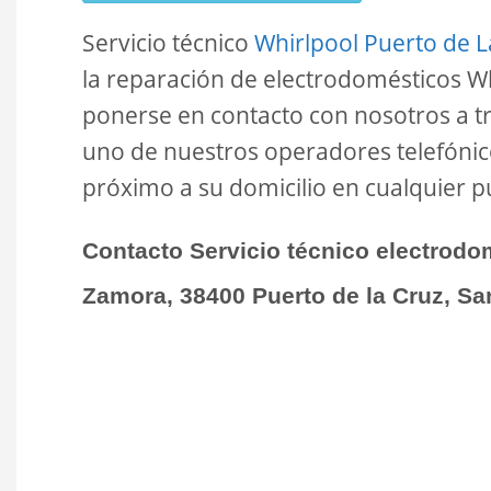
Servicio técnico
Whirlpool Puerto de L
la reparación de electrodomésticos Wh
ponerse en contacto con nosotros a tr
uno de nuestros operadores telefónic
próximo a su domicilio en cualquier pu
Contacto Servicio técnico electrodo
Zamora, 38400 Puerto de la Cruz, San