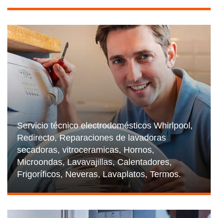
Servicio técnico electrodomésticos Whirlpool,
Redirecto, Reparaciones de lavadoras
secadoras, vitroceramicas, Hornos,
Microondas, Lavavajillas, Calentadores,
Frigoríficos, Neveras, Lavaplatos, Termos.