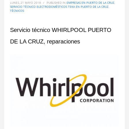
LUNES, 21 MAYO 2018
/
PUBLISHED IN
EMPRESAS EN PUERTO DE LA CRUZ
,
SERVICIO TÉCNICO ELECTRODOMÉSTICOS TEKA EN PUERTO DE LA CRUZ
,
TÉCNICOS
Servicio técnico WHIRLPOOL PUERTO
DE LA CRUZ, reparaciones