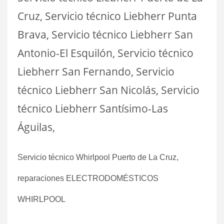
Cruz, Servicio técnico Liebherr Punta
Brava, Servicio técnico Liebherr San
Antonio-El Esquilón, Servicio técnico
Liebherr San Fernando, Servicio
técnico Liebherr San Nicolás, Servicio
técnico Liebherr Santísimo-Las
Águilas,
Servicio técnico Whirlpool Puerto de La Cruz,
reparaciones ELECTRODOMÉSTICOS
WHIRLPOOL