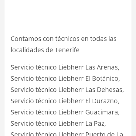
Contamos con técnicos en todas las
localidades de Tenerife
Servicio técnico Liebherr Las Arenas,
Servicio técnico Liebherr El Botánico,
Servicio técnico Liebherr Las Dehesas,
Servicio técnico Liebherr El Durazno,
Servicio técnico Liebherr Guacimara,
Servicio técnico Liebherr La Paz,
Servicio técnico Liebherr Puerto de La