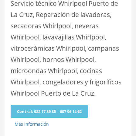
Servicio técnico Whirlpool Puerto de
La Cruz, Reparación de lavadoras,
secadoras Whirlpool, neveras
Whirlpool, lavavajillas Whirlpool,
vitrocerámicas Whirlpool, campanas
Whirlpool, hornos Whirlpool,
microondas Whirlpool, cocinas
Whirlpool, congeladores y frigoríficos
Whirlpool Puerto de La Cruz.
Central: 922 17 89 85 – 607 96 14 62
Más información