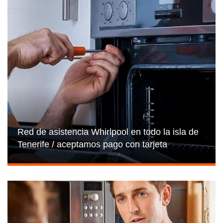
Red de asistencia Whirlpool en todo la isla de
Tenerife / aceptamos pago con tarjeta