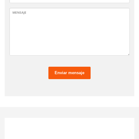
MENSAJE
Enviar mensaje