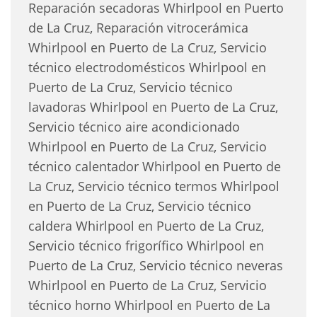
Reparación secadoras Whirlpool en Puerto
de La Cruz, Reparación vitrocerámica
Whirlpool en Puerto de La Cruz, Servicio
técnico electrodomésticos Whirlpool en
Puerto de La Cruz, Servicio técnico
lavadoras Whirlpool en Puerto de La Cruz,
Servicio técnico aire acondicionado
Whirlpool en Puerto de La Cruz, Servicio
técnico calentador Whirlpool en Puerto de
La Cruz, Servicio técnico termos Whirlpool
en Puerto de La Cruz, Servicio técnico
caldera Whirlpool en Puerto de La Cruz,
Servicio técnico frigorífico Whirlpool en
Puerto de La Cruz, Servicio técnico neveras
Whirlpool en Puerto de La Cruz, Servicio
técnico horno Whirlpool en Puerto de La