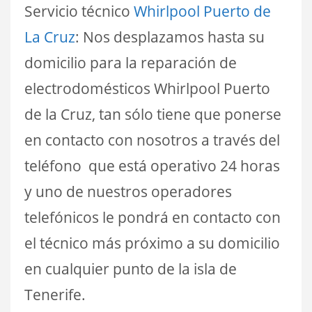
Servicio técnico
Whirlpool Puerto de
La Cruz
: Nos desplazamos hasta su
domicilio para la reparación de
electrodomésticos Whirlpool Puerto
de la Cruz, tan sólo tiene que ponerse
en contacto con nosotros a través del
teléfono que está operativo 24 horas
y uno de nuestros operadores
telefónicos le pondrá en contacto con
el técnico más próximo a su domicilio
en cualquier punto de la isla de
Tenerife.