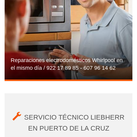
Reparaciones electrodomésticos Whirlpool en
el mismo día / 922 17 89 85 - 607 96 14 62
SERVICIO TÉCNICO LIEBHERR
EN PUERTO DE LA CRUZ