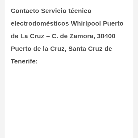
Contacto Servicio técnico
electrodomésticos Whirlpool Puerto
de La Cruz – C. de Zamora, 38400
Puerto de la Cruz, Santa Cruz de
Tenerife: