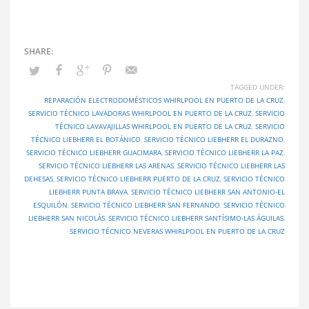
TAGGED UNDER:
REPARACIÓN ELECTRODOMÉSTICOS WHIRLPOOL EN PUERTO DE LA CRUZ
,
SERVICIO TÉCNICO LAVADORAS WHIRLPOOL EN PUERTO DE LA CRUZ
,
SERVICIO
TÉCNICO LAVAVAJILLAS WHIRLPOOL EN PUERTO DE LA CRUZ
,
SERVICIO
TÉCNICO LIEBHERR EL BOTÁNICO
,
SERVICIO TÉCNICO LIEBHERR EL DURAZNO
,
SERVICIO TÉCNICO LIEBHERR GUACIMARA
,
SERVICIO TÉCNICO LIEBHERR LA PAZ
,
SERVICIO TÉCNICO LIEBHERR LAS ARENAS
,
SERVICIO TÉCNICO LIEBHERR LAS
DEHESAS
,
SERVICIO TÉCNICO LIEBHERR PUERTO DE LA CRUZ
,
SERVICIO TÉCNICO
LIEBHERR PUNTA BRAVA
,
SERVICIO TÉCNICO LIEBHERR SAN ANTONIO-EL
ESQUILÓN
,
SERVICIO TÉCNICO LIEBHERR SAN FERNANDO
,
SERVICIO TÉCNICO
LIEBHERR SAN NICOLÁS
,
SERVICIO TÉCNICO LIEBHERR SANTÍSIMO-LAS ÁGUILAS
,
SERVICIO TÉCNICO NEVERAS WHIRLPOOL EN PUERTO DE LA CRUZ