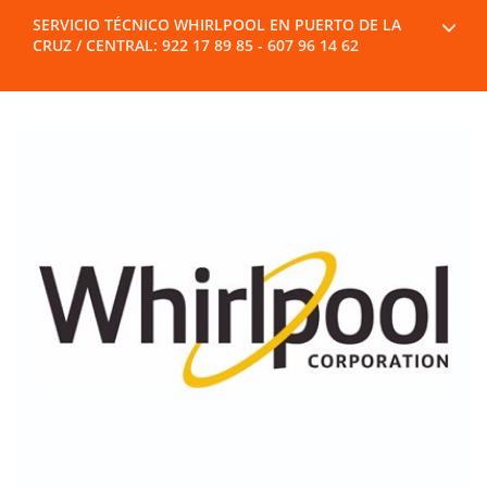
SERVICIO TÉCNICO WHIRLPOOL EN PUERTO DE LA
CRUZ / CENTRAL: 922 17 89 85 - 607 96 14 62