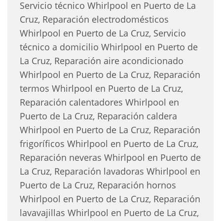
Servicio técnico Whirlpool en Puerto de La
Cruz, Reparación electrodomésticos
Whirlpool en Puerto de La Cruz, Servicio
técnico a domicilio Whirlpool en Puerto de
La Cruz, Reparación aire acondicionado
Whirlpool en Puerto de La Cruz, Reparación
termos Whirlpool en Puerto de La Cruz,
Reparación calentadores Whirlpool en
Puerto de La Cruz, Reparación caldera
Whirlpool en Puerto de La Cruz, Reparación
frigoríficos Whirlpool en Puerto de La Cruz,
Reparación neveras Whirlpool en Puerto de
La Cruz, Reparación lavadoras Whirlpool en
Puerto de La Cruz, Reparación hornos
Whirlpool en Puerto de La Cruz, Reparación
lavavajillas Whirlpool en Puerto de La Cruz,