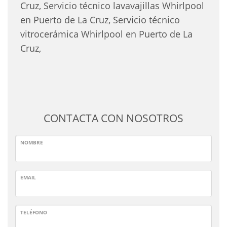
Cruz, Servicio técnico lavavajillas Whirlpool
en Puerto de La Cruz, Servicio técnico
vitrocerámica Whirlpool en Puerto de La
Cruz,
CONTACTA CON NOSOTROS
NOMBRE
EMAIL
TELÉFONO