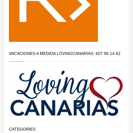
VACACIONES A MEDIDA LOVINGCANARIAS: 607 96 14 62
CATEGORIES