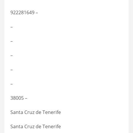
922281649 –
–
–
–
–
–
38005 –
Santa Cruz de Tenerife
Santa Cruz de Tenerife