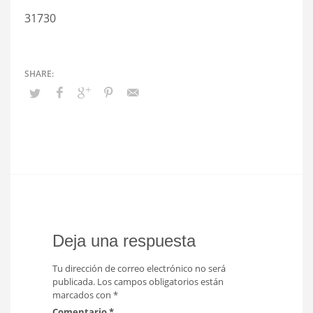
31730
Deja una respuesta
Tu dirección de correo electrónico no será
publicada.
Los campos obligatorios están
marcados con
*
Comentario
*