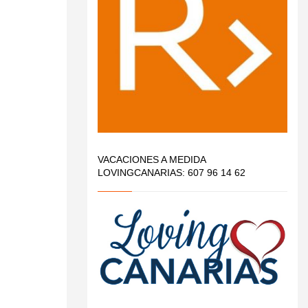
VACACIONES A MEDIDA
LOVINGCANARIAS: 607 96 14 62