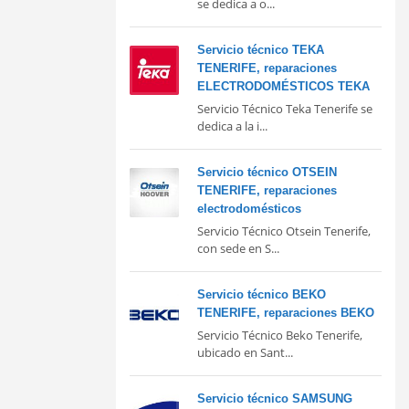
se dedica a o...
Servicio técnico TEKA
TENERIFE, reparaciones
ELECTRODOMÉSTICOS TEKA
Servicio Técnico Teka Tenerife se
dedica a la i...
Servicio técnico OTSEIN
TENERIFE, reparaciones
electrodomésticos
Servicio Técnico Otsein Tenerife,
con sede en S...
Servicio técnico BEKO
TENERIFE, reparaciones BEKO
Servicio Técnico Beko Tenerife,
ubicado en Sant...
Servicio técnico SAMSUNG