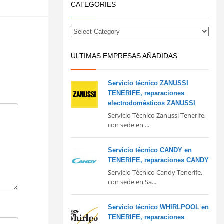
CATEGORIES
ULTIMAS EMPRESAS AÑADIDAS
Servicio técnico ZANUSSI
TENERIFE, reparaciones
electrodomésticos ZANUSSI
Servicio Técnico Zanussi Tenerife,
con sede en ...
Servicio técnico CANDY en
TENERIFE, reparaciones CANDY
Servicio Técnico Candy Tenerife,
con sede en Sa...
Servicio técnico WHIRLPOOL en
TENERIFE, reparaciones