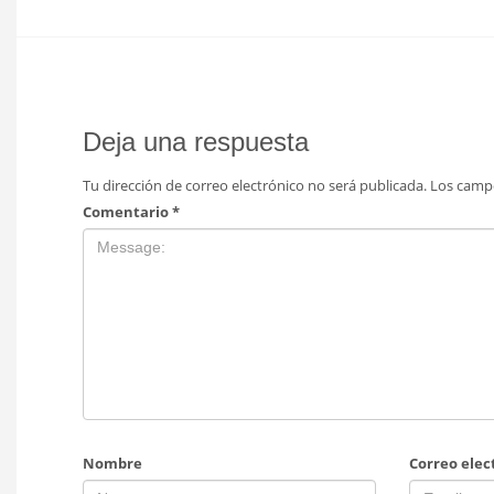
Deja una respuesta
Tu dirección de correo electrónico no será publicada.
Los camp
Comentario
*
Nombre
Correo elec