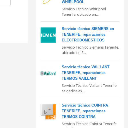
WHIRLPOOL
Servicio Técnico Whirlpool
Tenerife, ubicado en...
Servicio técnico SIEMENS en
TENERIFE, reparaciones
ELECTRODOMÉSTICOS
Servicio Técnico Siemens Tenerife,
ubicado en S...
Servicio técnico VAILLANT
TENERIFE, reparaciones
TERMOS VAILLANT
Servicio Técnico Vaillant Tenerife
se dedica ex...
Servicio técnico COINTRA
TENERIFE, reparaciones
TERMOS COINTRA
Servicio Técnico Cointra Tenerife