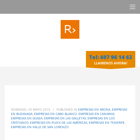
Tel: 607 96 14 62
LLAMENOS AHORA!
DOMINGO, 29 MAYO 2016
/
PUBLISHED IN
EMPRESAS EN ARONA
,
EMPRESAS
EN BUZANADA
,
EMPRESAS EN CABO BLANCO
,
EMPRESAS EN CANARIAS
,
EMPRESAS EN GUAZA
,
EMPRESAS EN LAS GALLETAS
,
EMPRESAS EN LOS
CRISTIANOS
,
EMPRESAS EN PLAYA DE LAS AMÉRICAS
,
EMPRESAS EN TENERIFE
,
EMPRESAS EN VALLE DE SAN LORENZO