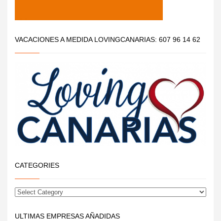
VACACIONES A MEDIDA LOVINGCANARIAS: 607 96 14 62
CATEGORIES
ULTIMAS EMPRESAS AÑADIDAS