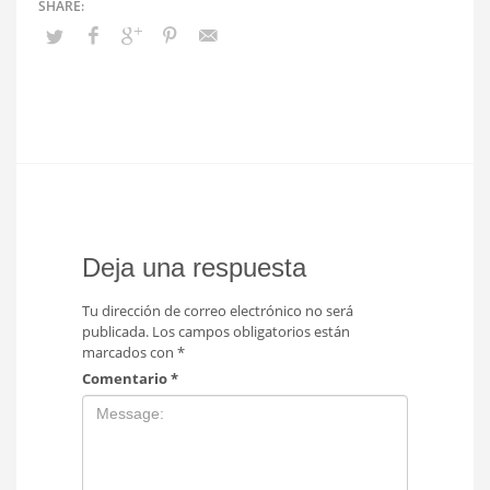
Deja una respuesta
Tu dirección de correo electrónico no será
publicada.
Los campos obligatorios están
marcados con
*
Comentario
*