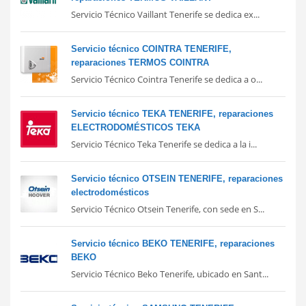
Servicio Técnico Vaillant Tenerife se dedica ex...
Servicio técnico COINTRA TENERIFE,
reparaciones TERMOS COINTRA
Servicio Técnico Cointra Tenerife se dedica a o...
Servicio técnico TEKA TENERIFE, reparaciones
ELECTRODOMÉSTICOS TEKA
Servicio Técnico Teka Tenerife se dedica a la i...
Servicio técnico OTSEIN TENERIFE, reparaciones
electrodomésticos
Servicio Técnico Otsein Tenerife, con sede en S...
Servicio técnico BEKO TENERIFE, reparaciones
BEKO
Servicio Técnico Beko Tenerife, ubicado en Sant...