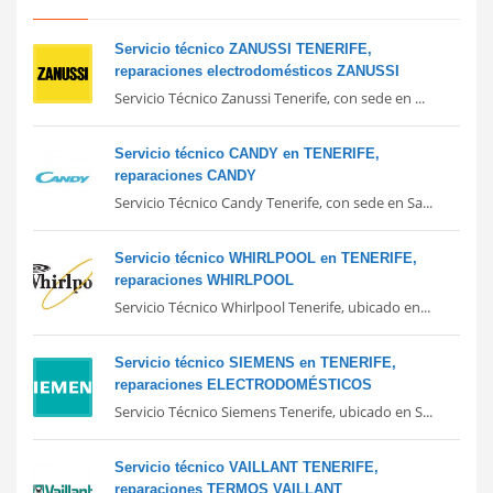
Servicio técnico ZANUSSI TENERIFE,
reparaciones electrodomésticos ZANUSSI
Servicio Técnico Zanussi Tenerife, con sede en ...
Servicio técnico CANDY en TENERIFE,
reparaciones CANDY
Servicio Técnico Candy Tenerife, con sede en Sa...
Servicio técnico WHIRLPOOL en TENERIFE,
reparaciones WHIRLPOOL
Servicio Técnico Whirlpool Tenerife, ubicado en...
Servicio técnico SIEMENS en TENERIFE,
reparaciones ELECTRODOMÉSTICOS
Servicio Técnico Siemens Tenerife, ubicado en S...
Servicio técnico VAILLANT TENERIFE,
reparaciones TERMOS VAILLANT