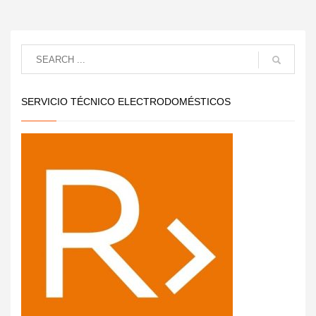
SERVICIO TÉCNICO ELECTRODOMÉSTICOS