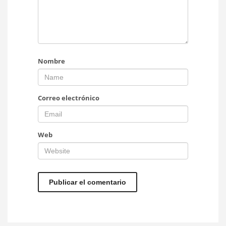
Nombre
Correo electrónico
Web