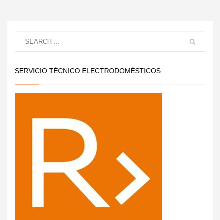
SERVICIO TÉCNICO ELECTRODOMÉSTICOS