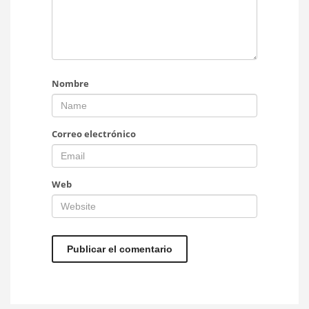
Nombre
Correo electrónico
Web