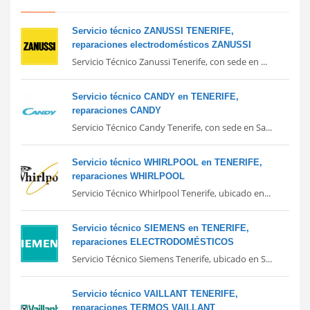
Servicio técnico ZANUSSI TENERIFE,
reparaciones electrodomésticos ZANUSSI
Servicio Técnico Zanussi Tenerife, con sede en ...
Servicio técnico CANDY en TENERIFE,
reparaciones CANDY
Servicio Técnico Candy Tenerife, con sede en Sa...
Servicio técnico WHIRLPOOL en TENERIFE,
reparaciones WHIRLPOOL
Servicio Técnico Whirlpool Tenerife, ubicado en...
Servicio técnico SIEMENS en TENERIFE,
reparaciones ELECTRODOMÉSTICOS
Servicio Técnico Siemens Tenerife, ubicado en S...
Servicio técnico VAILLANT TENERIFE,
reparaciones TERMOS VAILLANT