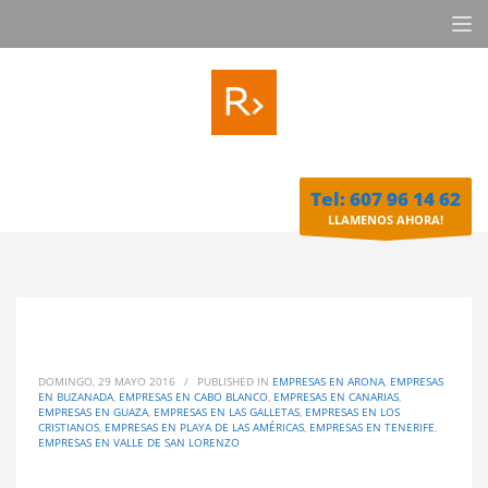
Tel: 607 96 14 62
LLAMENOS AHORA!
DOMINGO, 29 MAYO 2016
/
PUBLISHED IN
EMPRESAS EN ARONA
,
EMPRESAS
EN BUZANADA
,
EMPRESAS EN CABO BLANCO
,
EMPRESAS EN CANARIAS
,
EMPRESAS EN GUAZA
,
EMPRESAS EN LAS GALLETAS
,
EMPRESAS EN LOS
CRISTIANOS
,
EMPRESAS EN PLAYA DE LAS AMÉRICAS
,
EMPRESAS EN TENERIFE
,
EMPRESAS EN VALLE DE SAN LORENZO