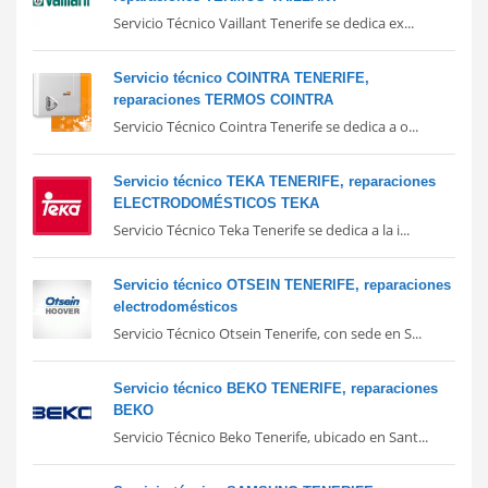
Servicio Técnico Vaillant Tenerife se dedica ex...
Servicio técnico COINTRA TENERIFE,
reparaciones TERMOS COINTRA
Servicio Técnico Cointra Tenerife se dedica a o...
Servicio técnico TEKA TENERIFE, reparaciones
ELECTRODOMÉSTICOS TEKA
Servicio Técnico Teka Tenerife se dedica a la i...
Servicio técnico OTSEIN TENERIFE, reparaciones
electrodomésticos
Servicio Técnico Otsein Tenerife, con sede en S...
Servicio técnico BEKO TENERIFE, reparaciones
BEKO
Servicio Técnico Beko Tenerife, ubicado en Sant...