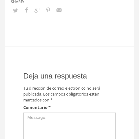
Deja una respuesta
Tu dirección de correo electrónico no será
publicada.
Los campos obligatorios están
marcados con
*
Comentario
*