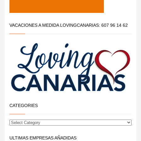
VACACIONES A MEDIDA LOVINGCANARIAS: 607 96 14 62
CATEGORIES
ULTIMAS EMPRESAS AÑADIDAS