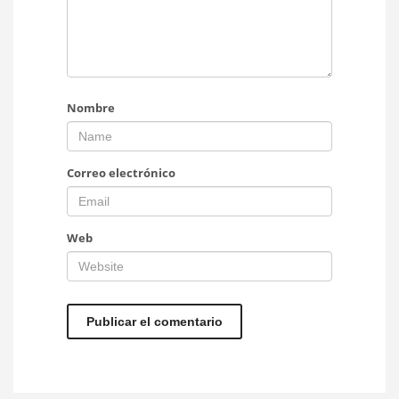
Nombre
Correo electrónico
Web