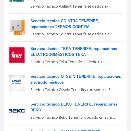
Servicio Técnico Vaillant Tenerife se dedica ex...
Servicio técnico COINTRA TENERIFE,
reparaciones TERMOS COINTRA
Servicio Técnico Cointra Tenerife se dedica a o...
Servicio técnico TEKA TENERIFE, reparaciones
ELECTRODOMÉSTICOS TEKA
Servicio Técnico Teka Tenerife se dedica a la i...
Servicio técnico OTSEIN TENERIFE, reparaciones
electrodomésticos
Servicio Técnico Otsein Tenerife, con sede en S...
Servicio técnico BEKO TENERIFE, reparaciones
BEKO
Servicio Técnico Beko Tenerife, ubicado en Sant...