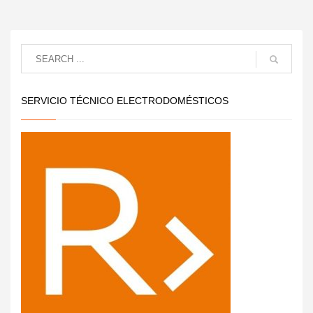
SERVICIO TÉCNICO ELECTRODOMÉSTICOS