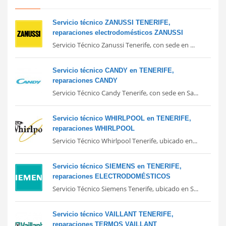
Servicio técnico ZANUSSI TENERIFE,
reparaciones electrodomésticos ZANUSSI
Servicio Técnico Zanussi Tenerife, con sede en ...
Servicio técnico CANDY en TENERIFE,
reparaciones CANDY
Servicio Técnico Candy Tenerife, con sede en Sa...
Servicio técnico WHIRLPOOL en TENERIFE,
reparaciones WHIRLPOOL
Servicio Técnico Whirlpool Tenerife, ubicado en...
Servicio técnico SIEMENS en TENERIFE,
reparaciones ELECTRODOMÉSTICOS
Servicio Técnico Siemens Tenerife, ubicado en S...
Servicio técnico VAILLANT TENERIFE,
reparaciones TERMOS VAILLANT