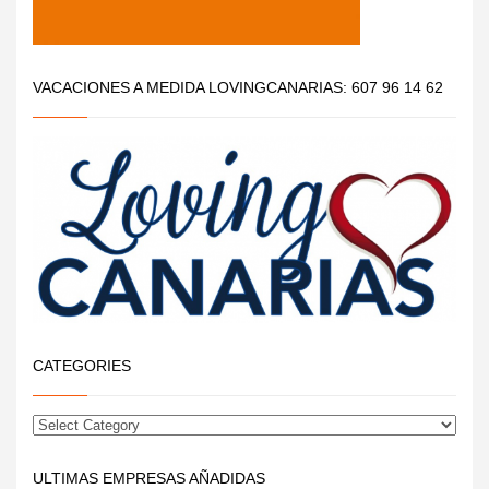
VACACIONES A MEDIDA LOVINGCANARIAS: 607 96 14 62
CATEGORIES
ULTIMAS EMPRESAS AÑADIDAS