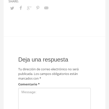
Deja una respuesta
Tu dirección de correo electrónico no será
publicada.
Los campos obligatorios están
marcados con
*
Comentario
*