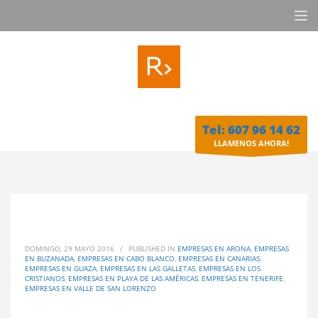
Tel: 607 96 14 62
LLAMENOS AHORA!
DOMINGO, 29 MAYO 2016
/
PUBLISHED IN
EMPRESAS EN ARONA
,
EMPRESAS
EN BUZANADA
,
EMPRESAS EN CABO BLANCO
,
EMPRESAS EN CANARIAS
,
EMPRESAS EN GUAZA
,
EMPRESAS EN LAS GALLETAS
,
EMPRESAS EN LOS
CRISTIANOS
,
EMPRESAS EN PLAYA DE LAS AMÉRICAS
,
EMPRESAS EN TENERIFE
,
EMPRESAS EN VALLE DE SAN LORENZO