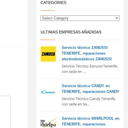
CATEGORIES
ULTIMAS EMPRESAS AÑADIDAS
Servicio técnico ZANUSSI
TENERIFE, reparaciones
electrodomésticos ZANUSSI
Servicio Técnico Zanussi Tenerife,
con sede en ...
Servicio técnico CANDY en
TENERIFE, reparaciones CANDY
Servicio Técnico Candy Tenerife,
con sede en Sa...
Servicio técnico WHIRLPOOL en
TENERIFE, reparaciones