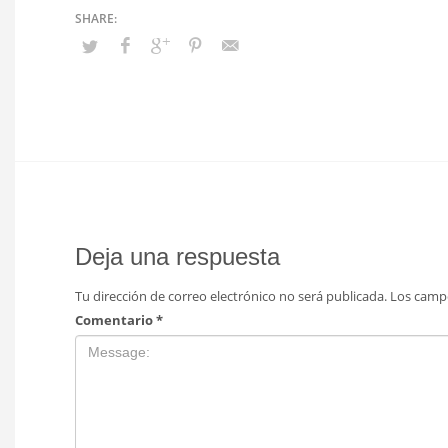
Deja una respuesta
Tu dirección de correo electrónico no será publicada.
Los camp
Comentario
*