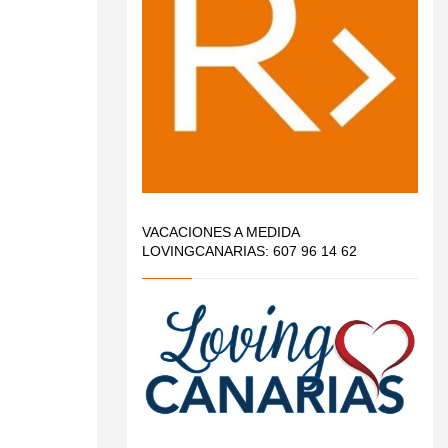
VACACIONES A MEDIDA
LOVINGCANARIAS: 607 96 14 62