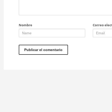
Nombre
Correo elec