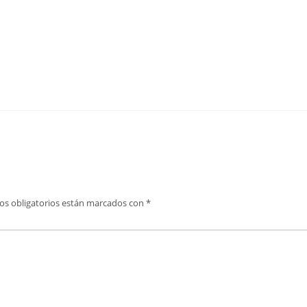
os obligatorios están marcados con
*