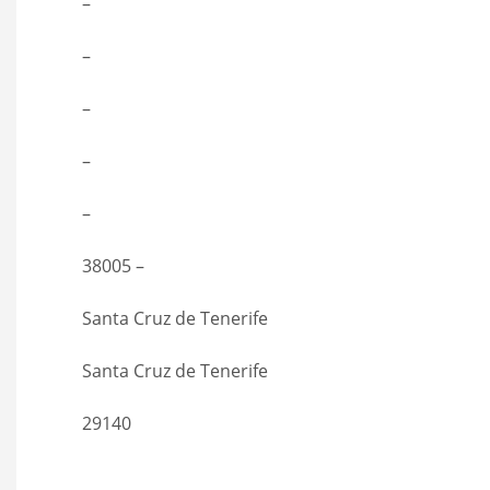
–
–
–
–
–
38005 –
Santa Cruz de Tenerife
Santa Cruz de Tenerife
29140