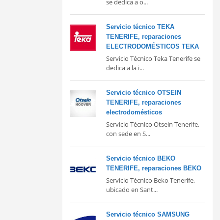
se dedica a o...
Servicio técnico TEKA
TENERIFE, reparaciones
ELECTRODOMÉSTICOS TEKA
Servicio Técnico Teka Tenerife se
dedica a la i...
Servicio técnico OTSEIN
TENERIFE, reparaciones
electrodomésticos
Servicio Técnico Otsein Tenerife,
con sede en S...
Servicio técnico BEKO
TENERIFE, reparaciones BEKO
Servicio Técnico Beko Tenerife,
ubicado en Sant...
Servicio técnico SAMSUNG