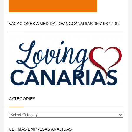
VACACIONES A MEDIDA LOVINGCANARIAS: 607 96 14 62
CATEGORIES
ULTIMAS EMPRESAS AÑADIDAS