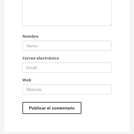
Nombre
Correo electrónico
Web