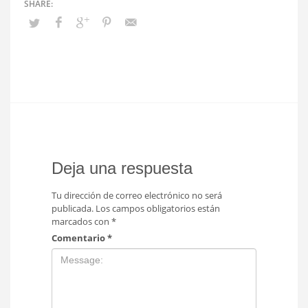
Deja una respuesta
Tu dirección de correo electrónico no será
publicada.
Los campos obligatorios están
marcados con
*
Comentario
*