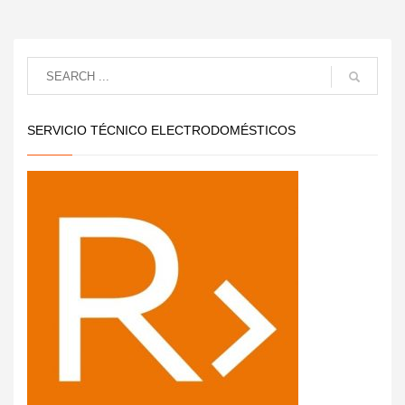
SERVICIO TÉCNICO ELECTRODOMÉSTICOS