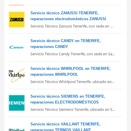
Servicio técnico ZANUSSI TENERIFE,
reparaciones electrodomésticos ZANUSSI
Servicio Técnico Zanussi Tenerife, con sede en ...
Servicio técnico CANDY en TENERIFE,
reparaciones CANDY
Servicio Técnico Candy Tenerife, con sede en Sa...
Servicio técnico WHIRLPOOL en TENERIFE,
reparaciones WHIRLPOOL
Servicio Técnico Whirlpool Tenerife, ubicado en...
Servicio técnico SIEMENS en TENERIFE,
reparaciones ELECTRODOMÉSTICOS
Servicio Técnico Siemens Tenerife, ubicado en S...
Servicio técnico VAILLANT TENERIFE,
reparaciones TERMOS VAILLANT