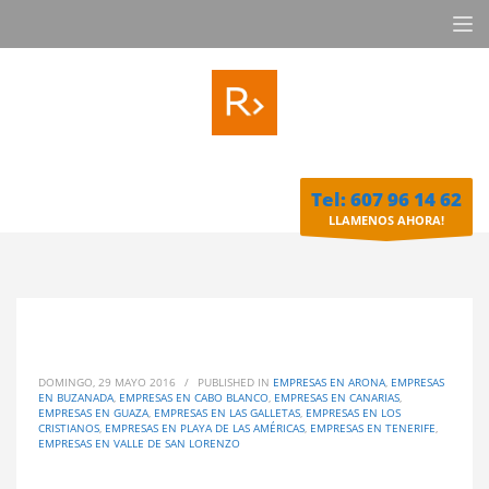
Tel: 607 96 14 62
LLAMENOS AHORA!
DOMINGO, 29 MAYO 2016
/
PUBLISHED IN
EMPRESAS EN ARONA
,
EMPRESAS
EN BUZANADA
,
EMPRESAS EN CABO BLANCO
,
EMPRESAS EN CANARIAS
,
EMPRESAS EN GUAZA
,
EMPRESAS EN LAS GALLETAS
,
EMPRESAS EN LOS
CRISTIANOS
,
EMPRESAS EN PLAYA DE LAS AMÉRICAS
,
EMPRESAS EN TENERIFE
,
EMPRESAS EN VALLE DE SAN LORENZO