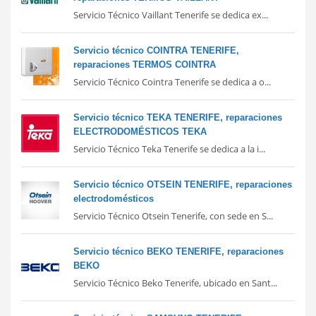
Servicio Técnico Vaillant Tenerife se dedica ex...
Servicio técnico COINTRA TENERIFE,
reparaciones TERMOS COINTRA
Servicio Técnico Cointra Tenerife se dedica a o...
Servicio técnico TEKA TENERIFE, reparaciones
ELECTRODOMÉSTICOS TEKA
Servicio Técnico Teka Tenerife se dedica a la i...
Servicio técnico OTSEIN TENERIFE, reparaciones
electrodomésticos
Servicio Técnico Otsein Tenerife, con sede en S...
Servicio técnico BEKO TENERIFE, reparaciones
BEKO
Servicio Técnico Beko Tenerife, ubicado en Sant...