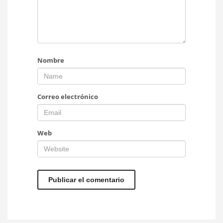
Nombre
Correo electrónico
Web