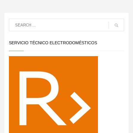
SERVICIO TÉCNICO ELECTRODOMÉSTICOS