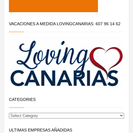
VACACIONES A MEDIDA LOVINGCANARIAS: 607 96 14 62
CATEGORIES
ULTIMAS EMPRESAS AÑADIDAS