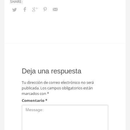
Deja una respuesta
Tu dirección de correo electrónico no será
publicada.
Los campos obligatorios están
marcados con
*
Comentario
*