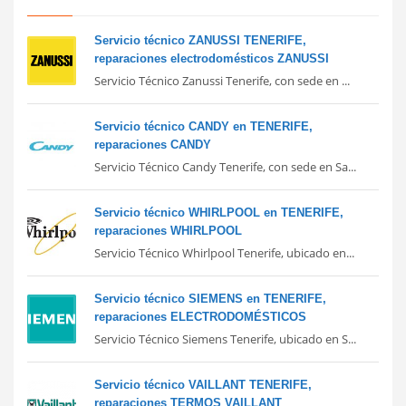
Servicio técnico ZANUSSI TENERIFE,
reparaciones electrodomésticos ZANUSSI
Servicio Técnico Zanussi Tenerife, con sede en ...
Servicio técnico CANDY en TENERIFE,
reparaciones CANDY
Servicio Técnico Candy Tenerife, con sede en Sa...
Servicio técnico WHIRLPOOL en TENERIFE,
reparaciones WHIRLPOOL
Servicio Técnico Whirlpool Tenerife, ubicado en...
Servicio técnico SIEMENS en TENERIFE,
reparaciones ELECTRODOMÉSTICOS
Servicio Técnico Siemens Tenerife, ubicado en S...
Servicio técnico VAILLANT TENERIFE,
reparaciones TERMOS VAILLANT