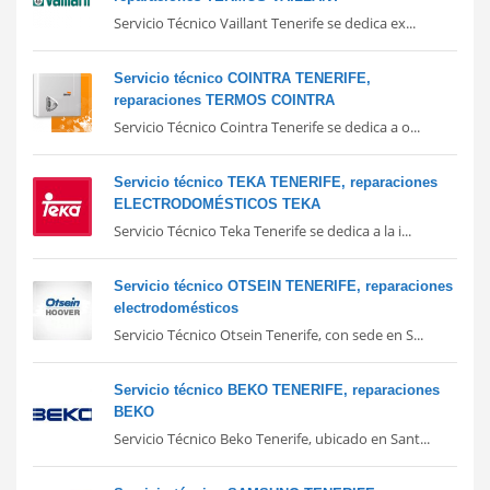
Servicio Técnico Vaillant Tenerife se dedica ex...
Servicio técnico COINTRA TENERIFE,
reparaciones TERMOS COINTRA
Servicio Técnico Cointra Tenerife se dedica a o...
Servicio técnico TEKA TENERIFE, reparaciones
ELECTRODOMÉSTICOS TEKA
Servicio Técnico Teka Tenerife se dedica a la i...
Servicio técnico OTSEIN TENERIFE, reparaciones
electrodomésticos
Servicio Técnico Otsein Tenerife, con sede en S...
Servicio técnico BEKO TENERIFE, reparaciones
BEKO
Servicio Técnico Beko Tenerife, ubicado en Sant...