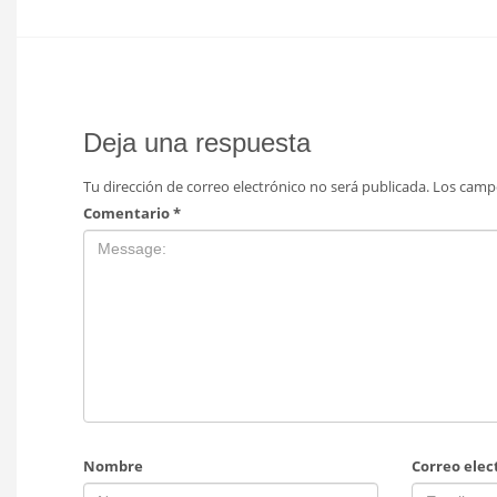
Deja una respuesta
Tu dirección de correo electrónico no será publicada.
Los camp
Comentario
*
Nombre
Correo elec