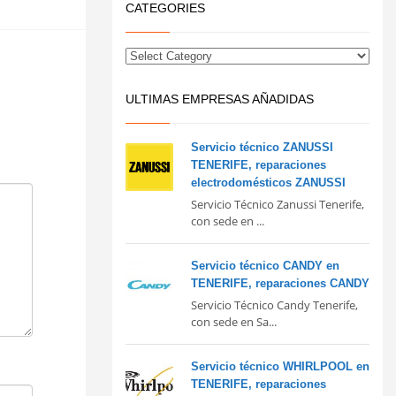
CATEGORIES
ULTIMAS EMPRESAS AÑADIDAS
Servicio técnico ZANUSSI
TENERIFE, reparaciones
electrodomésticos ZANUSSI
Servicio Técnico Zanussi Tenerife,
con sede en ...
Servicio técnico CANDY en
TENERIFE, reparaciones CANDY
Servicio Técnico Candy Tenerife,
con sede en Sa...
Servicio técnico WHIRLPOOL en
TENERIFE, reparaciones