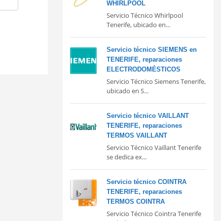
WHIRLPOOL
Servicio Técnico Whirlpool
Tenerife, ubicado en...
Servicio técnico SIEMENS en
TENERIFE, reparaciones
ELECTRODOMÉSTICOS
Servicio Técnico Siemens Tenerife,
ubicado en S...
Servicio técnico VAILLANT
TENERIFE, reparaciones
TERMOS VAILLANT
Servicio Técnico Vaillant Tenerife
se dedica ex...
Servicio técnico COINTRA
TENERIFE, reparaciones
TERMOS COINTRA
Servicio Técnico Cointra Tenerife