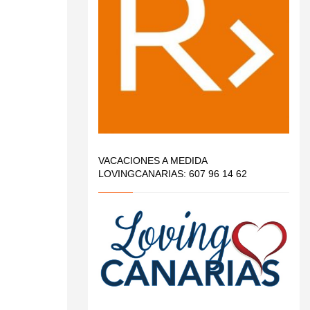
VACACIONES A MEDIDA
LOVINGCANARIAS: 607 96 14 62