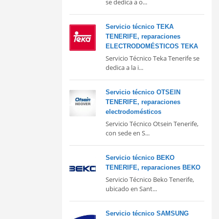
se dedica a o...
Servicio técnico TEKA
TENERIFE, reparaciones
ELECTRODOMÉSTICOS TEKA
Servicio Técnico Teka Tenerife se
dedica a la i...
Servicio técnico OTSEIN
TENERIFE, reparaciones
electrodomésticos
Servicio Técnico Otsein Tenerife,
con sede en S...
Servicio técnico BEKO
TENERIFE, reparaciones BEKO
Servicio Técnico Beko Tenerife,
ubicado en Sant...
Servicio técnico SAMSUNG