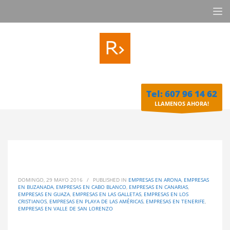
Tel: 607 96 14 62
LLAMENOS AHORA!
DOMINGO, 29 MAYO 2016
/
PUBLISHED IN
EMPRESAS EN ARONA
,
EMPRESAS
EN BUZANADA
,
EMPRESAS EN CABO BLANCO
,
EMPRESAS EN CANARIAS
,
EMPRESAS EN GUAZA
,
EMPRESAS EN LAS GALLETAS
,
EMPRESAS EN LOS
CRISTIANOS
,
EMPRESAS EN PLAYA DE LAS AMÉRICAS
,
EMPRESAS EN TENERIFE
,
EMPRESAS EN VALLE DE SAN LORENZO