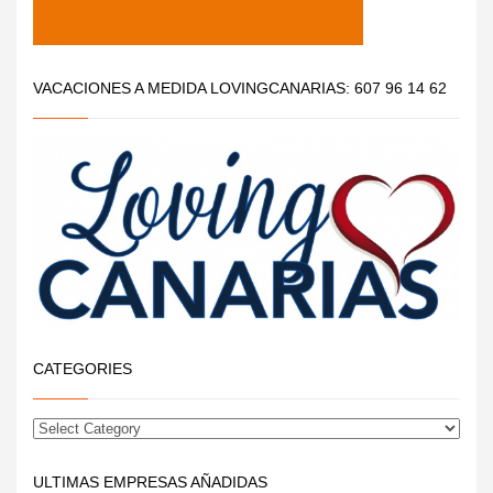
VACACIONES A MEDIDA LOVINGCANARIAS: 607 96 14 62
CATEGORIES
ULTIMAS EMPRESAS AÑADIDAS