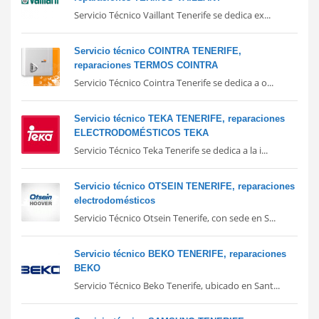
Servicio Técnico Vaillant Tenerife se dedica ex...
Servicio técnico COINTRA TENERIFE,
reparaciones TERMOS COINTRA
Servicio Técnico Cointra Tenerife se dedica a o...
Servicio técnico TEKA TENERIFE, reparaciones
ELECTRODOMÉSTICOS TEKA
Servicio Técnico Teka Tenerife se dedica a la i...
Servicio técnico OTSEIN TENERIFE, reparaciones
electrodomésticos
Servicio Técnico Otsein Tenerife, con sede en S...
Servicio técnico BEKO TENERIFE, reparaciones
BEKO
Servicio Técnico Beko Tenerife, ubicado en Sant...