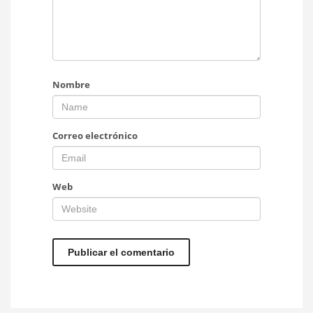
Nombre
Correo electrónico
Web