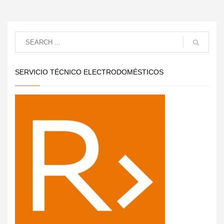
SERVICIO TÉCNICO ELECTRODOMÉSTICOS