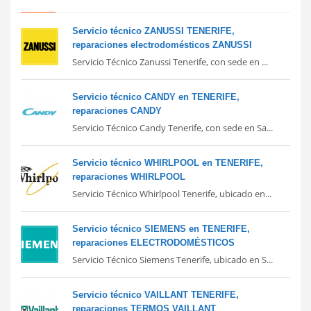
Servicio técnico ZANUSSI TENERIFE,
reparaciones electrodomésticos ZANUSSI
Servicio Técnico Zanussi Tenerife, con sede en ...
Servicio técnico CANDY en TENERIFE,
reparaciones CANDY
Servicio Técnico Candy Tenerife, con sede en Sa...
Servicio técnico WHIRLPOOL en TENERIFE,
reparaciones WHIRLPOOL
Servicio Técnico Whirlpool Tenerife, ubicado en...
Servicio técnico SIEMENS en TENERIFE,
reparaciones ELECTRODOMÉSTICOS
Servicio Técnico Siemens Tenerife, ubicado en S...
Servicio técnico VAILLANT TENERIFE,
reparaciones TERMOS VAILLANT