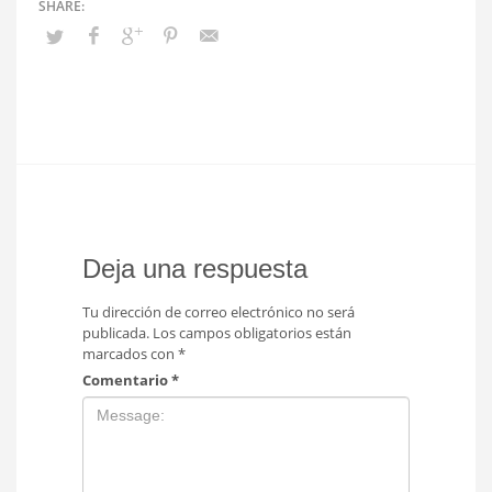
Deja una respuesta
Tu dirección de correo electrónico no será
publicada.
Los campos obligatorios están
marcados con
*
Comentario
*