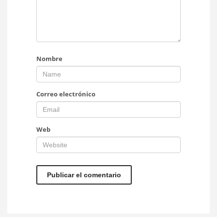
Nombre
Correo electrónico
Web