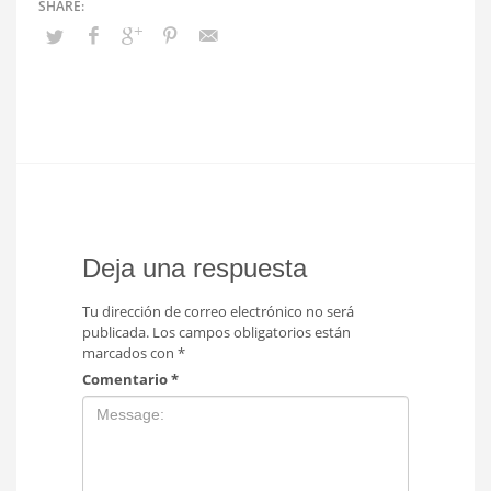
Deja una respuesta
Tu dirección de correo electrónico no será
publicada.
Los campos obligatorios están
marcados con
*
Comentario
*