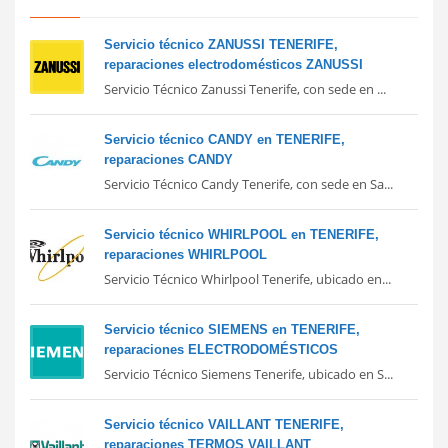
Servicio técnico ZANUSSI TENERIFE,
reparaciones electrodomésticos ZANUSSI
Servicio Técnico Zanussi Tenerife, con sede en ...
Servicio técnico CANDY en TENERIFE,
reparaciones CANDY
Servicio Técnico Candy Tenerife, con sede en Sa...
Servicio técnico WHIRLPOOL en TENERIFE,
reparaciones WHIRLPOOL
Servicio Técnico Whirlpool Tenerife, ubicado en...
Servicio técnico SIEMENS en TENERIFE,
reparaciones ELECTRODOMÉSTICOS
Servicio Técnico Siemens Tenerife, ubicado en S...
Servicio técnico VAILLANT TENERIFE,
reparaciones TERMOS VAILLANT