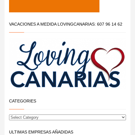
VACACIONES A MEDIDA LOVINGCANARIAS: 607 96 14 62
CATEGORIES
ULTIMAS EMPRESAS AÑADIDAS