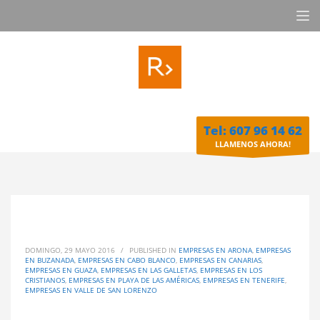
Tel: 607 96 14 62
LLAMENOS AHORA!
DOMINGO, 29 MAYO 2016
/
PUBLISHED IN
EMPRESAS EN ARONA
,
EMPRESAS
EN BUZANADA
,
EMPRESAS EN CABO BLANCO
,
EMPRESAS EN CANARIAS
,
EMPRESAS EN GUAZA
,
EMPRESAS EN LAS GALLETAS
,
EMPRESAS EN LOS
CRISTIANOS
,
EMPRESAS EN PLAYA DE LAS AMÉRICAS
,
EMPRESAS EN TENERIFE
,
EMPRESAS EN VALLE DE SAN LORENZO