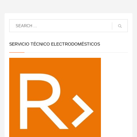
SERVICIO TÉCNICO ELECTRODOMÉSTICOS