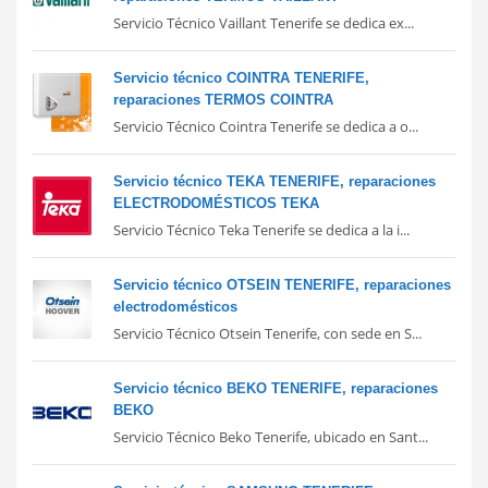
Servicio Técnico Vaillant Tenerife se dedica ex...
Servicio técnico COINTRA TENERIFE,
reparaciones TERMOS COINTRA
Servicio Técnico Cointra Tenerife se dedica a o...
Servicio técnico TEKA TENERIFE, reparaciones
ELECTRODOMÉSTICOS TEKA
Servicio Técnico Teka Tenerife se dedica a la i...
Servicio técnico OTSEIN TENERIFE, reparaciones
electrodomésticos
Servicio Técnico Otsein Tenerife, con sede en S...
Servicio técnico BEKO TENERIFE, reparaciones
BEKO
Servicio Técnico Beko Tenerife, ubicado en Sant...