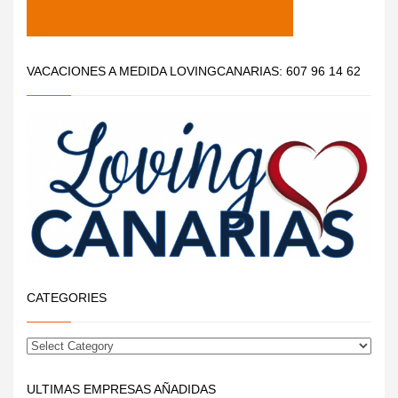
VACACIONES A MEDIDA LOVINGCANARIAS: 607 96 14 62
CATEGORIES
ULTIMAS EMPRESAS AÑADIDAS