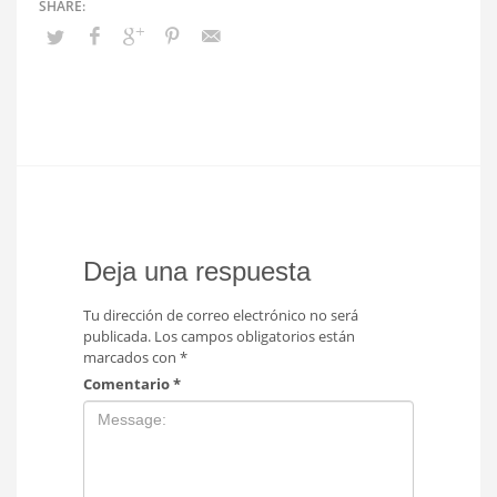
Deja una respuesta
Tu dirección de correo electrónico no será
publicada.
Los campos obligatorios están
marcados con
*
Comentario
*