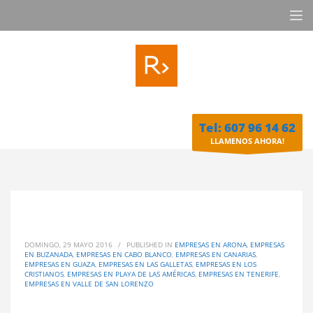
Tel: 607 96 14 62
LLAMENOS AHORA!
DOMINGO, 29 MAYO 2016
/
PUBLISHED IN
EMPRESAS EN ARONA
,
EMPRESAS
EN BUZANADA
,
EMPRESAS EN CABO BLANCO
,
EMPRESAS EN CANARIAS
,
EMPRESAS EN GUAZA
,
EMPRESAS EN LAS GALLETAS
,
EMPRESAS EN LOS
CRISTIANOS
,
EMPRESAS EN PLAYA DE LAS AMÉRICAS
,
EMPRESAS EN TENERIFE
,
EMPRESAS EN VALLE DE SAN LORENZO