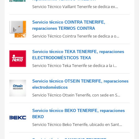
Servicio Técnico Vaillant Tenerife se dedica ex...
Servicio técnico COINTRA TENERIFE,
reparaciones TERMOS COINTRA
Servicio Técnico Cointra Tenerife se dedica a o...
Servicio técnico TEKA TENERIFE, reparaciones
ELECTRODOMÉSTICOS TEKA
Servicio Técnico Teka Tenerife se dedica a la i...
Servicio técnico OTSEIN TENERIFE, reparaciones
electrodomésticos
Servicio Técnico Otsein Tenerife, con sede en S...
Servicio técnico BEKO TENERIFE, reparaciones
BEKO
Servicio Técnico Beko Tenerife, ubicado en Sant...