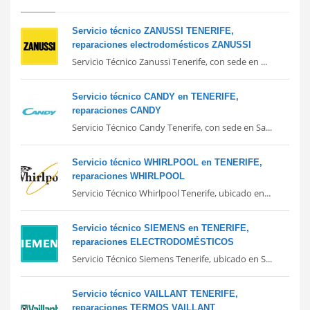
Servicio técnico ZANUSSI TENERIFE,
reparaciones electrodomésticos ZANUSSI
Servicio Técnico Zanussi Tenerife, con sede en ...
Servicio técnico CANDY en TENERIFE,
reparaciones CANDY
Servicio Técnico Candy Tenerife, con sede en Sa...
Servicio técnico WHIRLPOOL en TENERIFE,
reparaciones WHIRLPOOL
Servicio Técnico Whirlpool Tenerife, ubicado en...
Servicio técnico SIEMENS en TENERIFE,
reparaciones ELECTRODOMÉSTICOS
Servicio Técnico Siemens Tenerife, ubicado en S...
Servicio técnico VAILLANT TENERIFE,
reparaciones TERMOS VAILLANT