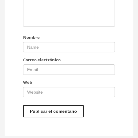
Nombre
Correo electrónico
Web