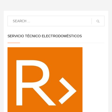
SERVICIO TÉCNICO ELECTRODOMÉSTICOS