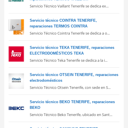
Servicio Técnico Vaillant Tenerife se dedica ex...
Servicio técnico COINTRA TENERIFE,
reparaciones TERMOS COINTRA
Servicio Técnico Cointra Tenerife se dedica a o...
Servicio técnico TEKA TENERIFE, reparaciones
ELECTRODOMÉSTICOS TEKA
Servicio Técnico Teka Tenerife se dedica a la i...
Servicio técnico OTSEIN TENERIFE, reparaciones
electrodomésticos
Servicio Técnico Otsein Tenerife, con sede en S...
Servicio técnico BEKO TENERIFE, reparaciones
BEKO
Servicio Técnico Beko Tenerife, ubicado en Sant...