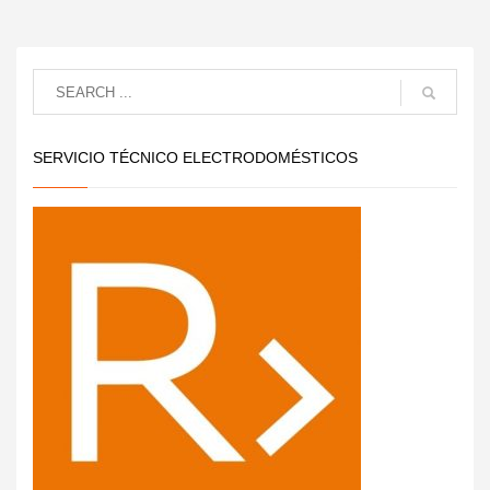
SERVICIO TÉCNICO ELECTRODOMÉSTICOS