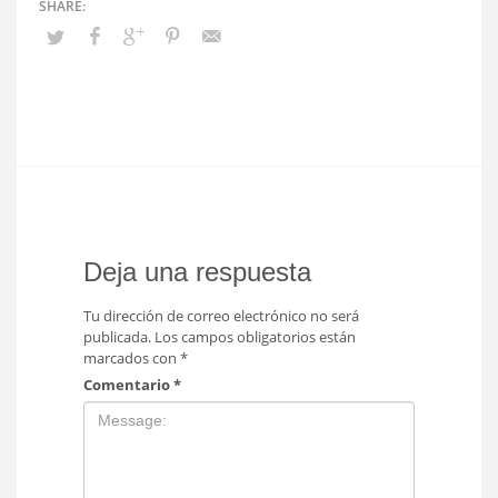
Deja una respuesta
Tu dirección de correo electrónico no será
publicada.
Los campos obligatorios están
marcados con
*
Comentario
*