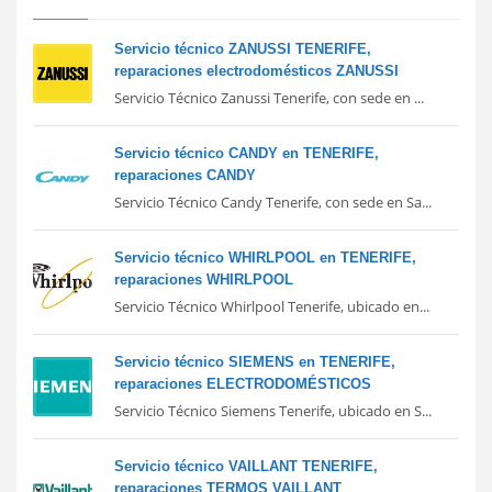
Servicio técnico ZANUSSI TENERIFE,
reparaciones electrodomésticos ZANUSSI
Servicio Técnico Zanussi Tenerife, con sede en ...
Servicio técnico CANDY en TENERIFE,
reparaciones CANDY
Servicio Técnico Candy Tenerife, con sede en Sa...
Servicio técnico WHIRLPOOL en TENERIFE,
reparaciones WHIRLPOOL
Servicio Técnico Whirlpool Tenerife, ubicado en...
Servicio técnico SIEMENS en TENERIFE,
reparaciones ELECTRODOMÉSTICOS
Servicio Técnico Siemens Tenerife, ubicado en S...
Servicio técnico VAILLANT TENERIFE,
reparaciones TERMOS VAILLANT