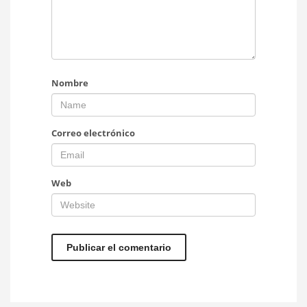
Nombre
Correo electrónico
Web