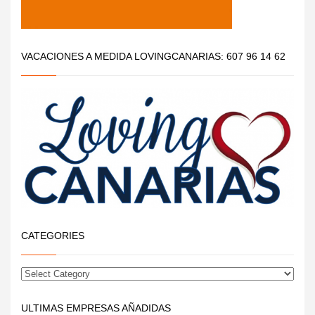
VACACIONES A MEDIDA LOVINGCANARIAS: 607 96 14 62
CATEGORIES
ULTIMAS EMPRESAS AÑADIDAS