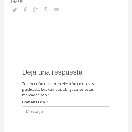
Deja una respuesta
Tu dirección de correo electrónico no será
publicada.
Los campos obligatorios están
marcados con
*
Comentario
*