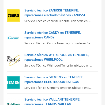
Servicio técnico ZANUSSI TENERIFE,
reparaciones electrodomésticos ZANUSSI
Servicio Técnico Zanussi Tenerife, con sede en ...
Servicio técnico CANDY en TENERIFE,
reparaciones CANDY
Servicio Técnico Candy Tenerife, con sede en Sa...
Servicio técnico WHIRLPOOL en TENERIFE,
reparaciones WHIRLPOOL
Servicio Técnico Whirlpool Tenerife, ubicado en...
Servicio técnico SIEMENS en TENERIFE,
reparaciones ELECTRODOMÉSTICOS
Servicio Técnico Siemens Tenerife, ubicado en S...
Servicio técnico VAILLANT TENERIFE,
reparaciones TERMOS VAILLANT