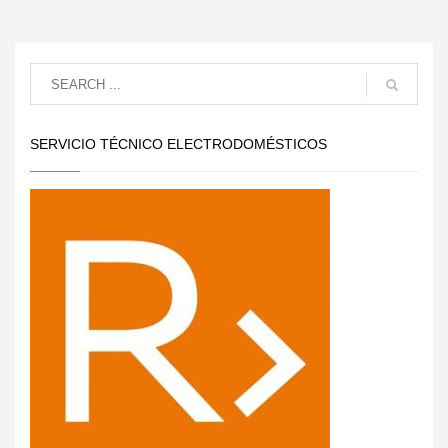
SERVICIO TÉCNICO ELECTRODOMÉSTICOS