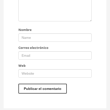
Nombre
Correo electrónico
Web