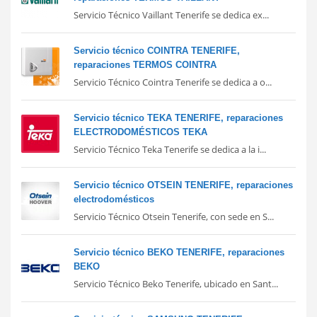
Servicio Técnico Vaillant Tenerife se dedica ex...
Servicio técnico COINTRA TENERIFE,
reparaciones TERMOS COINTRA
Servicio Técnico Cointra Tenerife se dedica a o...
Servicio técnico TEKA TENERIFE, reparaciones
ELECTRODOMÉSTICOS TEKA
Servicio Técnico Teka Tenerife se dedica a la i...
Servicio técnico OTSEIN TENERIFE, reparaciones
electrodomésticos
Servicio Técnico Otsein Tenerife, con sede en S...
Servicio técnico BEKO TENERIFE, reparaciones
BEKO
Servicio Técnico Beko Tenerife, ubicado en Sant...