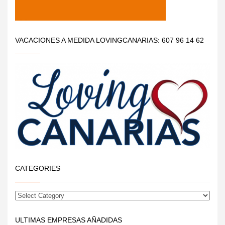
VACACIONES A MEDIDA LOVINGCANARIAS: 607 96 14 62
CATEGORIES
ULTIMAS EMPRESAS AÑADIDAS