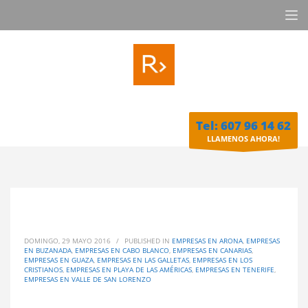
Tel: 607 96 14 62
LLAMENOS AHORA!
DOMINGO, 29 MAYO 2016
/
PUBLISHED IN
EMPRESAS EN ARONA
,
EMPRESAS
EN BUZANADA
,
EMPRESAS EN CABO BLANCO
,
EMPRESAS EN CANARIAS
,
EMPRESAS EN GUAZA
,
EMPRESAS EN LAS GALLETAS
,
EMPRESAS EN LOS
CRISTIANOS
,
EMPRESAS EN PLAYA DE LAS AMÉRICAS
,
EMPRESAS EN TENERIFE
,
EMPRESAS EN VALLE DE SAN LORENZO