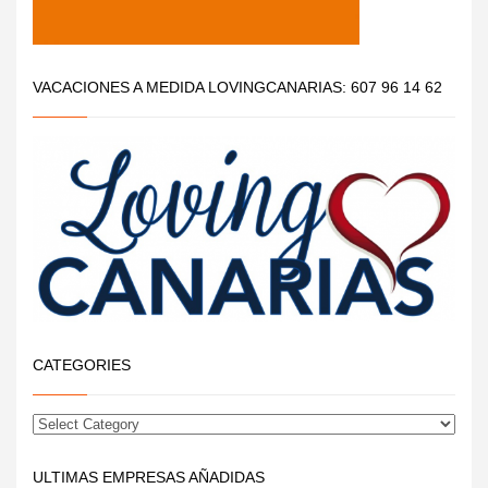
VACACIONES A MEDIDA LOVINGCANARIAS: 607 96 14 62
CATEGORIES
ULTIMAS EMPRESAS AÑADIDAS