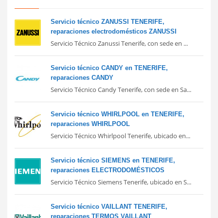
Servicio técnico ZANUSSI TENERIFE,
reparaciones electrodomésticos ZANUSSI
Servicio Técnico Zanussi Tenerife, con sede en ...
Servicio técnico CANDY en TENERIFE,
reparaciones CANDY
Servicio Técnico Candy Tenerife, con sede en Sa...
Servicio técnico WHIRLPOOL en TENERIFE,
reparaciones WHIRLPOOL
Servicio Técnico Whirlpool Tenerife, ubicado en...
Servicio técnico SIEMENS en TENERIFE,
reparaciones ELECTRODOMÉSTICOS
Servicio Técnico Siemens Tenerife, ubicado en S...
Servicio técnico VAILLANT TENERIFE,
reparaciones TERMOS VAILLANT