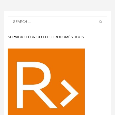
SERVICIO TÉCNICO ELECTRODOMÉSTICOS