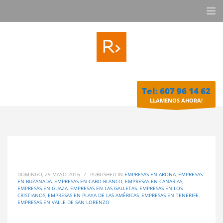
Tel: 607 96 14 62
LLAMENOS AHORA!
DOMINGO, 29 MAYO 2016
/
PUBLISHED IN
EMPRESAS EN ARONA
,
EMPRESAS
EN BUZANADA
,
EMPRESAS EN CABO BLANCO
,
EMPRESAS EN CANARIAS
,
EMPRESAS EN GUAZA
,
EMPRESAS EN LAS GALLETAS
,
EMPRESAS EN LOS
CRISTIANOS
,
EMPRESAS EN PLAYA DE LAS AMÉRICAS
,
EMPRESAS EN TENERIFE
,
EMPRESAS EN VALLE DE SAN LORENZO