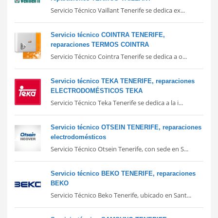
Servicio Técnico Vaillant Tenerife se dedica ex...
Servicio técnico COINTRA TENERIFE,
reparaciones TERMOS COINTRA
Servicio Técnico Cointra Tenerife se dedica a o...
Servicio técnico TEKA TENERIFE, reparaciones
ELECTRODOMÉSTICOS TEKA
Servicio Técnico Teka Tenerife se dedica a la i...
Servicio técnico OTSEIN TENERIFE, reparaciones
electrodomésticos
Servicio Técnico Otsein Tenerife, con sede en S...
Servicio técnico BEKO TENERIFE, reparaciones
BEKO
Servicio Técnico Beko Tenerife, ubicado en Sant...