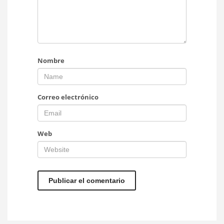
Nombre
Correo electrónico
Web