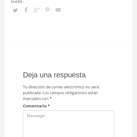
Deja una respuesta
Tu dirección de correo electrónico no será
publicada.
Los campos obligatorios están
marcados con
*
Comentario
*