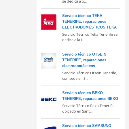
se dedica a o...
Servicio técnico TEKA
TENERIFE, reparaciones
ELECTRODOMÉSTICOS TEKA
Servicio Técnico Teka Tenerife se
dedica a la i...
Servicio técnico OTSEIN
TENERIFE, reparaciones
electrodomésticos
Servicio Técnico Otsein Tenerife,
con sede en S...
Servicio técnico BEKO
TENERIFE, reparaciones BEKO
Servicio Técnico Beko Tenerife,
ubicado en Sant...
Servicio técnico SAMSUNG