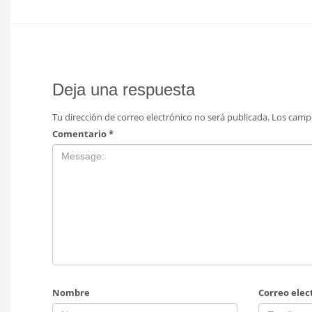
Deja una respuesta
Tu dirección de correo electrónico no será publicada.
Los camp
Comentario
*
Nombre
Correo elec