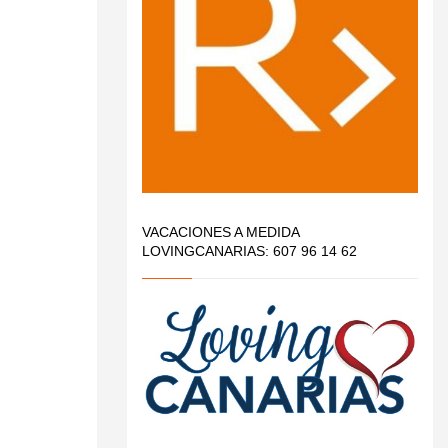
VACACIONES A MEDIDA
LOVINGCANARIAS: 607 96 14 62