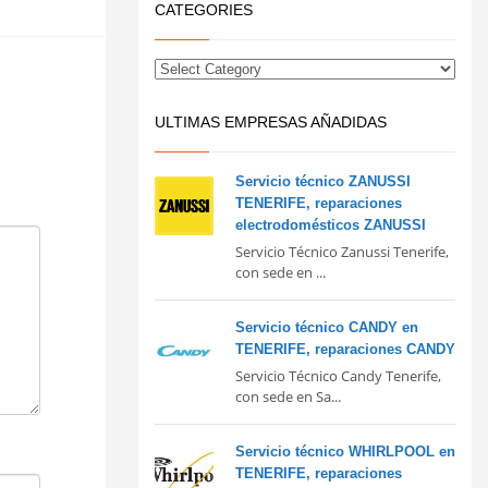
CATEGORIES
ULTIMAS EMPRESAS AÑADIDAS
Servicio técnico ZANUSSI
TENERIFE, reparaciones
electrodomésticos ZANUSSI
Servicio Técnico Zanussi Tenerife,
con sede en ...
Servicio técnico CANDY en
TENERIFE, reparaciones CANDY
Servicio Técnico Candy Tenerife,
con sede en Sa...
Servicio técnico WHIRLPOOL en
TENERIFE, reparaciones