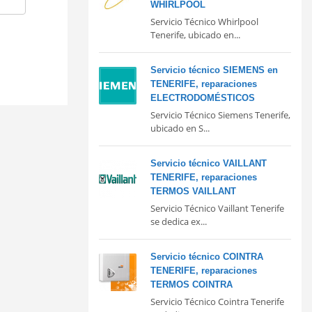
WHIRLPOOL
Servicio Técnico Whirlpool
Tenerife, ubicado en...
Servicio técnico SIEMENS en
TENERIFE, reparaciones
ELECTRODOMÉSTICOS
Servicio Técnico Siemens Tenerife,
ubicado en S...
Servicio técnico VAILLANT
TENERIFE, reparaciones
TERMOS VAILLANT
Servicio Técnico Vaillant Tenerife
se dedica ex...
Servicio técnico COINTRA
TENERIFE, reparaciones
TERMOS COINTRA
Servicio Técnico Cointra Tenerife