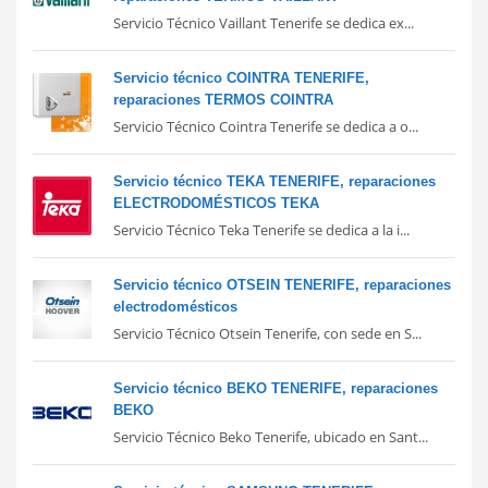
Servicio Técnico Vaillant Tenerife se dedica ex...
Servicio técnico COINTRA TENERIFE,
reparaciones TERMOS COINTRA
Servicio Técnico Cointra Tenerife se dedica a o...
Servicio técnico TEKA TENERIFE, reparaciones
ELECTRODOMÉSTICOS TEKA
Servicio Técnico Teka Tenerife se dedica a la i...
Servicio técnico OTSEIN TENERIFE, reparaciones
electrodomésticos
Servicio Técnico Otsein Tenerife, con sede en S...
Servicio técnico BEKO TENERIFE, reparaciones
BEKO
Servicio Técnico Beko Tenerife, ubicado en Sant...