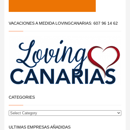
VACACIONES A MEDIDA LOVINGCANARIAS: 607 96 14 62
CATEGORIES
ULTIMAS EMPRESAS AÑADIDAS