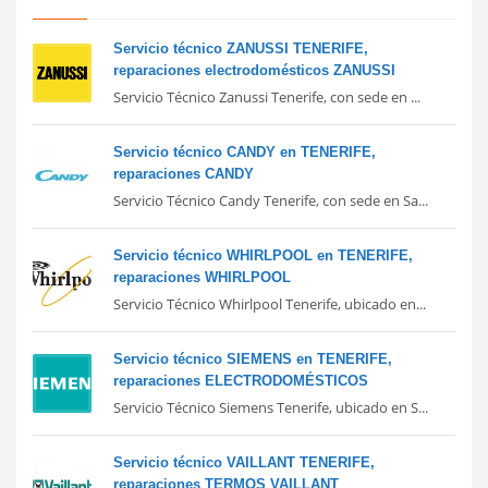
Servicio técnico ZANUSSI TENERIFE,
reparaciones electrodomésticos ZANUSSI
Servicio Técnico Zanussi Tenerife, con sede en ...
Servicio técnico CANDY en TENERIFE,
reparaciones CANDY
Servicio Técnico Candy Tenerife, con sede en Sa...
Servicio técnico WHIRLPOOL en TENERIFE,
reparaciones WHIRLPOOL
Servicio Técnico Whirlpool Tenerife, ubicado en...
Servicio técnico SIEMENS en TENERIFE,
reparaciones ELECTRODOMÉSTICOS
Servicio Técnico Siemens Tenerife, ubicado en S...
Servicio técnico VAILLANT TENERIFE,
reparaciones TERMOS VAILLANT