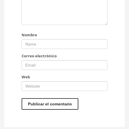
Nombre
Correo electrónico
Web