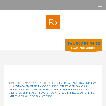
Tel: 607 96 14 62
LLAMENOS AHORA!
DOMINGO, 29 MAYO 2016
/
PUBLISHED IN
EMPRESAS EN ARONA
,
EMPRESAS
EN BUZANADA
,
EMPRESAS EN CABO BLANCO
,
EMPRESAS EN CANARIAS
,
EMPRESAS EN GUAZA
,
EMPRESAS EN LAS GALLETAS
,
EMPRESAS EN LOS
CRISTIANOS
,
EMPRESAS EN PLAYA DE LAS AMÉRICAS
,
EMPRESAS EN TENERIFE
,
EMPRESAS EN VALLE DE SAN LORENZO