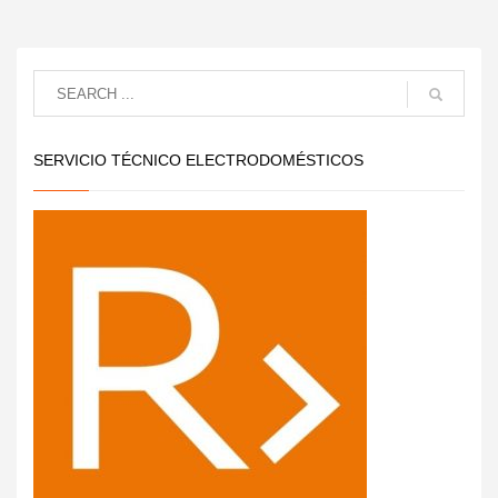
SERVICIO TÉCNICO ELECTRODOMÉSTICOS