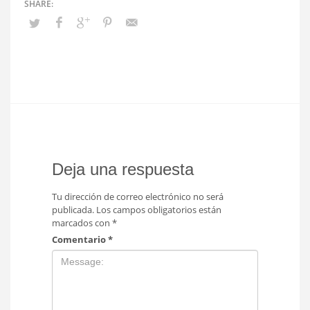
Deja una respuesta
Tu dirección de correo electrónico no será
publicada.
Los campos obligatorios están
marcados con
*
Comentario
*