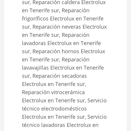
sur, Reparación caldera Electrolux
en Tenerife sur, Reparación
frigoríficos Electrolux en Tenerife
sur, Reparación neveras Electrolux
en Tenerife sur, Reparación
lavadoras Electrolux en Tenerife
sur, Reparación hornos Electrolux
en Tenerife sur, Reparación
lavavajillas Electrolux en Tenerife
sur, Reparación secadoras
Electrolux en Tenerife sur,
Reparación vitrocerámica
Electrolux en Tenerife sur, Servicio
técnico electrodomésticos
Electrolux en Tenerife sur, Servicio
técnico lavadoras Electrolux en