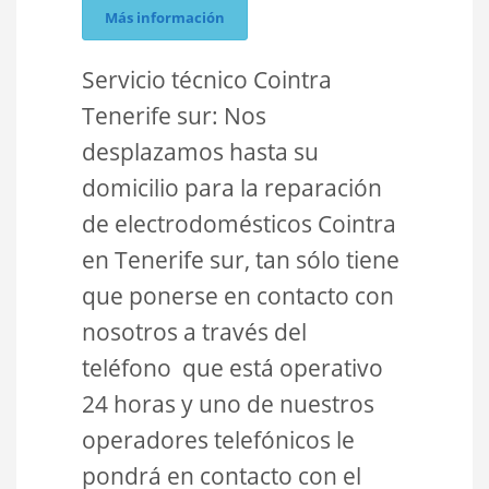
Más información
Servicio técnico Cointra
Tenerife sur: Nos
desplazamos hasta su
domicilio para la reparación
de electrodomésticos Cointra
en Tenerife sur, tan sólo tiene
que ponerse en contacto con
nosotros a través del
teléfono que está operativo
24 horas y uno de nuestros
operadores telefónicos le
pondrá en contacto con el