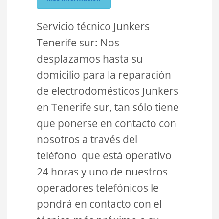
Servicio técnico Junkers
Tenerife sur: Nos
desplazamos hasta su
domicilio para la reparación
de electrodomésticos Junkers
en Tenerife sur, tan sólo tiene
que ponerse en contacto con
nosotros a través del
teléfono que está operativo
24 horas y uno de nuestros
operadores telefónicos le
pondrá en contacto con el