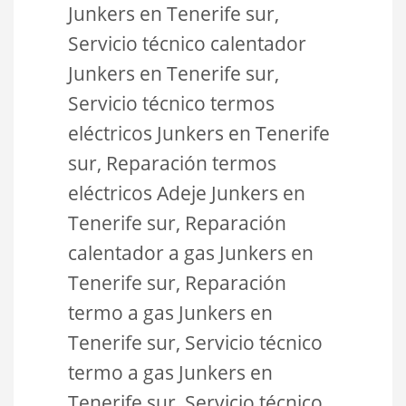
Junkers en Tenerife sur,
Servicio técnico calentador
Junkers en Tenerife sur,
Servicio técnico termos
eléctricos Junkers en Tenerife
sur, Reparación termos
eléctricos Adeje Junkers en
Tenerife sur, Reparación
calentador a gas Junkers en
Tenerife sur, Reparación
termo a gas Junkers en
Tenerife sur, Servicio técnico
termo a gas Junkers en
Tenerife sur, Servicio técnico