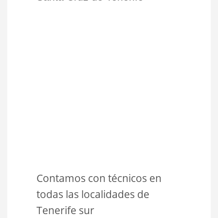
Contamos con técnicos en
todas las localidades de
Tenerife sur