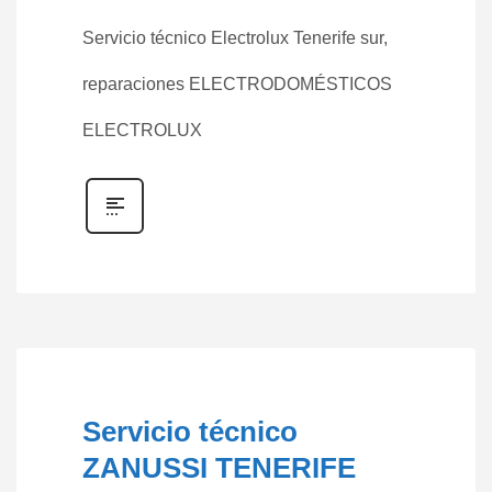
Servicio técnico Electrolux Tenerife sur,
reparaciones ELECTRODOMÉSTICOS
ELECTROLUX
Servicio técnico
ZANUSSI TENERIFE