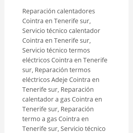
Reparación calentadores
Cointra en Tenerife sur,
Servicio técnico calentador
Cointra en Tenerife sur,
Servicio técnico termos
eléctricos Cointra en Tenerife
sur, Reparación termos
eléctricos Adeje Cointra en
Tenerife sur, Reparación
calentador a gas Cointra en
Tenerife sur, Reparación
termo a gas Cointra en
Tenerife sur, Servicio técnico