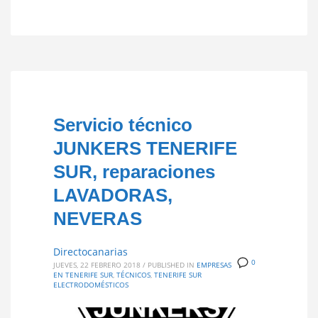
Servicio técnico
JUNKERS TENERIFE
SUR, reparaciones
LAVADORAS,
NEVERAS
Directocanarias
0
JUEVES, 22 FEBRERO 2018
/
PUBLISHED IN
EMPRESAS
EN TENERIFE SUR
,
TÉCNICOS
,
TENERIFE SUR
ELECTRODOMÉSTICOS