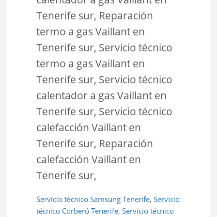
Tenerife sur, Reparación
termo a gas Vaillant en
Tenerife sur, Servicio técnico
termo a gas Vaillant en
Tenerife sur, Servicio técnico
calentador a gas Vaillant en
Tenerife sur, Servicio técnico
calefacción Vaillant en
Tenerife sur, Reparación
calefacción Vaillant en
Tenerife sur,
Servicio técnico Samsung Tenerife
,
Servicio
técnico Corberó Tenerife
,
Servicio técnico