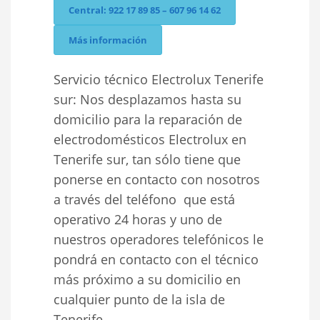
Central: 922 17 89 85 – 607 96 14 62
Más información
Servicio técnico Electrolux Tenerife
sur: Nos desplazamos hasta su
domicilio para la reparación de
electrodomésticos Electrolux en
Tenerife sur, tan sólo tiene que
ponerse en contacto con nosotros
a través del teléfono que está
operativo 24 horas y uno de
nuestros operadores telefónicos le
pondrá en contacto con el técnico
más próximo a su domicilio en
cualquier punto de la isla de
Tenerife.