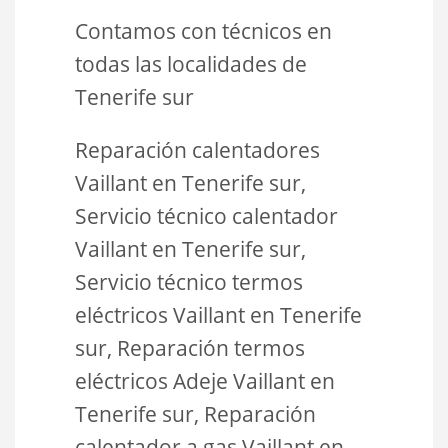
Contamos con técnicos en
todas las localidades de
Tenerife sur
Reparación calentadores
Vaillant en Tenerife sur,
Servicio técnico calentador
Vaillant en Tenerife sur,
Servicio técnico termos
eléctricos Vaillant en Tenerife
sur, Reparación termos
eléctricos Adeje Vaillant en
Tenerife sur, Reparación
calentador a gas Vaillant en