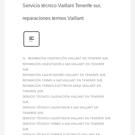
Servicio técnico Vaillant Tenerife sur,
reparaciones termos Vaillant
REPARACIÓN CALEFACCIÓN VAILLANT EN TENERIFE SUR
REPARACIÓN CALENTADOR A GAS VAILLANT EN TENERIFE
SUR
REPARACIÓN CALENTADORES VAILLANT EN TENERIFE SUR
REPARACIÓN TERMO A GAS VAILLANT EN TENERIFE SUR
REPARACIÓN TERMOS ELÉCTRICOS ADEJE VAILLANT EN
TENERIFE SUR
SERVICIO TÉCNICO CALEFACCIÓN VAILLANT EN TENERIFE
SUR
SERVICIO TÉCNICO CALENTADOR A GAS VAILLANT EN
TENERIFE SUR
SERVICIO TÉCNICO CALENTADOR VAILLANT EN TENERIFE SUR
SERVICIO TÉCNICO TERMO A GAS VAILLANT EN TENERIFE
SUR
SERVICIO TÉCNICO TERMOS ELÉCTRICOS VAILLANT EN