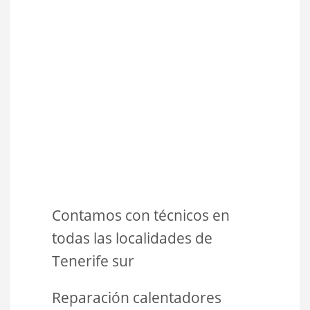
Contamos con técnicos en
todas las localidades de
Tenerife sur
Reparación calentadores