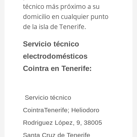
técnico más próximo a su
domicilio en cualquier punto
de la isla de Tenerife.
Servicio técnico
electrodomésticos
Cointra en Tenerife:
Servicio técnico
CointraTenerife; Heliodoro
Rodriguez López, 9, 38005
Santa Cruz de Tenerife