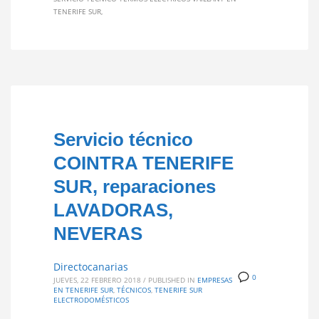
TENERIFE SUR
Servicio técnico
COINTRA TENERIFE
SUR, reparaciones
LAVADORAS,
NEVERAS
Directocanarias
0
JUEVES, 22 FEBRERO 2018
/
PUBLISHED IN
EMPRESAS
EN TENERIFE SUR
,
TÉCNICOS
,
TENERIFE SUR
ELECTRODOMÉSTICOS