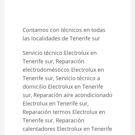
Contamos con técnicos en todas
las localidades de Tenerife sur
Servicio técnico Electrolux en
Tenerife sur, Reparación
electrodomésticos Electrolux en
Tenerife sur, Servicio técnico a
domicilio Electrolux en Tenerife
sur, Reparación aire acondicionado
Electrolux en Tenerife sur,
Reparación termos Electrolux en
Tenerife sur, Reparación
calentadores Electrolux en Tenerife