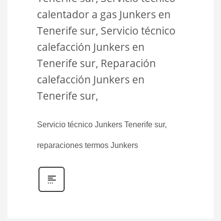
calentador a gas Junkers en
Tenerife sur, Servicio técnico
calefacción Junkers en
Tenerife sur, Reparación
calefacción Junkers en
Tenerife sur,
Servicio técnico Junkers Tenerife sur,
reparaciones termos Junkers