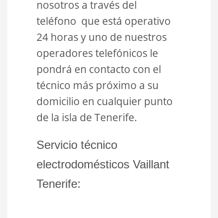
nosotros a través del
teléfono que está operativo
24 horas y uno de nuestros
operadores telefónicos le
pondrá en contacto con el
técnico más próximo a su
domicilio en cualquier punto
de la isla de Tenerife.
Servicio técnico
electrodomésticos Vaillant
Tenerife: