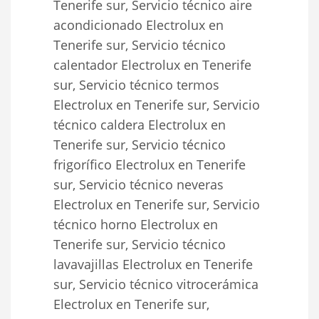
Tenerife sur, Servicio técnico aire
acondicionado Electrolux en
Tenerife sur, Servicio técnico
calentador Electrolux en Tenerife
sur, Servicio técnico termos
Electrolux en Tenerife sur, Servicio
técnico caldera Electrolux en
Tenerife sur, Servicio técnico
frigorífico Electrolux en Tenerife
sur, Servicio técnico neveras
Electrolux en Tenerife sur, Servicio
técnico horno Electrolux en
Tenerife sur, Servicio técnico
lavavajillas Electrolux en Tenerife
sur, Servicio técnico vitrocerámica
Electrolux en Tenerife sur,