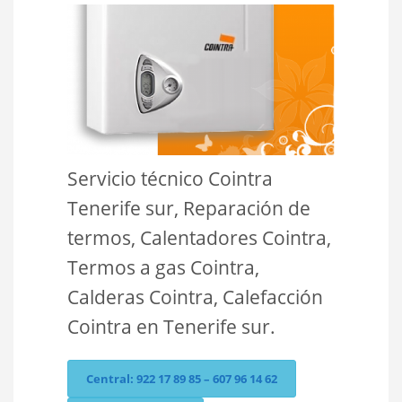
Servicio técnico Cointra
Tenerife sur, Reparación de
termos, Calentadores Cointra,
Termos a gas Cointra,
Calderas Cointra, Calefacción
Cointra en Tenerife sur.
Central: 922 17 89 85 – 607 96 14 62