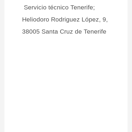
Servicio técnico Tenerife;
Heliodoro Rodriguez López, 9,
38005 Santa Cruz de Tenerife