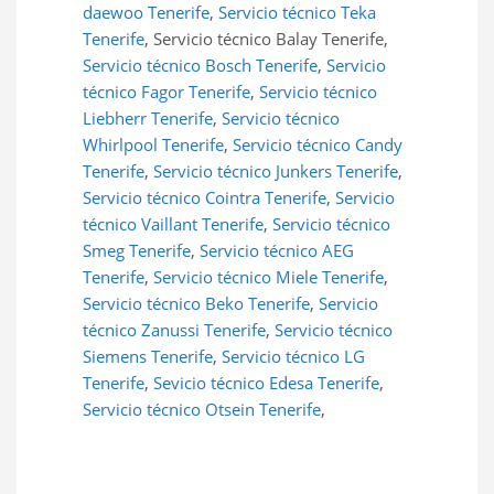
daewoo Tenerife
,
Servicio técnico Teka
Tenerife
, Servicio técnico Balay Tenerife,
Servicio técnico Bosch Tenerife
,
Servicio
técnico Fagor Tenerife
,
Servicio técnico
Liebherr Tenerife
,
Servicio técnico
Whirlpool Tenerife
,
Servicio técnico Candy
Tenerife
,
Servicio técnico Junkers Tenerife
,
Servicio técnico Cointra Tenerife
,
Servicio
técnico Vaillant Tenerife
,
Servicio técnico
Smeg Tenerife
,
Servicio técnico AEG
Tenerife
,
Servicio técnico Miele Tenerife
,
Servicio técnico Beko Tenerife
,
Servicio
técnico Zanussi Tenerife
,
Servicio técnico
Siemens Tenerife
,
Servicio técnico LG
Tenerife
,
Sevicio técnico Edesa Tenerife
,
Servicio técnico Otsein Tenerife
,