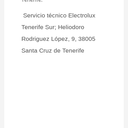
Servicio técnico Electrolux
Tenerife Sur; Heliodoro
Rodriguez López, 9, 38005
Santa Cruz de Tenerife