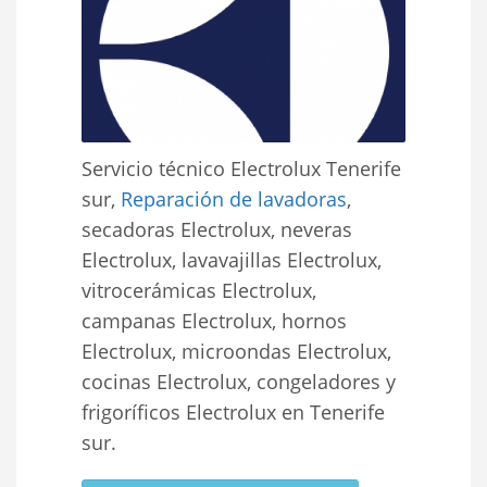
Servicio técnico Electrolux Tenerife
sur,
Reparación de lavadoras
,
secadoras Electrolux, neveras
Electrolux, lavavajillas Electrolux,
vitrocerámicas Electrolux,
campanas Electrolux, hornos
Electrolux, microondas Electrolux,
cocinas Electrolux, congeladores y
frigoríficos Electrolux en Tenerife
sur.