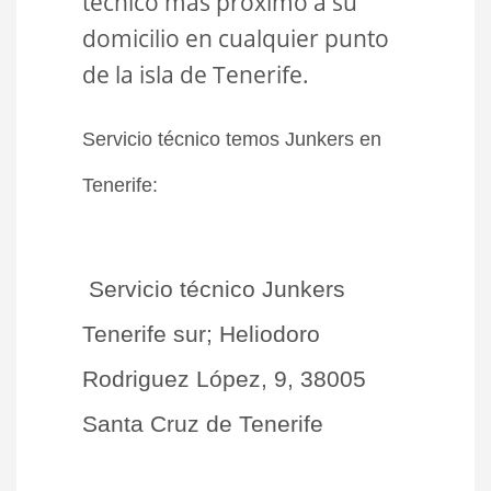
técnico más próximo a su
domicilio en cualquier punto
de la isla de Tenerife.
Servicio técnico temos Junkers en
Tenerife:
Servicio técnico Junkers
Tenerife sur; Heliodoro
Rodriguez López, 9, 38005
Santa Cruz de Tenerife