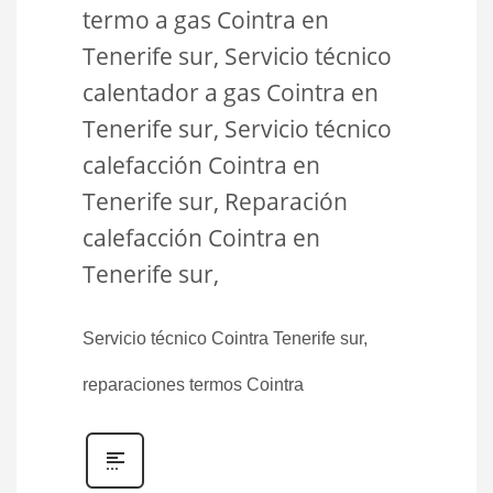
termo a gas Cointra en
Tenerife sur, Servicio técnico
calentador a gas Cointra en
Tenerife sur, Servicio técnico
calefacción Cointra en
Tenerife sur, Reparación
calefacción Cointra en
Tenerife sur,
Servicio técnico Cointra Tenerife sur,
reparaciones termos Cointra